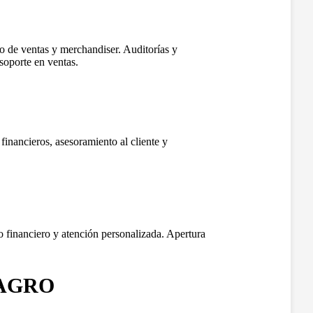
 de ventas y merchandiser. Auditorías y
soporte en ventas.
inancieros, asesoramiento al cliente y
financiero y atención personalizada. Apertura
AGRO