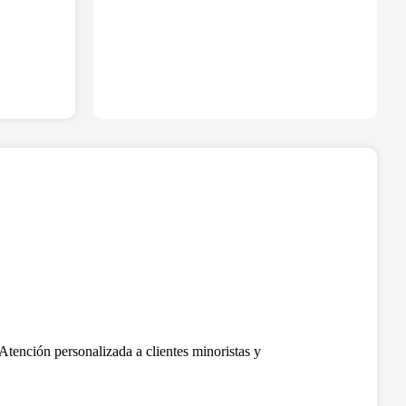
Atención personalizada a clientes minoristas y