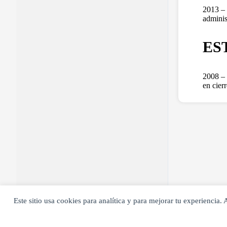
2013 – 
adminis
ES
2008 – 
en cier
Este sitio usa cookies para analítica y para mejorar tu experiencia