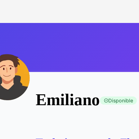
Emiliano
Disponible