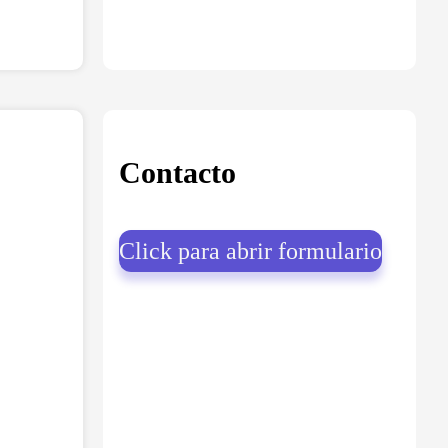
Contacto
Click para abrir formulario