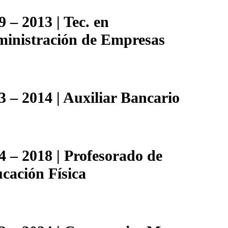
9 – 2013 | Tec. en
inistración de Empresas
3 – 2014 | Auxiliar Bancario
4 – 2018 | Profesorado de
cación Física