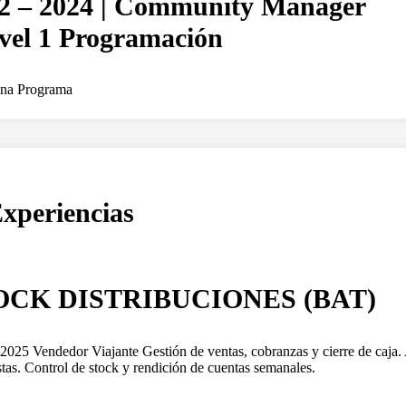
2 – 2024 | Community Manager
ivel 1 Programación
ina Programa
xperiencias
OCK DISTRIBUCIONES (BAT)
2025 Vendedor Viajante Gestión de ventas, cobranzas y cierre de caja. 
tas. Control de stock y rendición de cuentas semanales.