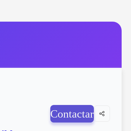
Contactar