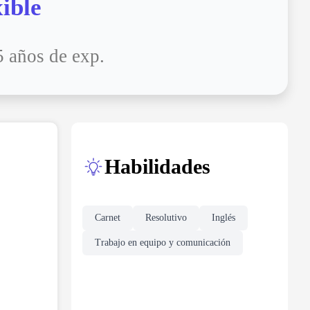
ible
 años de exp.
Habilidades
Carnet
Resolutivo
Inglés
Trabajo en equipo y comunicación