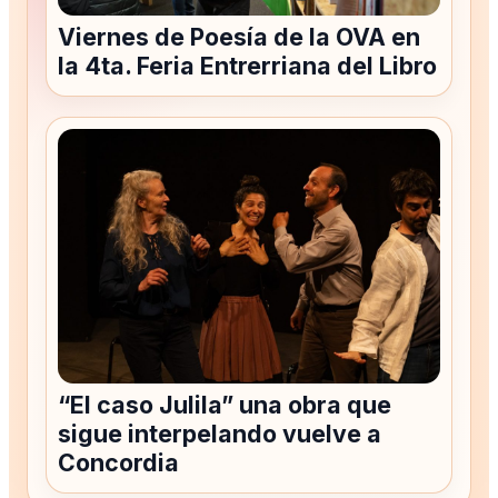
Viernes de Poesía de la OVA en
la 4ta. Feria Entrerriana del Libro
“El caso Julila” una obra que
sigue interpelando vuelve a
Concordia