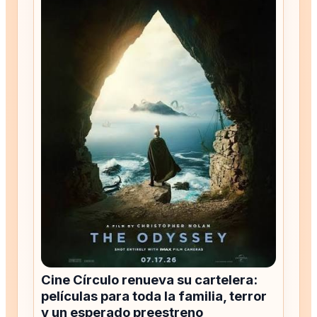
Cine Círculo renueva su cartelera:
películas para toda la familia, terror
y un esperado preestreno