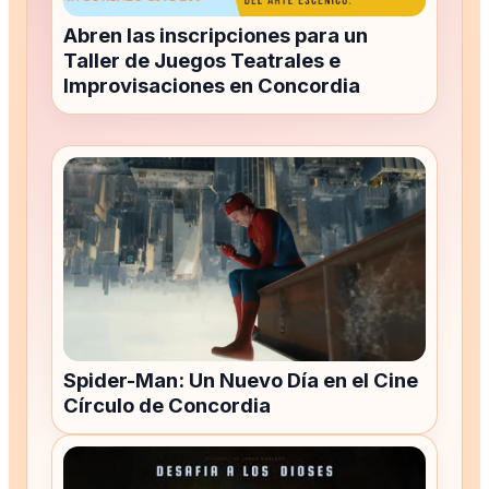
Abren las inscripciones para un
Taller de Juegos Teatrales e
Improvisaciones en Concordia
Spider-Man: Un Nuevo Día en el Cine
Círculo de Concordia