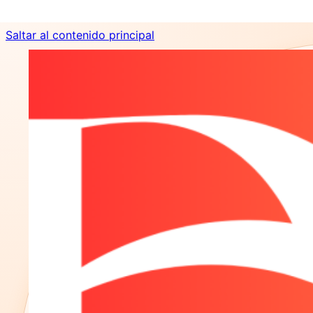
Saltar al contenido principal