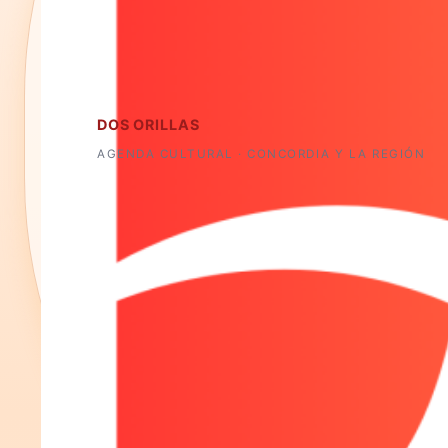
DOS ORILLAS
AGENDA CULTURAL · CONCORDIA Y LA REGIÓN