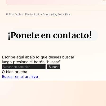
© Dos Orillas · Diario Junio · Concordia, Entre Ríos
¡Ponete en contacto!
Escribe aquí abajo lo que desees buscar
luego presiona el botón "buscar"
Buscar
Buscar
O bien prueba
Buscar en el archivo