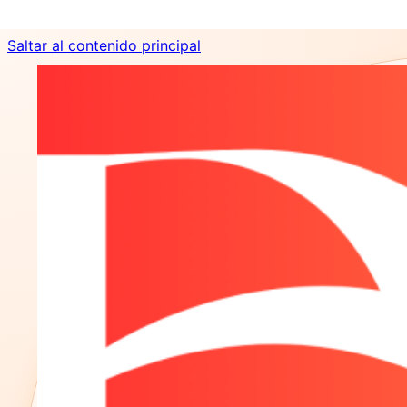
Saltar al contenido principal