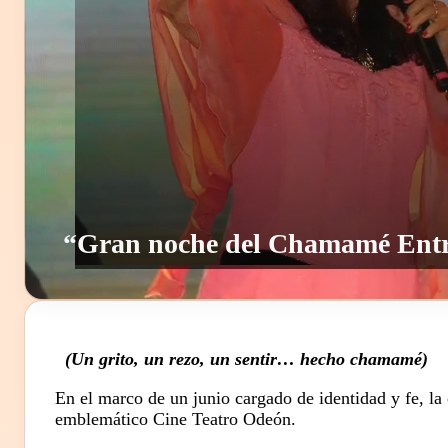
“Gran noche del Chamamé Entr
(Un grito, un rezo, un sentir… hecho chamamé)
En el marco de un junio cargado de identidad y fe, la
emblemático Cine Teatro Odeón.