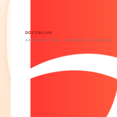
DOS ORILLAS
AGENDA CULTURAL · CONCORDIA Y LA REGIÓN