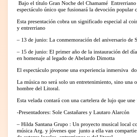
Bajo el título Gran Noche del Chamamé Entrerriano 
espectáculo único que fusionará la devoción popular c
Esta presentación cobra un significado especial al co
y entrerriano
– 13 de junio: La conmemoración del aniversario de 
– 15 de junio: El primer año de la instauración del d
en homenaje al legado de Abelardo Dimotta
El espectáculo propone una experiencia inmersiva don
La música no será solo un entretenimiento, sino una o
hombre del Litoral.
Esta velada contará con una cartelera de lujo que une 
-Presentadores: Sole Castañares y Lautaro Alarcón
– Hilda Santana Grupo : Un proyecto musical local c
música Arg. y jóvenes que junto a ella van compartien