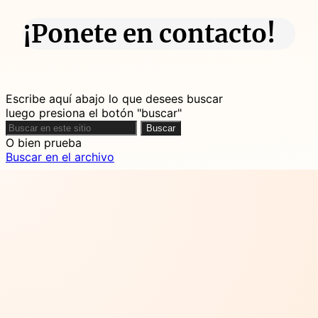
¡Ponete en contacto!
Escribe aquí abajo lo que desees buscar
luego presiona el botón "buscar"
Buscar
Buscar
O bien prueba
Buscar en el archivo