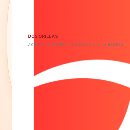
DOS ORILLAS
AGENDA CULTURAL · CONCORDIA Y LA REGIÓN