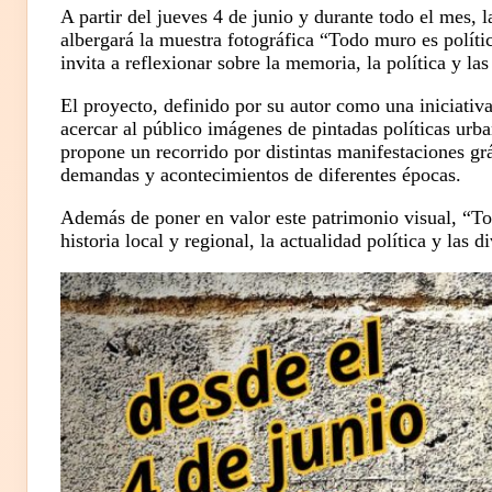
A partir del jueves 4 de junio y durante todo el mes,
albergará la muestra fotográfica “Todo muro es políti
invita a reflexionar sobre la memoria, la política y la
El proyecto, definido por su autor como una iniciativ
acercar al público imágenes de pintadas políticas urba
propone un recorrido por distintas manifestaciones grá
demandas y acontecimientos de diferentes épocas.
Además de poner en valor este patrimonio visual, “Tod
historia local y regional, la actualidad política y las