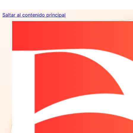
Saltar al contenido principal