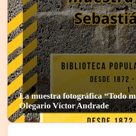
La muestra fotográfica “Todo mur
Olegario Víctor Andrade