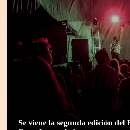
Se viene la segunda edición del