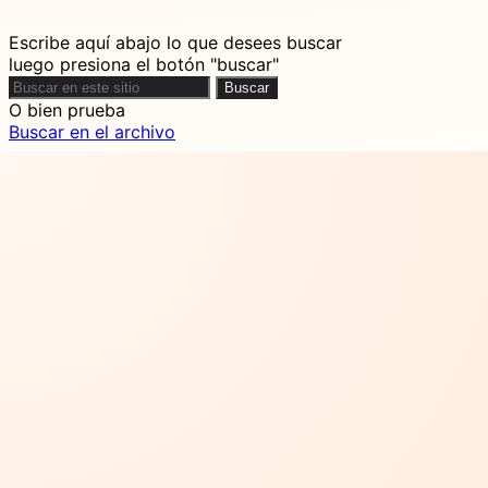
Escribe aquí abajo lo que desees buscar
luego presiona el botón "buscar"
Buscar
Buscar
O bien prueba
Buscar en el archivo