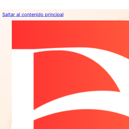
Saltar al contenido principal