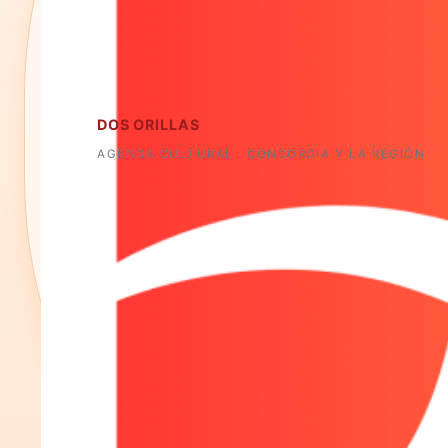
DOS ORILLAS
AGENDA CULTURAL · CONCORDIA Y LA REGIÓN