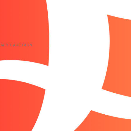
IA Y LA REGIÓN