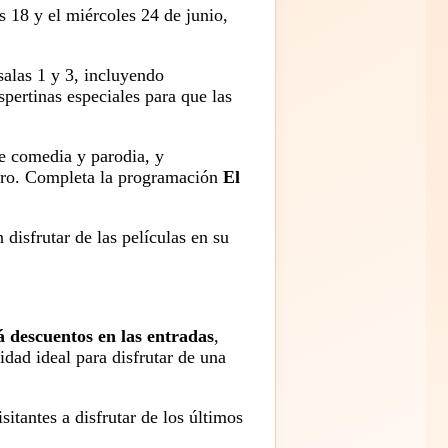
 18 y el miércoles 24 de junio,
salas 1 y 3, incluyendo
ertinas especiales para que las
de comedia y parodia, y
nero. Completa la programación
El
 disfrutar de las películas en su
á descuentos en las entradas
,
idad ideal para disfrutar de una
sitantes a disfrutar de los últimos