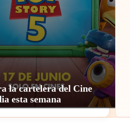
ra la cartelera del Cine
ia esta semana