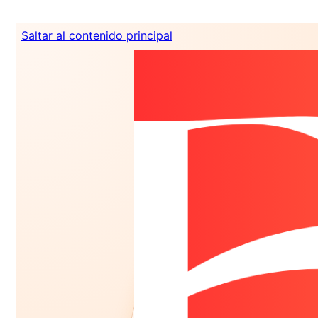
Saltar al contenido principal