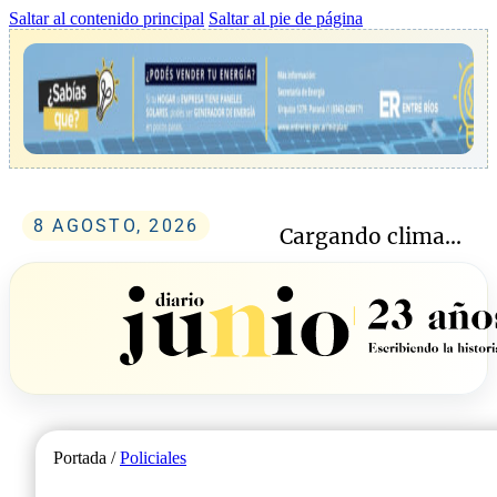
Saltar al contenido principal
Saltar al pie de página
8 AGOSTO, 2026
Cargando clima...
Portada /
Policiales