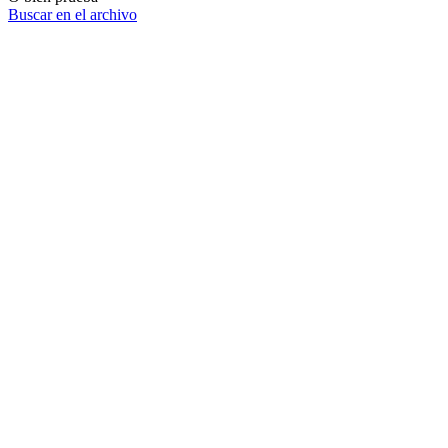
Buscar en el archivo