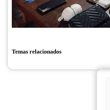
Temas relacionados