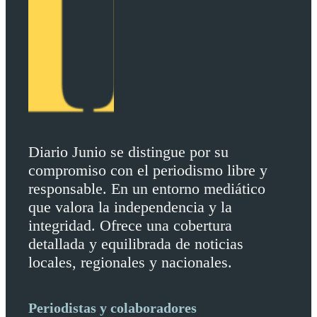
Diario Junio se distingue por su
compromiso con el periodismo libre y
responsable. En un entorno mediático
que valora la independencia y la
integridad. Ofrece una cobertura
detallada y equilibrada de noticias
locales, regionales y nacionales.
Periodistas y colaboradores