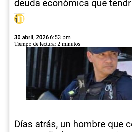
deuda económica que tendrí
30 abril, 2026
6:53 pm
Tiempo de lectura: 2 minutos
Días atrás, un hombre que 