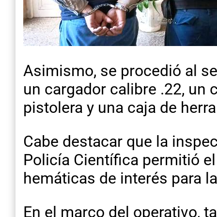
Asimismo, se procedió al s
un cargador calibre .22, un 
pistolera y una caja de her
Cabe destacar que la inspec
Policía Científica permitió 
hemáticas de interés para la
En el marco del operativo, t