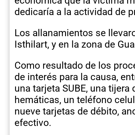
económica que la víctima m
dedicaría a la actividad de 
Los allanamientos se llevaro
Isthilart, y en la zona de G
Como resultado de los proce
de interés para la causa, ent
una tarjeta SUBE, una tijer
hemáticas, un teléfono celu
nueve tarjetas de débito, a
efectivo.