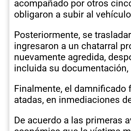
acompañado por otros cinco 
obligaron a subir al vehículo
Posteriormente, se trasladaro
ingresaron a un chatarral pr
nuevamente agredida, despo
incluida su documentación
Finalmente, el damnificado
atadas, en inmediaciones de 
De acuerdo a las primeras a