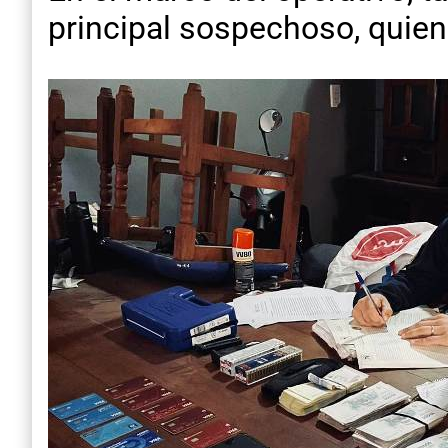
principal sospechoso, quien 