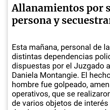
Allanamientos por s
persona y secuestra
Esta mañana, personal de la
distintas dependencias poli
dispuestas por el Juzgado a 
Daniela Montangie. El hecho
hombre fue golpeado, amen
operativos, que se realizaro
de varios objetos de interés