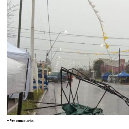
+ Ver comentarios