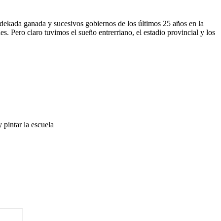
 dekada ganada y sucesivos gobiernos de los últimos 25 años en la
es. Pero claro tuvimos el sueño entrerriano, el estadio provincial y los
 pintar la escuela