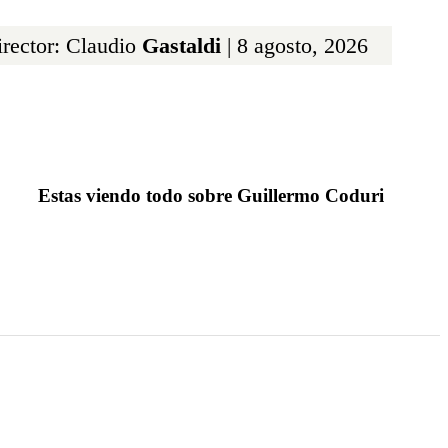
rector: Claudio
Gastaldi
| 8 agosto, 2026
Estas viendo todo sobre Guillermo Coduri