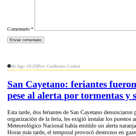
Comentario
*
06 Ago 18:20
Por: Guillermo Coduri
San Cayetano: feriantes fueron 
pese al alerta por tormentas y 
Esta tarde, dos feriantes de San Cayetano denunciaron 
organización de la feria, les exigió instalar los puestos
Meteorológico Nacional había emitido un alerta naranja 
Horas más tarde, el temporal provocó destrozos en ga