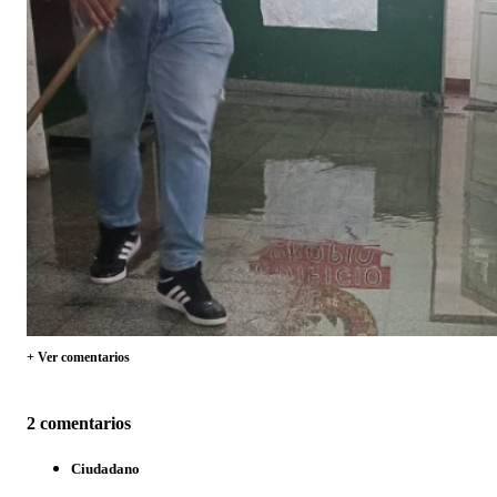
+ Ver comentarios
2 comentarios
Ciudadano