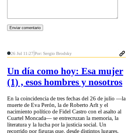
26 Jul 11:27
Por: Sergio Brodsky
Un día como hoy: Esa mujer
(1) , esos hombres y nosotros
En la coincidencia de tres fechas del 26 de julio —la
muerte de Eva Perón, la de Roberto Arlt y el
nacimiento político de Fidel Castro con el asalto al
Cuartel Moncada— se entrecruzan la memoria, la
literatura y la lucha por la justicia social. Un
recorrido por figuras que, desde distintos lugares,