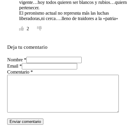
vigente…hoy todos quieren ser blancos y rubios…quiern
pertenecer.
El peronismo actual no represnta más las luchas
liberadoras,ni cerca….lleno de traidores a la «patria»
2
Deja tu comentario
Nombre *
Email *
Comentario
*