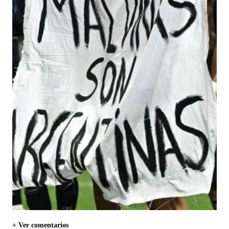
+ Ver comentarios