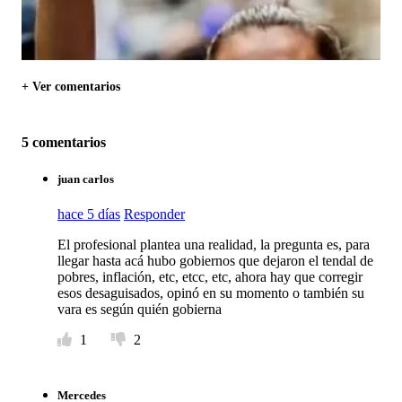
+ Ver comentarios
5 comentarios
juan carlos
hace 5 días
Responder
El profesional plantea una realidad, la pregunta es, para
llegar hasta acá hubo gobiernos que dejaron el tendal de
pobres, inflación, etc, etcc, etc, ahora hay que corregir
esos desaguisados, opinó en su momento o también su
vara es según quién gobierna
1
2
Mercedes