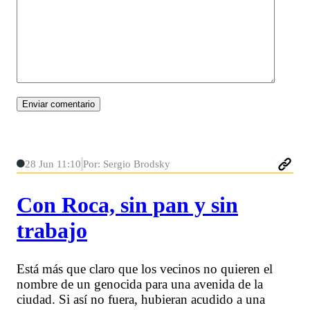
28 Jun 11:10
Por: Sergio Brodsky
Con Roca, sin pan y sin
trabajo
Está más que claro que los vecinos no quieren el
nombre de un genocida para una avenida de la
ciudad. Si así no fuera, hubieran acudido a una