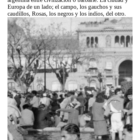
Europa de un lado; el campo, los gauchos y sus
caudillos, Rosas, los negros y los indios, del otro.