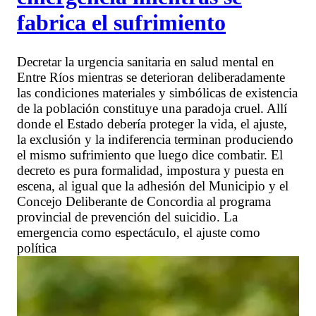
fabrica el sufrimiento
Decretar la urgencia sanitaria en salud mental en
Entre Ríos mientras se deterioran deliberadamente
las condiciones materiales y simbólicas de existencia
de la población constituye una paradoja cruel. Allí
donde el Estado debería proteger la vida, el ajuste,
la exclusión y la indiferencia terminan produciendo
el mismo sufrimiento que luego dice combatir. El
decreto es pura formalidad, impostura y puesta en
escena, al igual que la adhesión del Municipio y el
Concejo Deliberante de Concordia al programa
provincial de prevención del suicidio. La
emergencia como espectáculo, el ajuste como
política