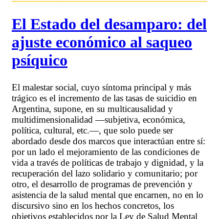
El Estado del desamparo: del
ajuste económico al saqueo
psíquico
El malestar social, cuyo síntoma principal y más
trágico es el incremento de las tasas de suicidio en
Argentina, supone, en su multicausalidad y
multidimensionalidad —subjetiva, económica,
política, cultural, etc.—, que solo puede ser
abordado desde dos marcos que interactúan entre sí:
por un lado el mejoramiento de las condiciones de
vida a través de políticas de trabajo y dignidad, y la
recuperación del lazo solidario y comunitario; por
otro, el desarrollo de programas de prevención y
asistencia de la salud mental que encarnen, no en lo
discursivo sino en los hechos concretos, los
objetivos establecidos por la Ley de Salud Mental