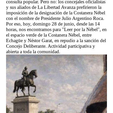
consulta popular. Pero no: los concejales oficialistas
y sus aliados de La Libertad Avanza prefirieron la
imposición de la designación de la Costanera Nébel
con el nombre de Presidente Julio Argentino Roca.
Por eso, hoy, domingo 28 de junio, desde las 14
horas, nos encontramos para "Leer por la Nébel", en
el espacio verde de la Costanera Nébel, entre
Echagüe y Néstor Garat, en repudio a la sanción del
Concejo Deliberante. Actividad participativa y
abierta a toda la comunidad.