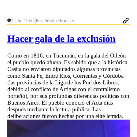
12 Jul 10:54
Por: Sergio Brodsky
Hacer gala de la exclusión
Como en 1816, en Tucumán, en la gala del Odeón
el pueblo quedó afuera. Es sabido que a la histórica
Casita no enviaron diputados algunas provincias
como Santa Fe, Entre Ríos, Corrientes y Córdoba
(las provincias de la Liga de los Pueblos Libres,
debido al conflicto de Artigas con el centralismo
porteño), por sus profundas diferencias políticas con
Buenos Aires. El pueblo conoció el Acta días
después mediante la lectura pública. Las
deliberaciones fueron hechas por una elite letrada.