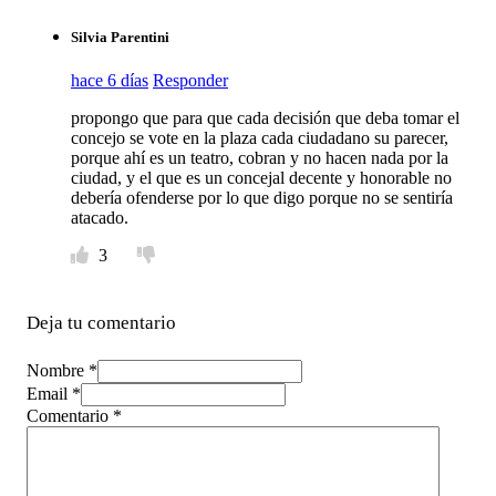
Silvia Parentini
hace 6 días
Responder
propongo que para que cada decisión que deba tomar el
concejo se vote en la plaza cada ciudadano su parecer,
porque ahí es un teatro, cobran y no hacen nada por la
ciudad, y el que es un concejal decente y honorable no
debería ofenderse por lo que digo porque no se sentiría
atacado.
3
Deja tu comentario
Nombre *
Email *
Comentario
*