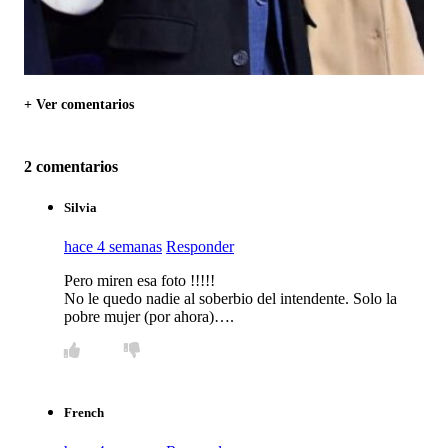
+ Ver comentarios
2 comentarios
Silvia
hace 4 semanas
Responder
Pero miren esa foto !!!!!
No le quedo nadie al soberbio del intendente. Solo la
pobre mujer (por ahora)….
French