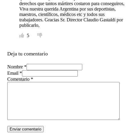
derechos que tantos mártires costaron para conseguiros,
Viva nuestra querida Argentina por sus deportistas,
maestros, científicos, médicos etc y todos sus
trabajadores. Gracias Sr. Director Claudio Gastaldi por
publicarlo,
5
Deja tu comentario
Nombre *
Email *
Comentario
*