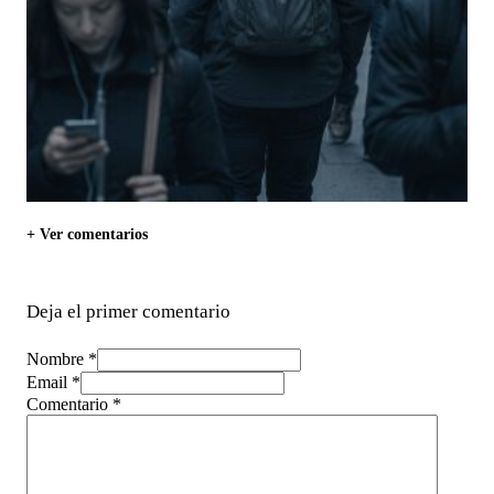
+ Ver comentarios
Deja el primer comentario
Nombre *
Email *
Comentario
*