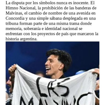
La disputa por los símbolos nunca es inocente. El
Himno Nacional, la prohibición de las banderas de
Malvinas, el cambio de nombre de una avenida en
Concordia y una simple sábana desplegada en una
tribuna forman parte de una misma trama donde
memoria, soberanía e identidad nacional se
enfrentan con los proyectos de país que marcaron la
historia argentina.