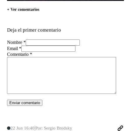
+ Ver comentarios
Deja el primer comentario
Nombre *
Email *
Comentario
*
22 Jun 16:40
Por: Sergio Brodsky