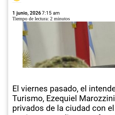
1 junio, 2026
7:15 am
Tiempo de lectura: 2 minutos
El viernes pasado, el intend
Turismo, Ezequiel Marozzini
privados de la ciudad con e