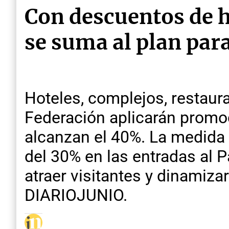
Con descuentos de h
se suma al plan par
Hoteles, complejos, restaur
Federación aplicarán promoc
alcanzan el 40%. La medida 
del 30% en las entradas al 
atraer visitantes y dinamiza
DIARIOJUNIO.