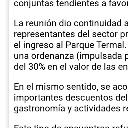
conjuntas tendientes a favor
La reunión dio continuidad 
representantes del sector 
el ingreso al Parque Termal
una ordenanza (impulsada po
del 30% en el valor de las e
En el mismo sentido, se acor
importantes descuentos del 
gastronomía y actividades r