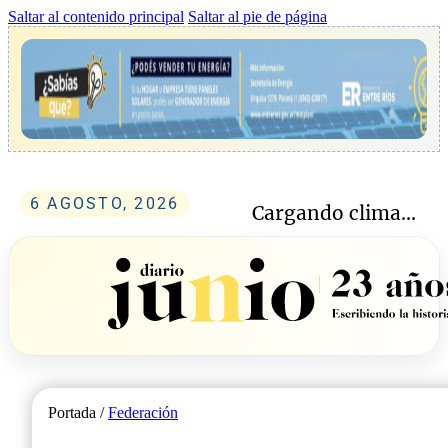
Saltar al contenido principal
Saltar al pie de página
6 AGOSTO, 2026
Cargando clima...
Portada /
Federación