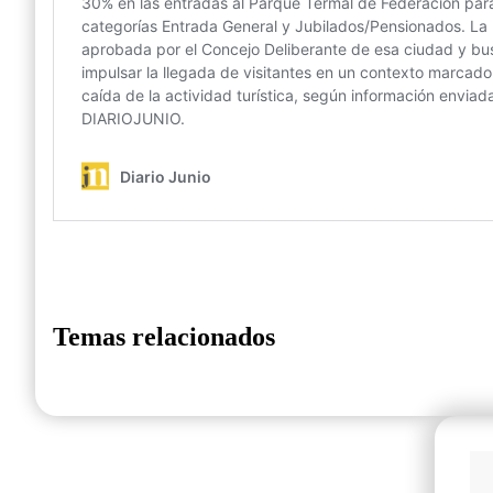
Temas relacionados