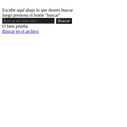
Escribe aquí abajo lo que desees buscar
luego presiona el botón "buscar"
Buscar
Buscar
O bien prueba
Buscar en el archivo