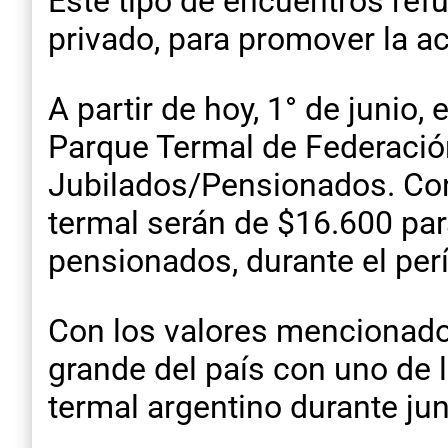
Este tipo de encuentros refu
privado, para promover la ac
A partir de hoy, 1° de junio
Parque Termal de Federación
Jubilados/Pensionados. Con 
termal serán de $16.600 para
pensionados, durante el perí
Con los valores mencionado
grande del país con uno de 
termal argentino durante jun