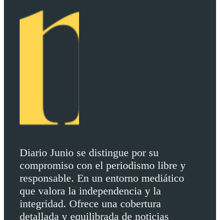
Diario Junio se distingue por su
compromiso con el periodismo libre y
responsable. En un entorno mediático
que valora la independencia y la
integridad. Ofrece una cobertura
detallada y equilibrada de noticias