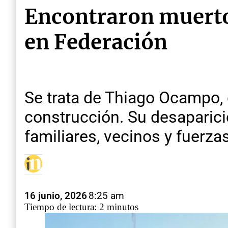
Encontraron muerto 
en Federación
Se trata de Thiago Ocampo, 
construcción. Su desaparic
familiares, vecinos y fuerza
16 junio, 2026
8:25 am
Tiempo de lectura: 2 minutos