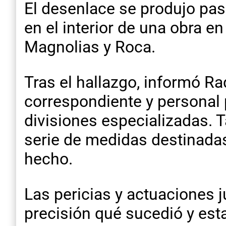
El desenlace se produjo pas
en el interior de una obra e
Magnolias y Roca.
Tras el hallazgo, informó Ra
correspondiente y personal po
divisiones especializadas. 
serie de medidas destinadas 
hecho.
Las pericias y actuaciones 
precisión qué sucedió y esta