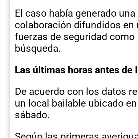
El caso había generado una 
colaboración difundidos en r
fuerzas de seguridad como 
búsqueda.
Las últimas horas antes de 
De acuerdo con los datos re
un local bailable ubicado en
sábado.
Según las primeras averiguac