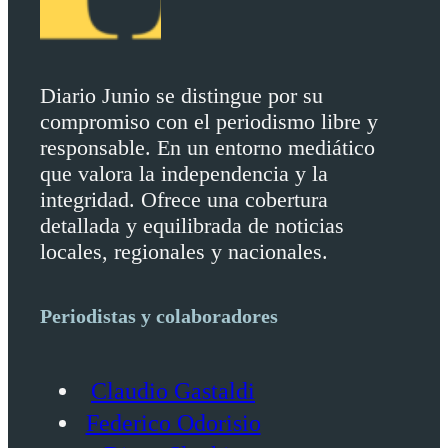
Diario Junio se distingue por su
compromiso con el periodismo libre y
responsable. En un entorno mediático
que valora la independencia y la
integridad. Ofrece una cobertura
detallada y equilibrada de noticias
locales, regionales y nacionales.
Periodistas y colaboradores
Claudio Gastaldi
Federico Odorisio