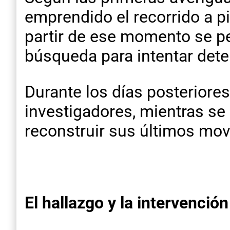
emprendido el recorrido a p
partir de ese momento se pe
búsqueda para intentar dete
Durante los días posteriores
investigadores, mientras se
reconstruir sus últimos mov
El hallazgo y la intervención