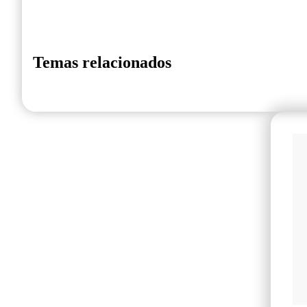
Temas relacionados