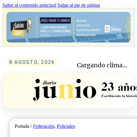
Saltar al contenido principal
Saltar al pie de página
8 AGOSTO, 2026
Cargando clima...
Portada /
Federación
,
Policiales