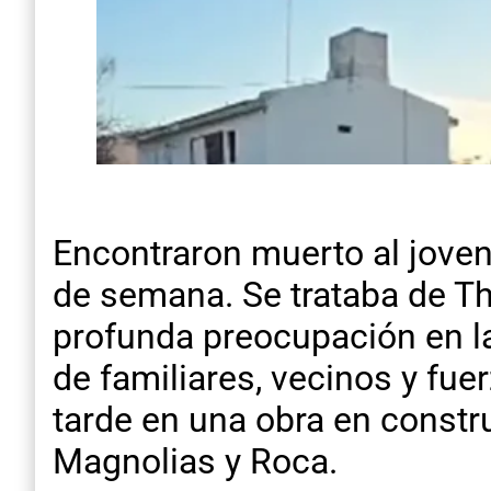
Encontraron muerto al joven
de semana. Se trataba de T
profunda preocupación en l
de familiares, vecinos y fue
tarde en una obra en constru
Magnolias y Roca.