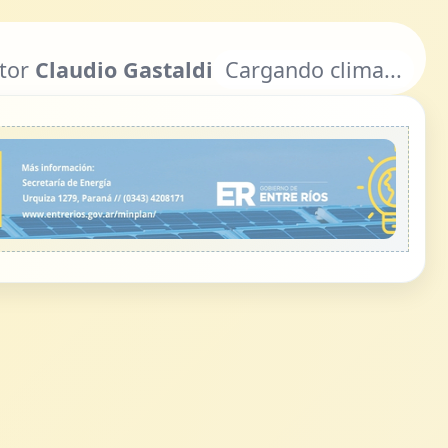
Cargando clima...
ctor
Claudio Gastaldi