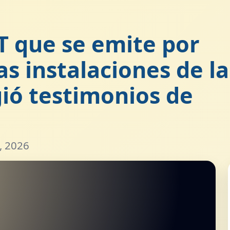
T que se emite por
as instalaciones de la
ió testimonios de
, 2026