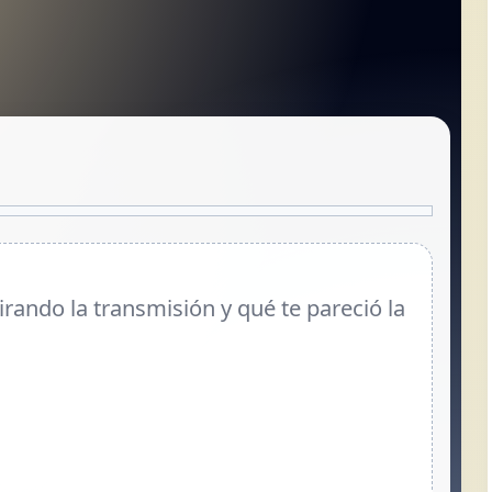
ando la transmisión y qué te pareció la