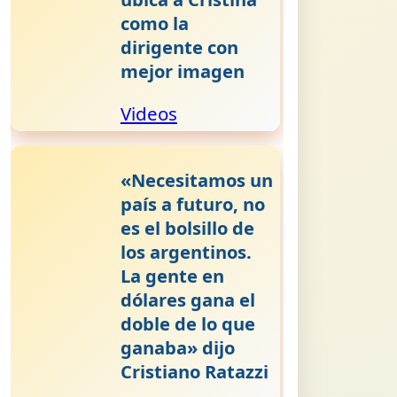
como la
dirigente con
mejor imagen
Videos
«Necesitamos un
país a futuro, no
es el bolsillo de
los argentinos.
La gente en
dólares gana el
doble de lo que
ganaba» dijo
Cristiano Ratazzi