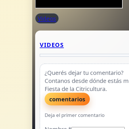
Videos
VIDEOS
¿Querés dejar tu comentario?
Contanos desde dónde estás mir
Fiesta de la Citricultura.
comentarios
Deja el primer comentario