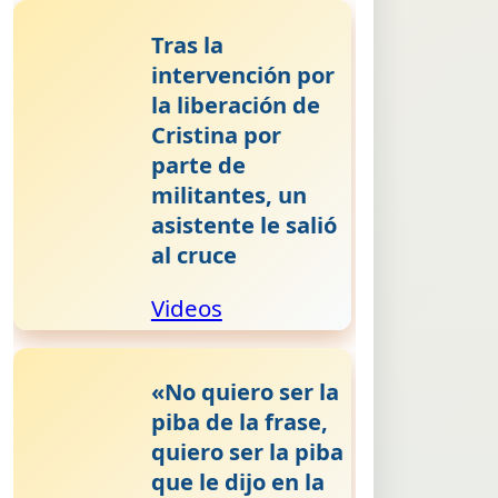
Tras la
intervención por
la liberación de
Cristina por
parte de
militantes, un
asistente le salió
al cruce
Videos
«No quiero ser la
piba de la frase,
quiero ser la piba
que le dijo en la