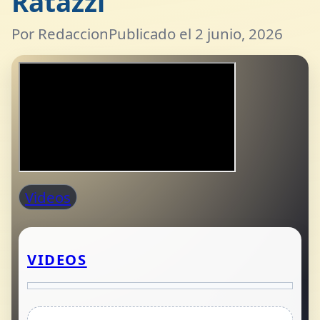
Ratazzi
Por Redaccion
Publicado el 2 junio, 2026
Videos
VIDEOS