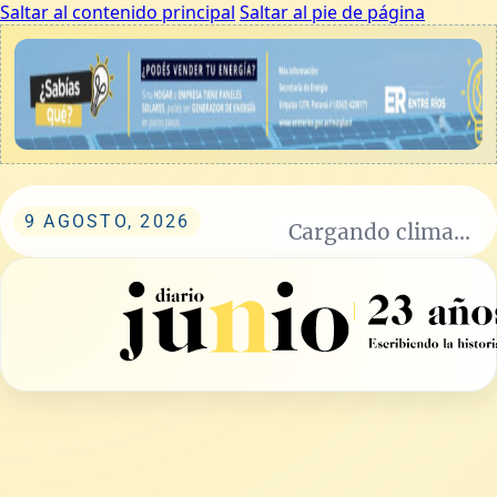
Saltar al contenido principal
Saltar al pie de página
9 AGOSTO, 2026
Cargando clima...