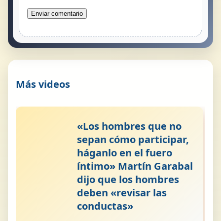
Más videos
«Los hombres que no
sepan cómo participar,
háganlo en el fuero
íntimo» Martín Garabal
dijo que los hombres
deben «revisar las
conductas»