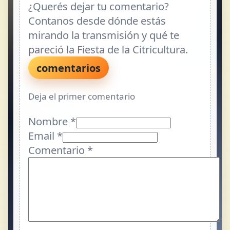
¿Querés dejar tu comentario?
Contanos desde dónde estás
mirando la transmisión y qué te
pareció la Fiesta de la Citricultura.
comentarios
Deja el primer comentario
Nombre *
Email *
Comentario
*