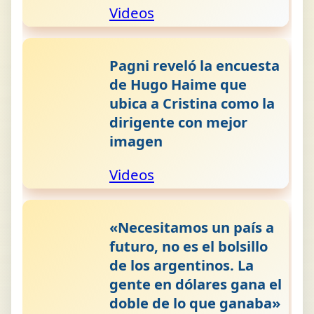
Videos
Pagni reveló la encuesta
de Hugo Haime que
ubica a Cristina como la
dirigente con mejor
imagen
Videos
«Necesitamos un país a
futuro, no es el bolsillo
de los argentinos. La
gente en dólares gana el
doble de lo que ganaba»