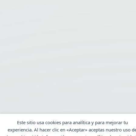
Este sitio usa cookies para analítica y para mejorar tu
experiencia. Al hacer clic en «Aceptar» aceptas nuestro uso d