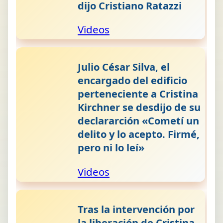
dijo Cristiano Ratazzi
Videos
Julio César Silva, el
encargado del edificio
perteneciente a Cristina
Kirchner se desdijo de su
declararción «Cometí un
delito y lo acepto. Firmé,
pero ni lo leí»
Videos
Tras la intervención por
la liberación de Cristina