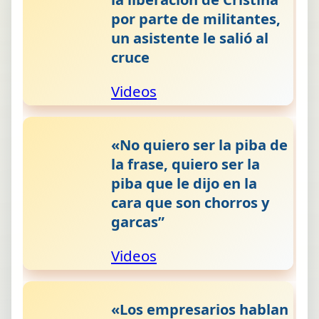
por parte de militantes,
un asistente le salió al
cruce
Videos
«No quiero ser la piba de
la frase, quiero ser la
piba que le dijo en la
cara que son chorros y
garcas”
Videos
«Los empresarios hablan