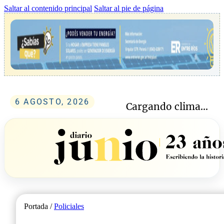
Saltar al contenido principal
Saltar al pie de página
6 AGOSTO, 2026
Cargando clima...
Portada /
Policiales