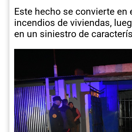
Este hecho se convierte en 
incendios de viviendas, lue
en un siniestro de caracterí