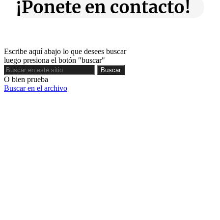
¡Ponete en contacto!
Escribe aquí abajo lo que desees buscar
luego presiona el botón "buscar"
Buscar
Buscar
O bien prueba
Buscar en el archivo