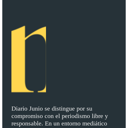
Diario Junio se distingue por su
compromiso con el periodismo libre y
responsable. En un entorno mediático