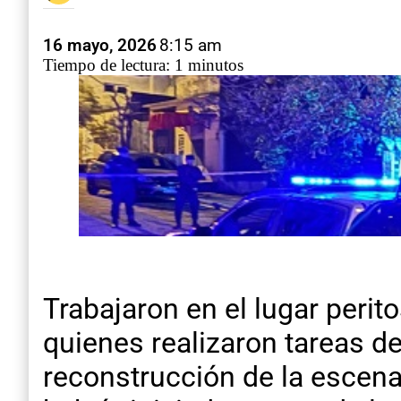
16 mayo, 2026
8:15 am
Tiempo de lectura: 1 minutos
Trabajaron en el lugar perit
quienes realizaron tareas de
reconstrucción de la escena.