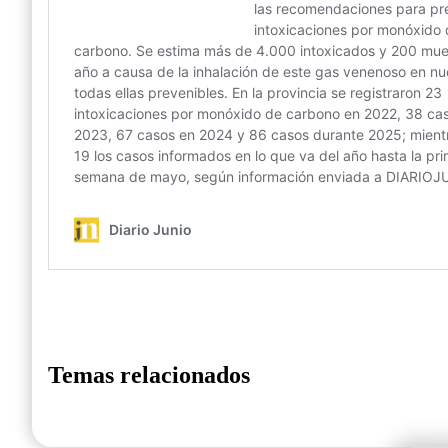
Temas relacionados