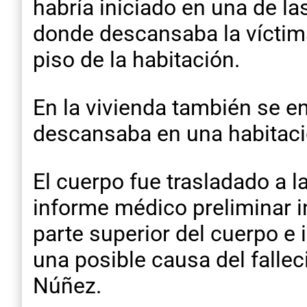
habría iniciado en una de 
donde descansaba la víctima 
piso de la habitación.
En la vivienda también se e
descansaba en una habitació
El cuerpo fue trasladado a l
informe médico preliminar i
parte superior del cuerpo e
una posible causa del fallec
Núñez
.