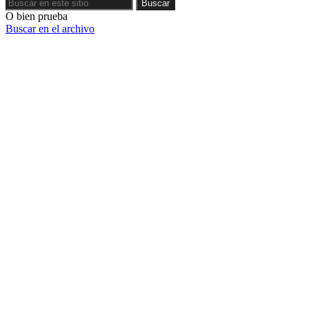
Buscar
Buscar
O bien prueba
Buscar en el archivo