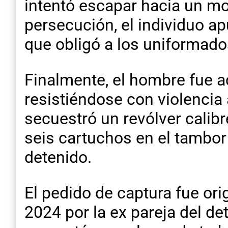
intentó escapar hacia un mo
persecución, el individuo ap
que obligó a los uniformado
Finalmente, el hombre fue a
resistiéndose con violencia 
secuestró un revólver cali
seis cartuchos en el tambor
detenido.
El pedido de captura fue or
2024 por la ex pareja del de