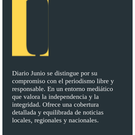
Diario Junio se distingue por su
compromiso con el periodismo libre y
responsable. En un entorno mediático
que valora la independencia y la
integridad. Ofrece una cobertura
detallada y equilibrada de noticias
locales, regionales y nacionales.