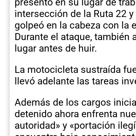
presentó en su lugar de trab
intersección de la Ruta 22 y
golpeó en la cabeza con la
Durante el ataque, también
lugar antes de huir.
La motocicleta sustraída fu
llevó adelante las tareas in
Además de los cargos inicial
detenido ahora enfrenta nue
autoridad» y «portación ile