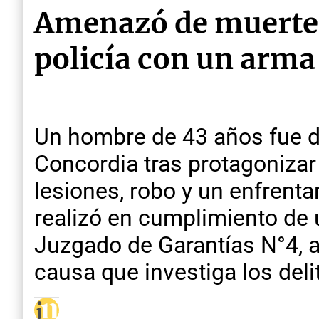
Amenazó de muerte a 
policía con un arma
Un hombre de 43 años fue d
Concordia tras protagoniza
lesiones, robo y un enfrent
realizó en cumplimiento de 
Juzgado de Garantías N°4, a
causa que investiga los deli