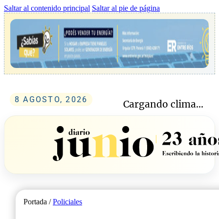
Saltar al contenido principal
Saltar al pie de página
8 AGOSTO, 2026
Cargando clima...
Portada /
Policiales