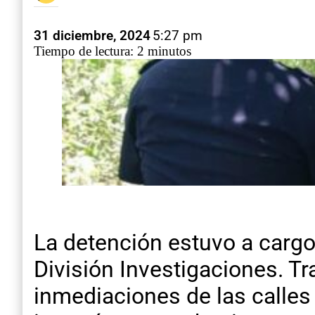
31 diciembre, 2024
5:27 pm
Tiempo de lectura: 2 minutos
La detención estuvo a cargo
División Investigaciones. Tr
inmediaciones de las calles 