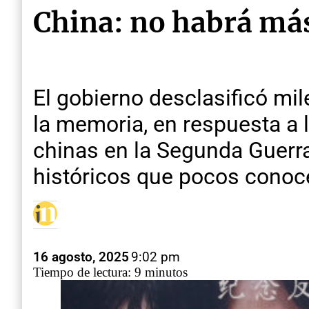
China: no habrá más
El gobierno desclasificó mil
la memoria, en respuesta a 
chinas en la Segunda Guerra 
históricos que pocos conoc
16 agosto, 2025
9:02 pm
Tiempo de lectura: 9 minutos