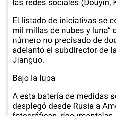
las redes sociales (Douyin,
El listado de iniciativas se 
mil millas de nubes y luna”
número no precisado de doc
adelantó el subdirector de l
Jianguo.
Bajo la lupa
A esta batería de medidas s
desplegó desde Rusia a Amé
fotográficas, documentales,