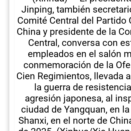
Jinping, también secretari
Comité Central del Partido
China y presidente de la Co
Central, conversa con es
empleados en el salón m
conmemoración de la Ofen
Cien Regimientos, llevada 
la guerra de resistencia
agresión japonesa, al ins
ciudad de Yangquan, en la
Shanxi, en el norte de China,