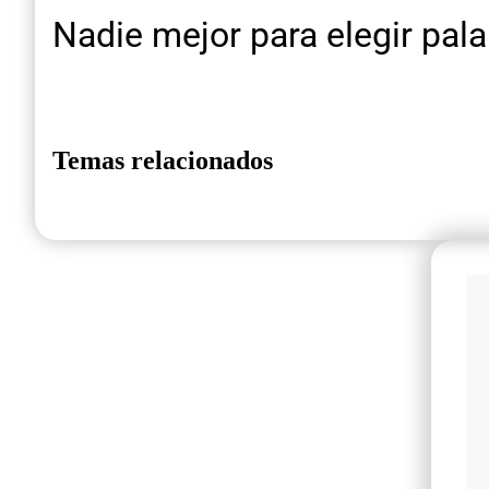
Nadie mejor para elegir pal
Temas relacionados