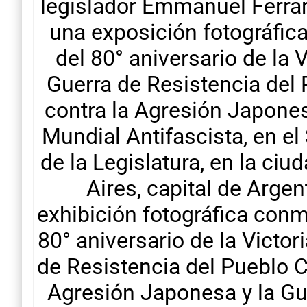
legislador Emmanuel Ferrari
una exposición fotográfic
del 80° aniversario de la V
Guerra de Resistencia del
contra la Agresión Japones
Mundial Antifascista, en e
de la Legislatura, en la ci
Aires, capital de Argen
exhibición fotográfica con
80° aniversario de la Victor
de Resistencia del Pueblo C
Agresión Japonesa y la Gu