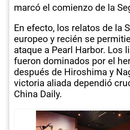
marcó el comienzo de la Se
En efecto, los relatos de la
europeo y recién se permitie
ataque a Pearl Harbor. Los li
fueron dominados por el her
después de Hiroshima y Nagas
victoria aliada dependió cruc
China Daily.