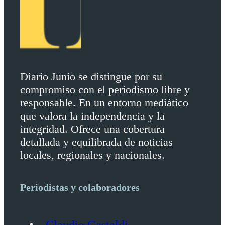
Diario Junio se distingue por su
compromiso con el periodismo libre y
responsable. En un entorno mediático
que valora la independencia y la
integridad. Ofrece una cobertura
detallada y equilibrada de noticias
locales, regionales y nacionales.
Periodistas y colaboradores
Claudio Gastaldi