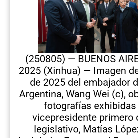
(250805) — BUENOS AIRES
2025 (Xinhua) — Imagen de
de 2025 del embajador d
Argentina, Wang Wei (c), o
fotografías exhibidas 
vicepresidente primero 
legislativo, Matías López 