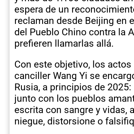
espera de un reconocimient
reclaman desde Beijing en el
del Pueblo Chino contra la 
prefieren llamarlas allá.
Con este objetivo, los actos 
canciller Wang Yi se encarg
Rusia, a principios de 2025:
junto con los pueblos amant
escrita con sangre y vidas,
niegue, distorsione o falsif