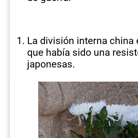
La división interna china
que había sido una resist
japonesas.