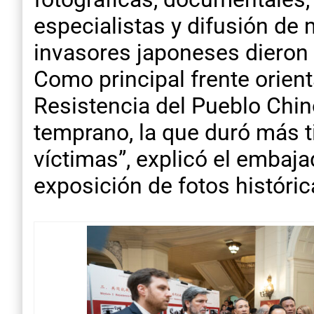
especialistas y difusión de 
invasores japoneses dieron 
Como principal frente orient
Resistencia del Pueblo Chi
temprano, la que duró más t
víctimas”, explicó el embaja
exposición de fotos históric