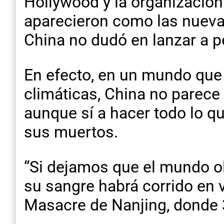
Hollywood y la organización
aparecieron como las nuevas
China no dudó en lanzar a p
En efecto, en un mundo que
climáticas, China no parece 
aunque sí a hacer todo lo q
sus muertos.
“Si dejamos que el mundo o
su sangre habrá corrido en v
Masacre de Nanjing, donde