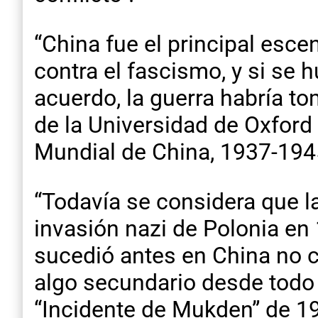
“China fue el principal esce
contra el fascismo, y si se 
acuerdo, la guerra habría t
de la Universidad de Oxford 
Mundial de China, 1937-194
“Todavía se considera que 
invasión nazi de Polonia en
sucedió antes en China no c
algo secundario desde todo p
“Incidente de Mukden” de 19