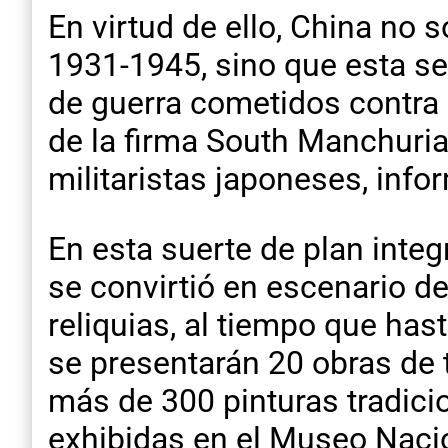
En virtud de ello, China no 
1931-1945, sino que esta se
de guerra cometidos contra 
de la firma South Manchuria
militaristas japoneses, info
En esta suerte de plan integ
se convirtió en escenario d
reliquias, al tiempo que has
se presentarán 20 obras de t
más de 300 pinturas tradicio
exhibidas en el Museo Nacio