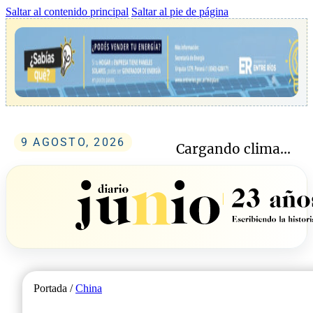
Saltar al contenido principal
Saltar al pie de página
9 AGOSTO, 2026
Cargando clima...
Portada /
China