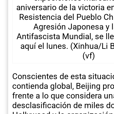
aniversario de la victoria e
Resistencia del Pueblo Ch
Agresión Japonesa y l
Antifascista Mundial, se ll
aquí el lunes. (Xinhua/Li B
(vf)
Conscientes de esta situació
contienda global, Beijing p
frente a lo que considera un
desclasificación de miles do