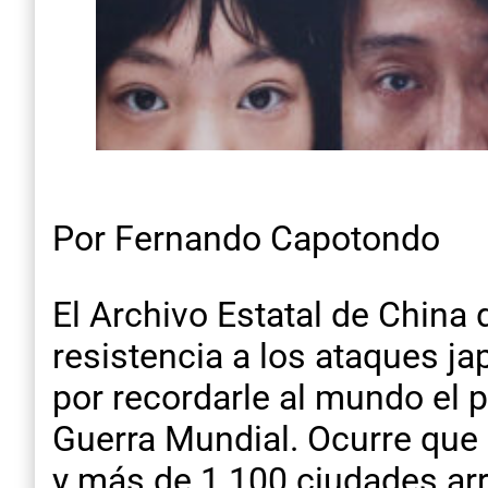
Por Fernando Capotondo
El Archivo Estatal de China
resistencia a los ataques ja
por recordarle al mundo el 
Guerra Mundial. Ocurre que 
y más de 1.100 ciudades arr