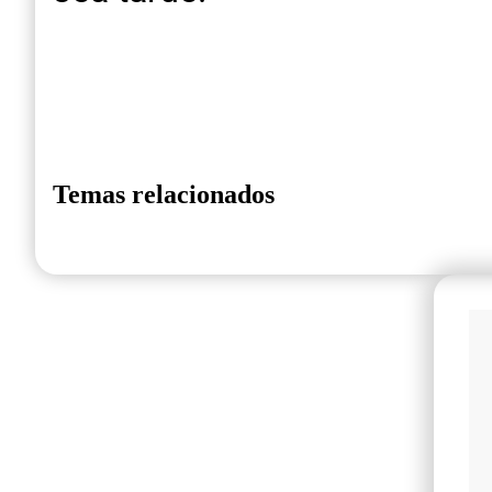
Temas relacionados