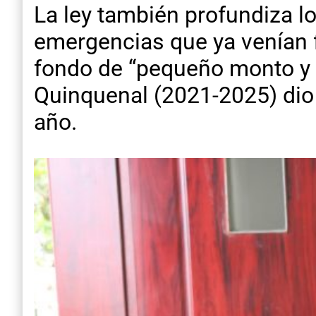
La ley también profundiza l
emergencias que ya venían 
fondo de “pequeño monto y r
Quinquenal (2021-2025) dio 
año.