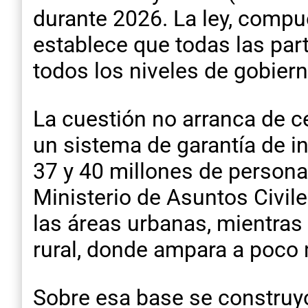
durante 2026. La ley, compue
establece que todas las par
todos los niveles de gobier
La cuestión no arranca de ce
un sistema de garantía de i
37 y 40 millones de personas
Ministerio de Asuntos Civil
las áreas urbanas, mientras 
rural, donde ampara a poco 
Sobre esa base se construyó