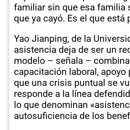
familiar sin que esa familia
que ya cayó. Es el que está 
Yao Jianping, de la Universi
asistencia deja de ser un r
modelo – señala – combina
capacitación laboral, apoyo 
que una crisis puntual se v
responde a la línea defendid
lo que denominan «asistenci
autosuficiencia de los bene