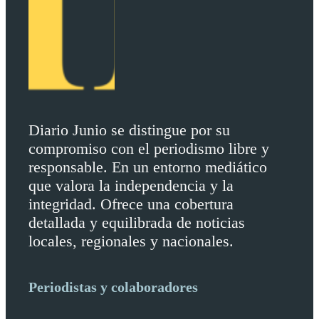
Diario Junio se distingue por su
compromiso con el periodismo libre y
responsable. En un entorno mediático
que valora la independencia y la
integridad. Ofrece una cobertura
detallada y equilibrada de noticias
locales, regionales y nacionales.
Periodistas y colaboradores