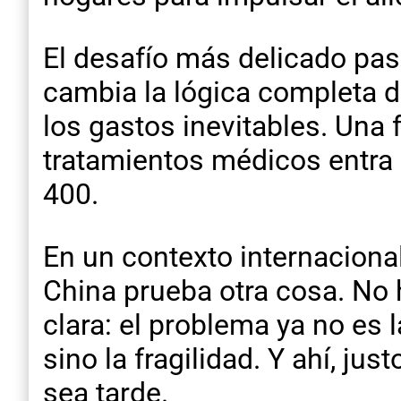
El desafío más delicado pasa
cambia la lógica completa d
los gastos inevitables. Una 
tratamientos médicos entra
400.
En un contexto internaciona
China prueba otra cosa. No h
clara: el problema ya no es
sino la fragilidad. Y ahí, ju
sea tarde.