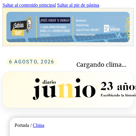
Saltar al contenido principal
Saltar al pie de página
6 AGOSTO, 2026
Cargando clima...
Portada /
China