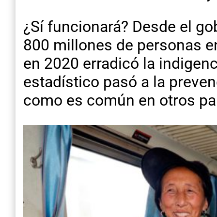
¿Sí funcionará? Desde el g
800 millones de personas e
en 2020 erradicó la indigenci
estadístico pasó a la preven
como es común en otros pa