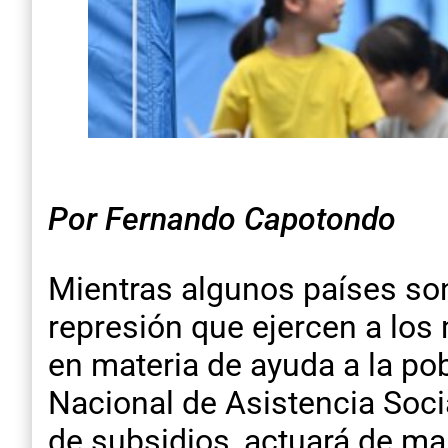
Por Fernando Capotondo
Mientras algunos países son 
represión que ejercen a los
en materia de ayuda a la po
Nacional de Asistencia Soci
de subsidios, actuará de m