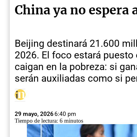
China ya no espera 
Beijing destinará 21.600 mi
2026. El foco estará puesto 
caigan en la pobreza: si ga
serán auxiliadas como si per
29 mayo, 2026
6:40 pm
Tiempo de lectura: 6 minutos