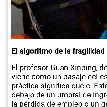
El algoritmo de la fragilidad
El profesor Guan Xinping, d
viene como un pasaje del est
práctica significa que el Es
debajo de un umbral de ingr
la pérdida de empleo o un 