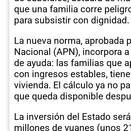
que una familia corre pelig
para subsistir con dignidad.
La nueva norma, aprobada p
Nacional (APN), incorpora a
de ayuda: las familias que 
con ingresos estables, tien
vivienda. El cálculo ya no pa
que queda disponible despu
La inversión del Estado será
millones de yuanes (unos 21