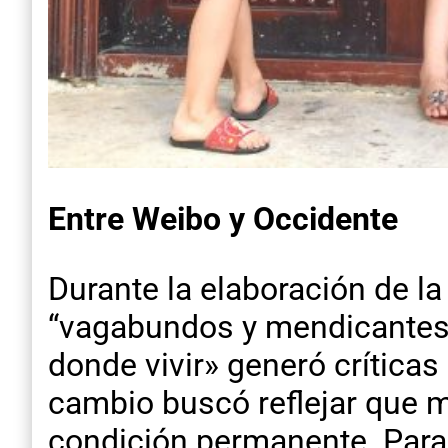
Entre Weibo y Occidente
Durante la elaboración de la 
“vagabundos y mendicantes”
donde vivir»
generó críticas
cambio buscó reflejar que m
condición permanente. Para 