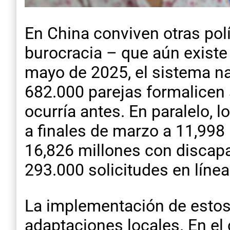
En China conviven otras polí
burocracia – que aún existe
mayo de 2025, el sistema na
682.000 parejas formalicen 
ocurría antes. En paralelo,
a finales de marzo a 11,998 
16,826 millones con discap
293.000 solicitudes en línea
La implementación de estos
adaptaciones locales. En e