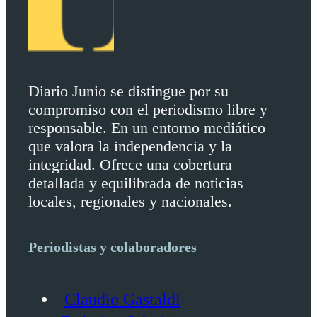
Diario Junio se distingue por su
compromiso con el periodismo libre y
responsable. En un entorno mediático
que valora la independencia y la
integridad. Ofrece una cobertura
detallada y equilibrada de noticias
locales, regionales y nacionales.
Periodistas y colaboradores
Claudio Gastaldi