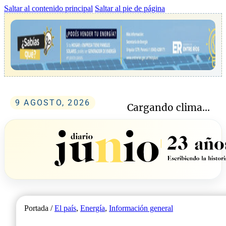
Saltar al contenido principal
Saltar al pie de página
9 AGOSTO, 2026
Cargando clima...
Portada /
El país
,
Energía
,
Información general