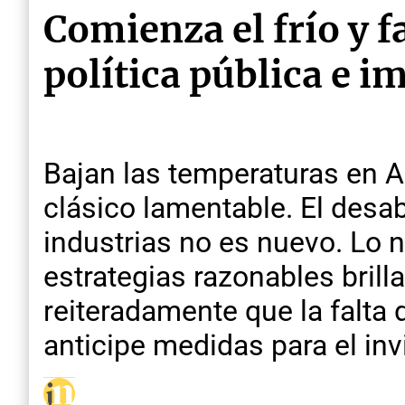
Comienza el frío y f
política pública e i
Bajan las temperaturas en A
clásico lamentable. El desa
industrias no es nuevo. Lo
estrategias razonables bril
reiteradamente que la falta 
anticipe medidas para el inv