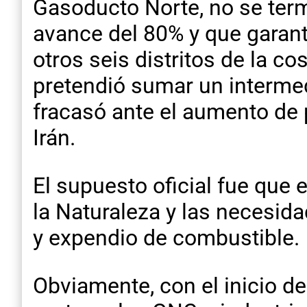
Gasoducto Norte, no se ter
avance del 80% y que garanti
otros seis distritos de la 
pretendió sumar un intermed
fracasó ante el aumento de 
Irán.
El supuesto oficial fue que
la Naturaleza y las necesida
y expendio de combustible.
Obviamente, con el inicio de