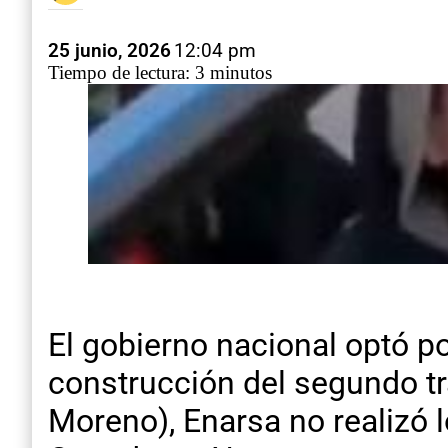
25 junio, 2026
12:04 pm
Tiempo de lectura: 3 minutos
El gobierno nacional optó p
construcción del segundo t
Moreno), Enarsa no realizó l