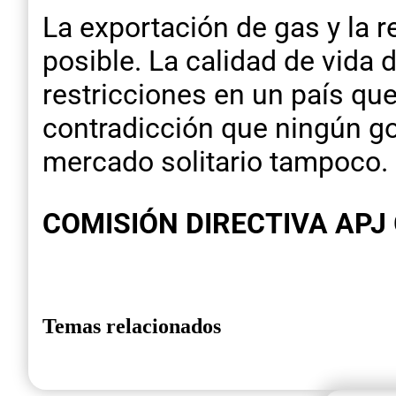
La exportación de gas y la r
posible. La calidad de vida 
restricciones en un país q
contradicción que ningún go
mercado solitario tampoco.
COMISIÓN DIRECTIVA APJ
Temas relacionados