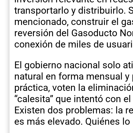
transportarlo y distribuirlo
mencionado, construir el gas
reversión del Gasoducto Nort
conexión de miles de usuario
El gobierno nacional solo a
natural en forma mensual y 
práctica, voten la eliminació
“calesita” que intentó con el
Existen dos problemas: la re
es más elevado. Quiénes lo