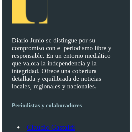
Diario Junio se distingue por su
compromiso con el periodismo libre y
responsable. En un entorno mediático
que valora la independencia y la
integridad. Ofrece una cobertura
detallada y equilibrada de noticias
locales, regionales y nacionales.
Periodistas y colaboradores
Claudio Gastaldi