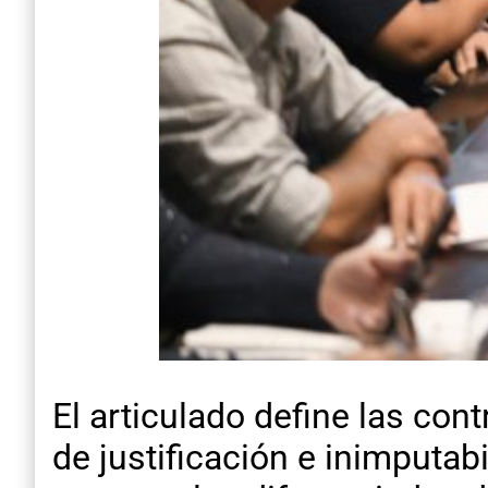
El articulado define las co
de justificación e inimputabi