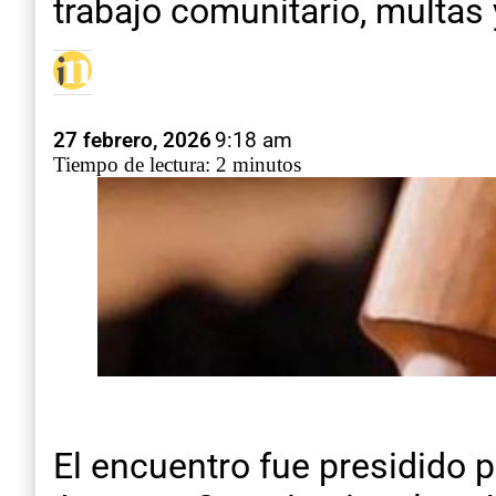
trabajo comunitario, multas 
27 febrero, 2026
9:18 am
Tiempo de lectura: 2 minutos
El encuentro fue presidido p