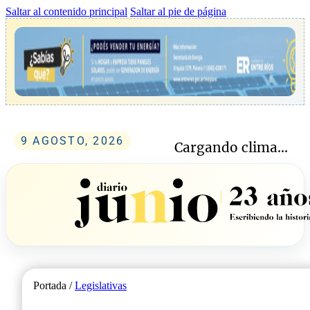
Saltar al contenido principal
Saltar al pie de página
9 AGOSTO, 2026
Cargando clima...
Portada /
Legislativas