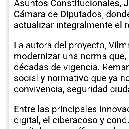
Asuntos Constitucionales, J
Cámara de Diputados, donde 
actualizar integralmente el 
La autora del proyecto, Vil
modernizar una norma que, 
décadas de vigencia. Remarc
social y normativo que ya n
convivencia, seguridad ciu
Entre las principales innovac
digital, el ciberacoso y con