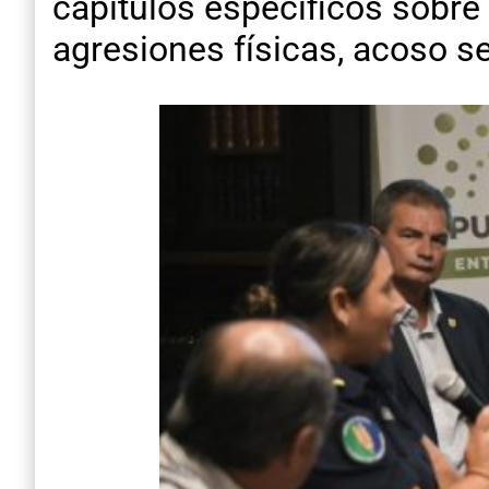
capítulos específicos sobre 
agresiones físicas, acoso se