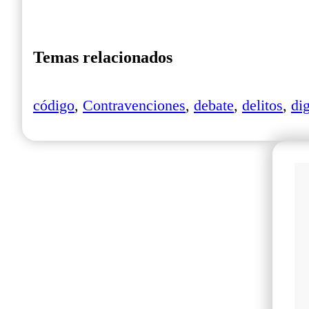
Temas relacionados
código
,
Contravenciones
,
debate
,
delitos
,
dig