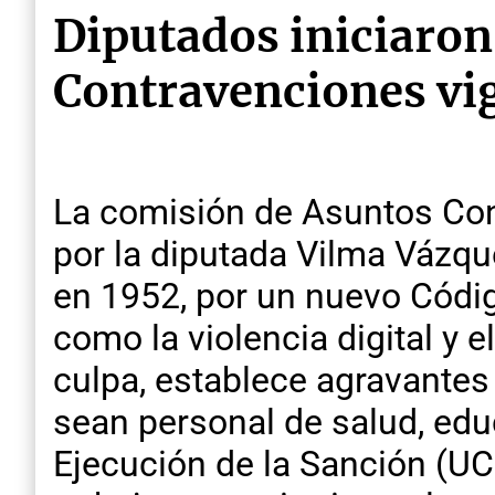
Diputados iniciaron 
Contravenciones vi
La comisión de Asuntos Con
por la diputada Vilma Vázq
en 1952, por un nuevo Códig
como la violencia digital y e
culpa, establece agravantes
sean personal de salud, edu
Ejecución de la Sanción (U