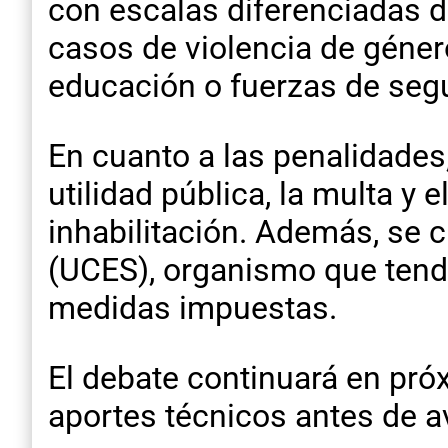
con escalas diferenciadas d
casos de violencia de géner
educación o fuerzas de seg
En cuanto a las penalidades
utilidad pública, la multa y 
inhabilitación. Además, se c
(UCES), organismo que tendr
medidas impuestas.
El debate continuará en pró
aportes técnicos antes de a