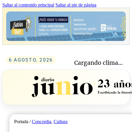
Saltar al contenido principal
Saltar al pie de página
6 AGOSTO, 2026
Cargando clima...
Portada /
Concordia
,
Cultura