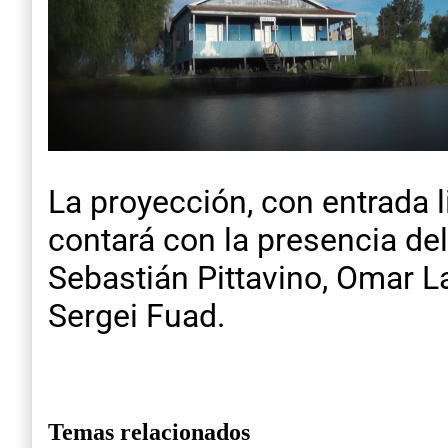
La proyección, con entrada li
contará con la presencia de
Sebastián Pittavino, Omar L
Sergei Fuad.
Temas relacionados