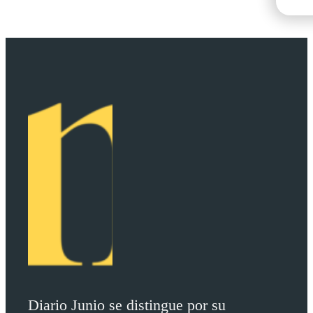
Diario Junio se distingue por su