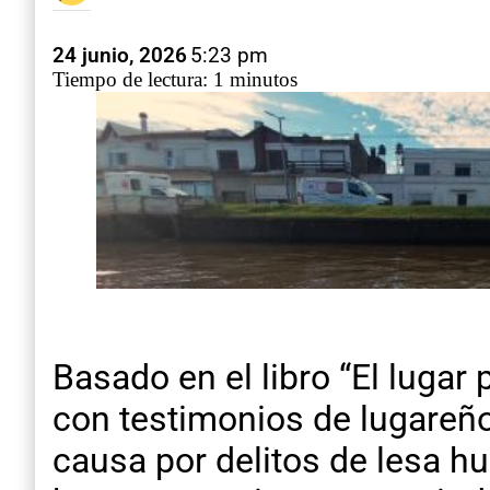
24 junio, 2026
5:23 pm
Tiempo de lectura: 1 minutos
Basado en el libro “El lugar 
con testimonios de lugareños,
causa por delitos de lesa 