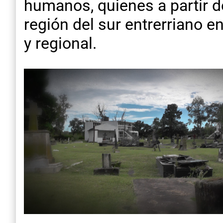
humanos, quienes a partir d
región del sur entrerriano en
y regional.