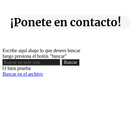
¡Ponete en contacto!
Escribe aquí abajo lo que desees buscar
luego presiona el botón "buscar"
Buscar
Buscar
O bien prueba
Buscar en el archivo