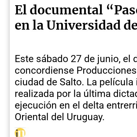
El documental “Pasó 
en la Universidad de
Este sábado 27 de junio, el 
concordiense Producciones de
ciudad de Salto. La película
realizada por la última dicta
ejecución en el delta entrer
Oriental del Uruguay.