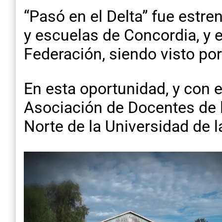
“Pasó en el Delta” fue estr
y escuelas de Concordia, y 
Federación, siendo visto po
En esta oportunidad, y con 
Asociación de Docentes de l
Norte de la Universidad de l