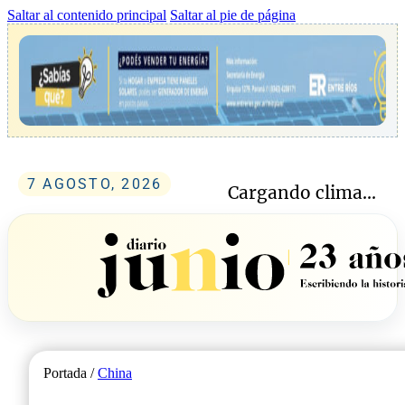
Saltar al contenido principal
Saltar al pie de página
7 AGOSTO, 2026
Cargando clima...
Portada /
China