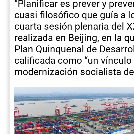
“Planificar es prever y preve
cuasi filosófico que guía a 
cuarta sesión plenaria del 
realizada en Beijing, en la 
Plan Quinquenal de Desarrol
calificada como “un vínculo 
modernización socialista de