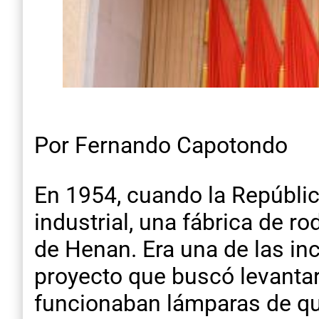
Por Fernando Capotondo
En 1954, cuando la Repúbli
industrial, una fábrica de r
de Henan. Era una de las in
proyecto que buscó levantar
funcionaban lámparas de que