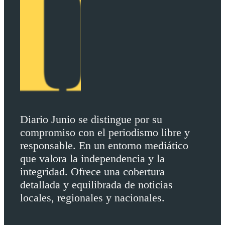
Diario Junio se distingue por su
compromiso con el periodismo libre y
responsable. En un entorno mediático
que valora la independencia y la
integridad. Ofrece una cobertura
detallada y equilibrada de noticias
locales, regionales y nacionales.