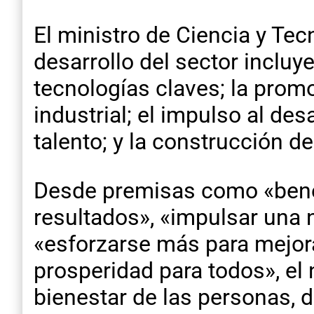
El ministro de Ciencia y Tec
desarrollo del sector incluy
tecnologías claves; la promo
industrial; el impulso al des
talento; y la construcción de 
Desde premisas como «benef
resultados», «impulsar una 
«esforzarse más para mejora
prosperidad para todos», el
bienestar de las personas, d