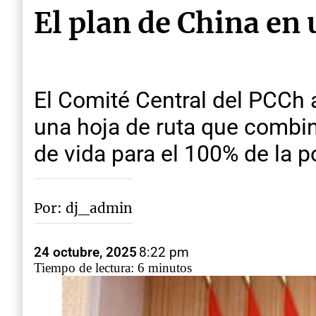
El plan de China en
El Comité Central del PCCh 
una hoja de ruta que combin
de vida para el 100% de la 
Por: dj_admin
24 octubre, 2025
8:22 pm
Tiempo de lectura: 6 minutos