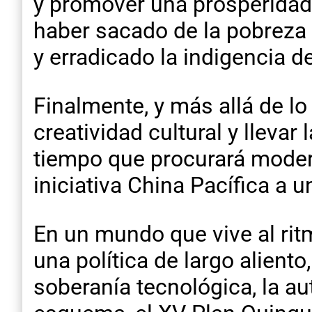
y promover una prosperidad 
haber sacado de la pobreza 
y erradicado la indigencia de
Finalmente, y más allá de lo
creatividad cultural y llevar 
tiempo que procurará modern
iniciativa China Pacífica a 
En un mundo que vive al rit
una política de largo alient
soberanía tecnológica, la au