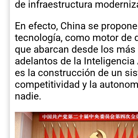
de infraestructura moderniz
En efecto, China se propone
tecnología, como motor de d
que abarcan desde los más 
adelantos de la Inteligencia 
es la construcción de un si
competitividad y la autonom
nadie.