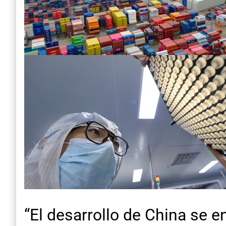
“El desarrollo de China se 