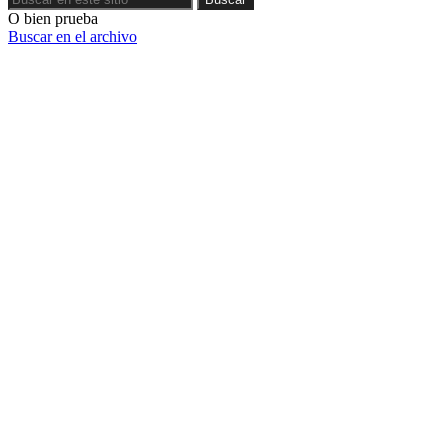
O bien prueba
Buscar en el archivo