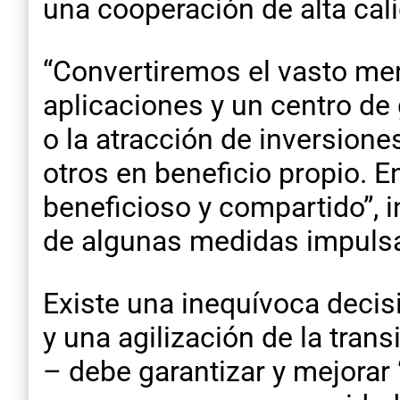
una cooperación de alta calid
“Convertiremos el vasto me
aplicaciones y un centro de 
o la atracción de inversion
otros en beneficio propio.
beneficioso y compartido”, i
de algunas medidas impuls
Existe una inequívoca decisi
y una agilización de la trans
– debe garantizar y mejorar