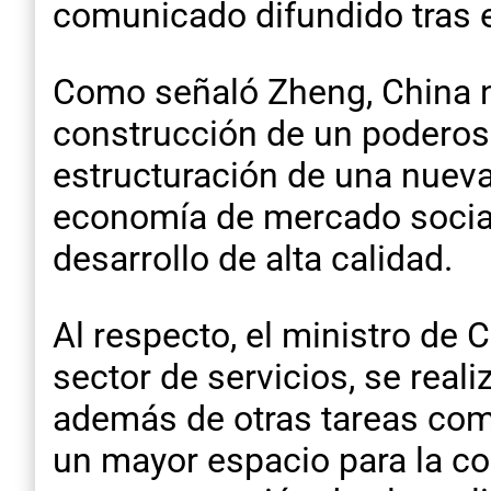
comunicado difundido tras e
Como señaló Zheng, China ne
construcción de un poderoso
estructuración de una nueva
economía de mercado socialis
desarrollo de alta calidad.
Al respecto, el ministro de
sector de servicios, se real
además de otras tareas como
un mayor espacio para la co