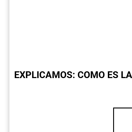
EXPLICAMOS: COMO ES LA