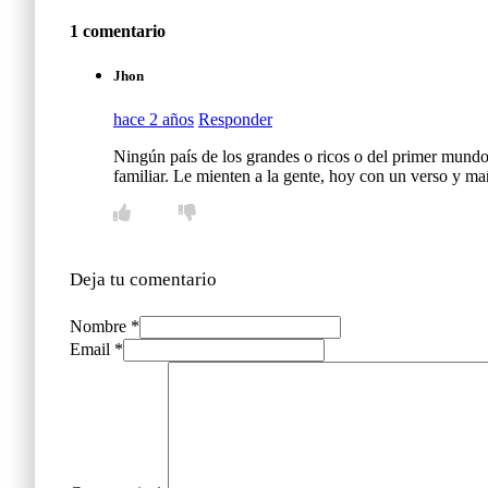
1 comentario
Jhon
hace 2 años
Responder
Ningún país de los grandes o ricos o del primer mundo
familiar. Le mienten a la gente, hoy con un verso y ma
Deja tu comentario
Nombre *
Email *