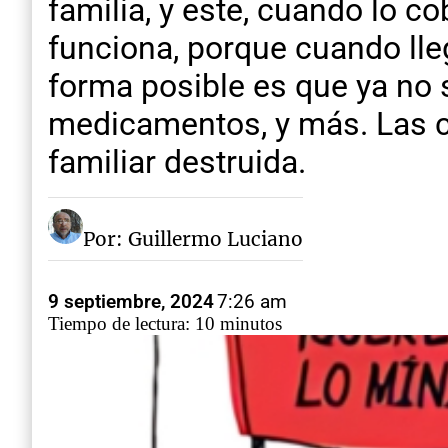
familia, y este, cuando lo c
funciona, porque cuando llega
forma posible es que ya no 
medicamentos, y más. Las cu
familiar destruida.
Por: Guillermo Luciano
9 septiembre, 2024
7:26 am
Tiempo de lectura: 10 minutos