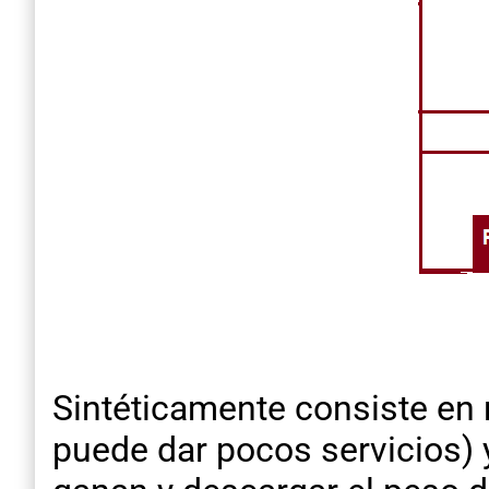
Sintéticamente consiste en 
puede dar pocos servicios) 