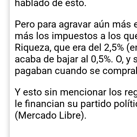
hablado de esto.
Pero para agravar aún más e
más los impuestos a los que
Riqueza, que era del 2,5% (e
acaba de bajar al 0,5%. O, y 
pagaban cuando se comprab
Y esto sin mencionar los r
le financian su partido pol
(Mercado Libre).