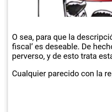
O sea, para que la descripci
fiscal’ es deseable. De hecho
perverso, y de esto trata est
Cualquier parecido con la r