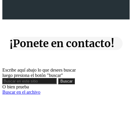
¡Ponete en contacto!
Escribe aquí abajo lo que desees buscar
luego presiona el botón "buscar"
Buscar
Buscar
O bien prueba
Buscar en el archivo