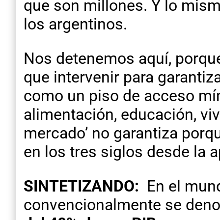
que son millones. Y lo mism
los argentinos.
Nos detenemos aquí, porque
que intervenir para garanti
como un piso de acceso míni
alimentación, educación, vivi
mercado’ no garantiza porque
en los tres siglos desde la 
SINTETIZANDO:
En el mund
convencionalmente se deno