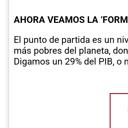
AHORA VEAMOS LA ‘FORMUL
El punto de partida es un ni
más pobres del planeta, don
Digamos un 29% del PIB, o 