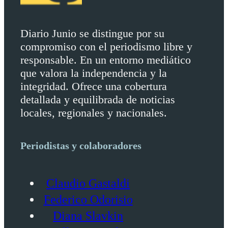
Diario Junio se distingue por su
compromiso con el periodismo libre y
responsable. En un entorno mediático
que valora la independencia y la
integridad. Ofrece una cobertura
detallada y equilibrada de noticias
locales, regionales y nacionales.
Periodistas y colaboradores
Claudio Gastaldi
Federico Odorisio
Diana Slavkin