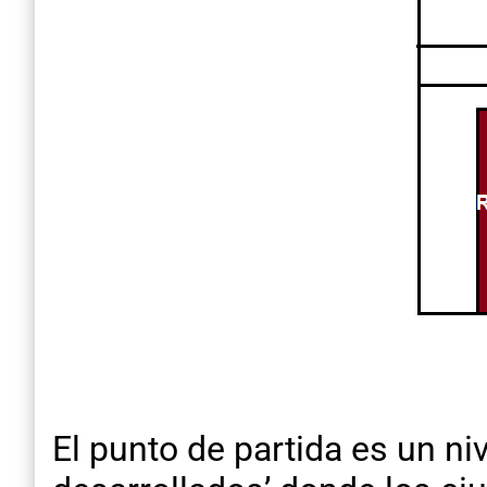
El punto de partida es un ni