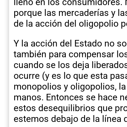
lleno en los consumidores. 
porque las mercaderías y la
de la acción del oligopolio p
Y la acción del Estado no so
también para compensar los
cuando se los deja liberado
ocurre (y es lo que esta pas
monopolios y oligopolios, l
manos. Entonces se hace ne
estos desequilibrios que pr
estemos debajo de la línea 