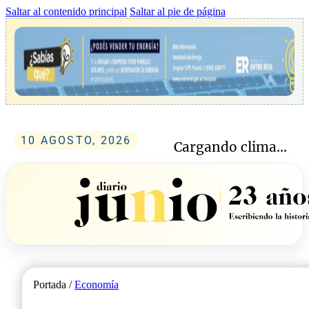
Saltar al contenido principal
Saltar al pie de página
10 AGOSTO, 2026
Cargando clima...
Portada /
Economía