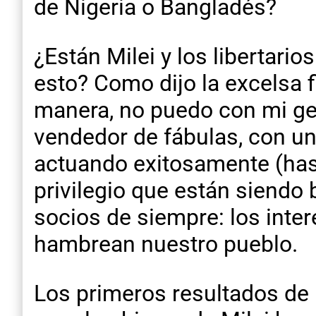
de Nigeria o Bangladés?
¿Están Milei y los libertar
esto? Como dijo la excelsa fil
manera, no puedo con mi geni
vendedor de fábulas, con un
actuando exitosamente (hast
privilegio que están siendo
socios de siempre: los inte
hambrean nuestro pueblo.
Los primeros resultados de 