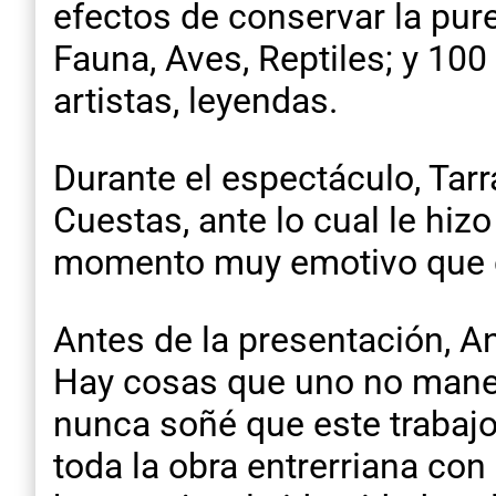
efectos de conservar la pure
Fauna, Aves, Reptiles; y 100 
artistas, leyendas.
Durante el espectáculo, Tarr
Cuestas, ante lo cual le hi
momento muy emotivo que c
Antes de la presentación, A
Hay cosas que uno no manej
nunca soñé que este trabaj
toda la obra entrerriana con