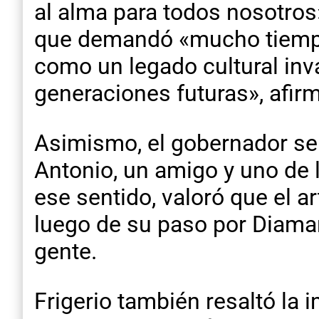
al alma para todos nosotros»
que demandó «mucho tiempo
como un legado cultural inv
generaciones futuras», afir
Asimismo, el gobernador se
Antonio, un amigo y uno de 
ese sentido, valoró que el a
luego de su paso por Diama
gente.
Frigerio también resaltó la 