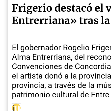
Frigerio destacó el 
Entrerriana» tras l
El gobernador Rogelio Friger
Alma Entrerriana, del recon
Convenciones de Concordia, 
el artista donó a la provinci
provincia, a través de la músi
patrimonio cultural de Entr