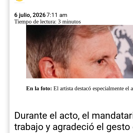
6 julio, 2026
7:11 am
Tiempo de lectura: 3 minutos
En la foto:
El artista destacó especialmente el
Durante el acto, el mandatari
trabajo y agradeció el gesto