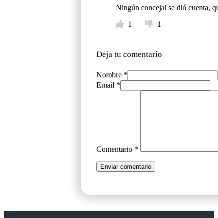
Ningún concejal se dió cuenta, q
1
1
Deja tu comentario
Nombre *
Email *
Comentario
*