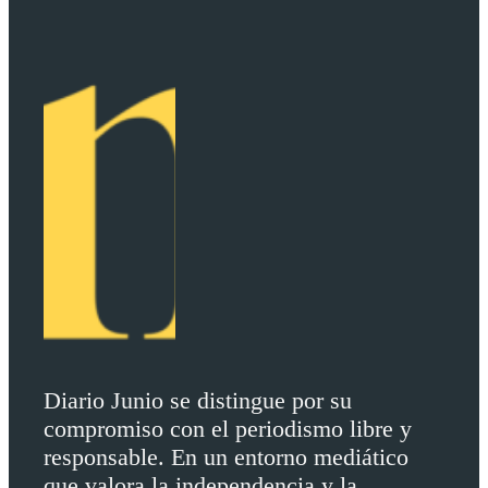
Diario Junio se distingue por su
compromiso con el periodismo libre y
responsable. En un entorno mediático
que valora la independencia y la