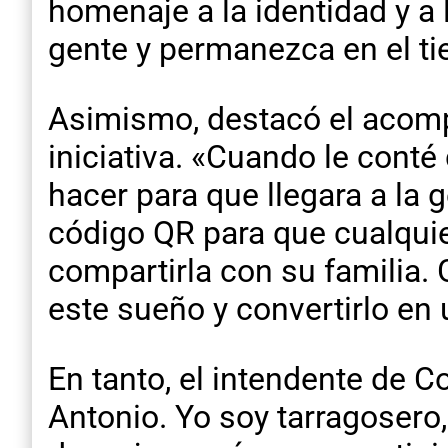
homenaje a la identidad y a 
gente y permanezca en el t
Asimismo, destacó el acomp
iniciativa. «Cuando le cont
hacer para que llegara a la
código QR para que cualquie
compartirla con su familia.
este sueño y convertirlo en 
En tanto, el intendente de C
Antonio. Yo soy tarragosero