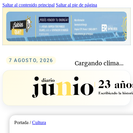
Saltar al contenido principal
Saltar al pie de página
7 AGOSTO, 2026
Cargando clima...
Portada /
Cultura