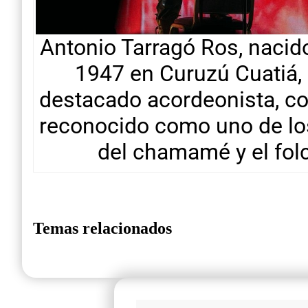
Antonio Tarragó Ros, nacid
1947 en Curuzú Cuatiá, 
destacado acordeonista, co
reconocido como uno de lo
del chamamé y el folcl
Temas relacionados