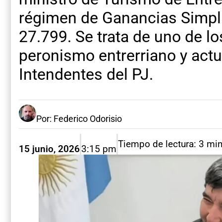
régimen de Ganancias Simpli
27.799. Se trata de uno de lo
peronismo entrerriano y actu
Intendentes del PJ.
Por: Federico Odorisio
Tiempo de lectura: 3 mi
15 junio, 2026
3:15 pm