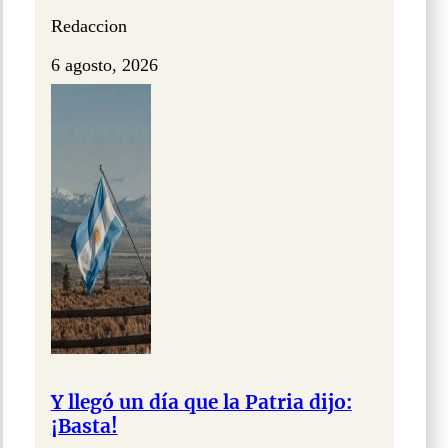
Redaccion
6 agosto, 2026
Y llegó un día que la Patria dijo:
¡Basta!