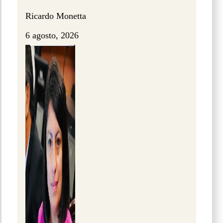
Ricardo Monetta
6 agosto, 2026