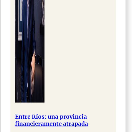
Entre Ríos: una provincia
financieramente atrapada