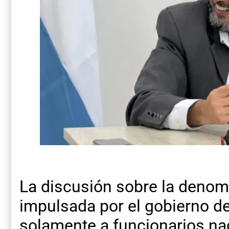
La discusión sobre la denom
impulsada por el gobierno de
solamente a funcionarios nac