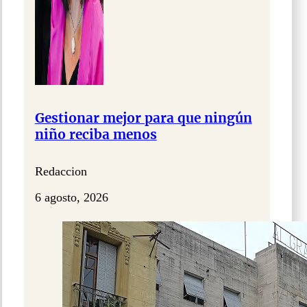
Gestionar mejor para que ningún
niño reciba menos
Redaccion
6 agosto, 2026