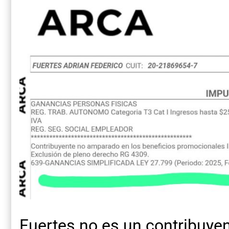
Fuertes no es un contribuyen