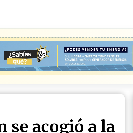
 se acogió a la