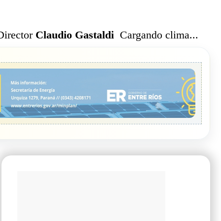
Cargando clima...
Director
Claudio Gastaldi