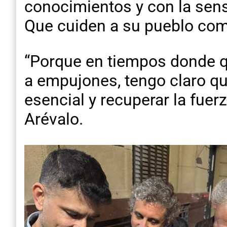
conocimientos y con la sens
Que cuiden a su pueblo como
“Porque en tiempos donde q
a empujones, tengo claro que
esencial y recuperar la fue
Arévalo.