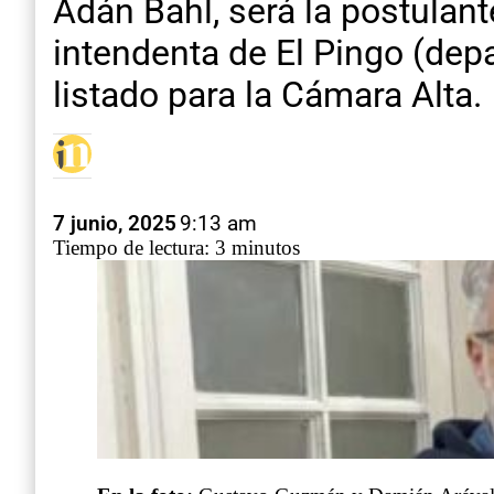
Adán Bahl, será la postulant
intendenta de El Pingo (dep
listado para la Cámara Alta.
7 junio, 2025
9:13 am
Tiempo de lectura: 3 minutos