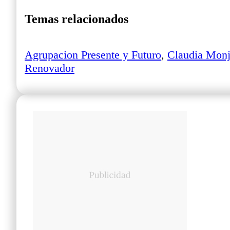
Temas relacionados
Agrupacion Presente y Futuro
,
Claudia Monj
Renovador