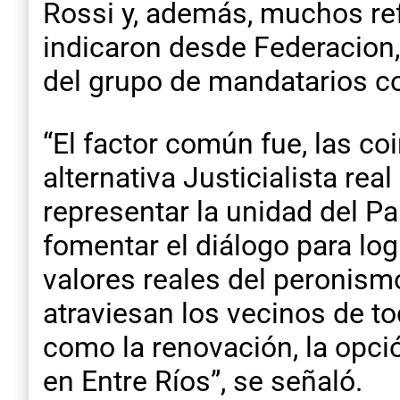
Rossi y, además, muchos refer
indicaron desde Federacion,
del grupo de mandatarios c
“El factor común fue, las c
alternativa Justicialista real
representar la unidad del Pa
fomentar el diálogo para log
valores reales del peronismo
atraviesan los vecinos de t
como la renovación, la opci
en Entre Ríos”, se señaló.