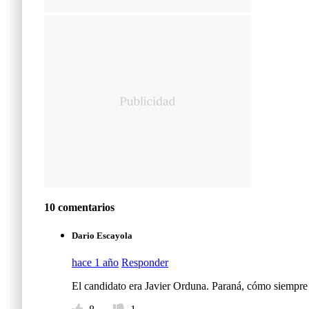
10 comentarios
Dario Escayola
hace 1 año
Responder
El candidato era Javier Orduna. Paraná, cómo siempre 