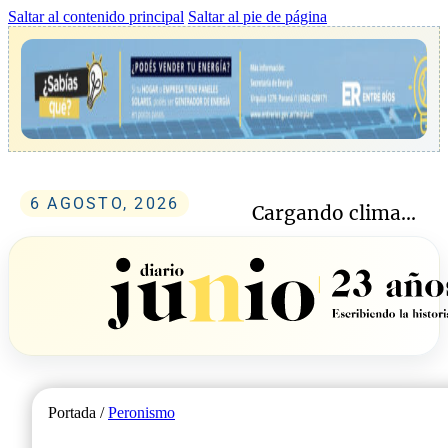
Saltar al contenido principal
Saltar al pie de página
6 AGOSTO, 2026
Cargando clima...
Portada /
Peronismo