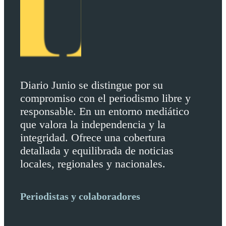
Diario Junio se distingue por su
compromiso con el periodismo libre y
responsable. En un entorno mediático
que valora la independencia y la
integridad. Ofrece una cobertura
detallada y equilibrada de noticias
locales, regionales y nacionales.
Periodistas y colaboradores