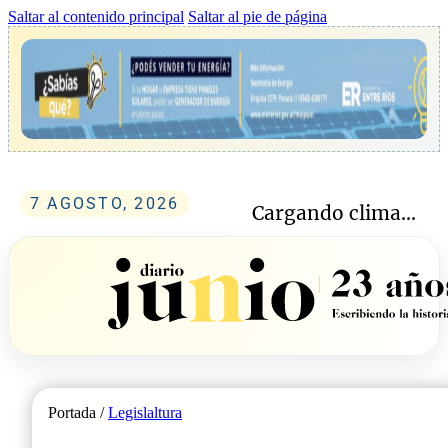
Saltar al contenido principal
Saltar al pie de página
7 AGOSTO, 2026
Cargando clima...
Portada /
Legislaltura