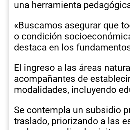
una herramienta pedagógica 
«Buscamos asegurar que todo
o condición socioeconómica
destaca en los fundamentos
El ingreso a las áreas natur
acompañantes de establecimi
modalidades, incluyendo edu
​Se contempla un subsidio pr
traslado, priorizando a las 