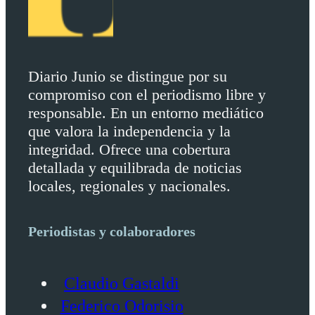
Diario Junio se distingue por su
compromiso con el periodismo libre y
responsable. En un entorno mediático
que valora la independencia y la
integridad. Ofrece una cobertura
detallada y equilibrada de noticias
locales, regionales y nacionales.
Periodistas y colaboradores
Claudio Gastaldi
Federico Odorisio