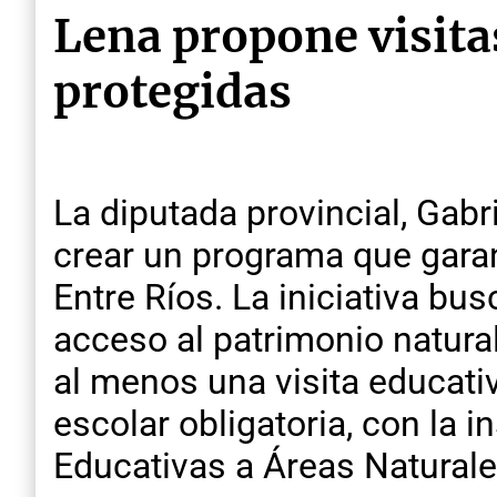
Lena propone visita
protegidas
La diputada provincial, Gab
crear un programa que garan
Entre Ríos. La iniciativa bu
acceso al patrimonio natural
al menos una visita educativ
escolar obligatoria, con la i
Educativas a Áreas Natural