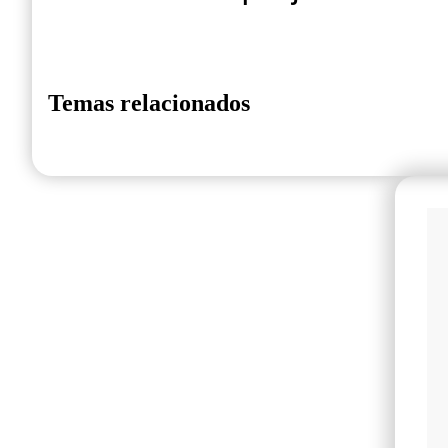
Temas relacionados