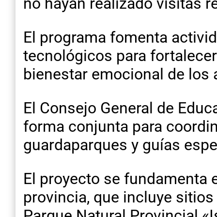
no hayan realizado visitas 
​El programa fomenta activi
tecnológicos para fortalecer
bienestar emocional de los
​El Consejo General de Educ
forma conjunta para coordin
guardaparques y guías espe
​​El proyecto se fundamenta 
provincia, que incluye sitio
Parque Natural Provincial «