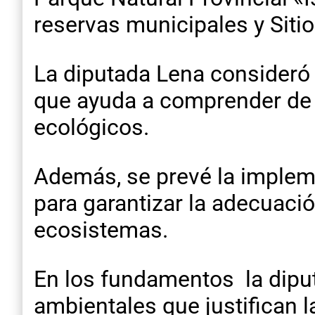
reservas municipales y Siti
​La diputada Lena consideró 
que ayuda a comprender de f
ecológicos.
Además, se prevé la implem
para garantizar la adecuació
ecosistemas.
En los fundamentos la diput
ambientales que justifican 