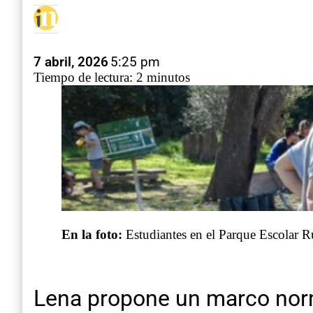
7 abril, 2026
5:25 pm
Tiempo de lectura: 2 minutos
En la foto:
Estudiantes en el Parque Escolar R
Lena propone un marco norma