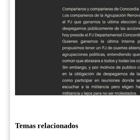
Temas relacionados