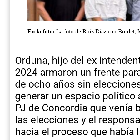
En la foto:
La foto de Ruíz Díaz con Bordet, 
Orduna, hijo del ex intende
2024 armaron un frente para
de ocho años sin elecciones
generar un espacio político a
PJ de Concordia que venía b
las elecciones y el responsa
hacia el proceso que había l