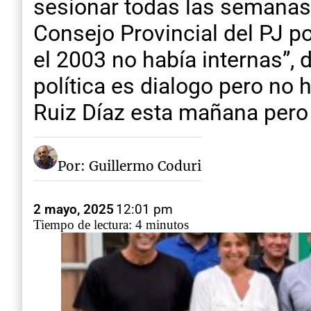
sesionar todas las semanas
Consejo Provincial del PJ p
el 2003 no había internas”, 
política es dialogo pero no 
Ruiz Díaz esta mañana pero 
Por: Guillermo Coduri
2 mayo, 2025
12:01 pm
Tiempo de lectura: 4 minutos