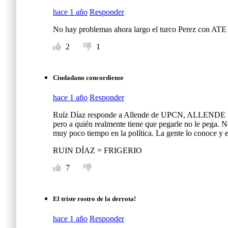
hace 1 año
Responder
No hay problemas ahora largo el turco Perez con ATE
2
1
Ciudadano concordiense
hace 1 año
Responder
Ruíz Díaz responde a Allende de UPCN, ALLENDE 
pero a quién realmente tiene que pegarle no le pega. N
muy poco tiempo en la política. La gente lo conoce y 
RUIN DÍAZ = FRIGERIO
7
El triste rostro de la derrota!
hace 1 año
Responder