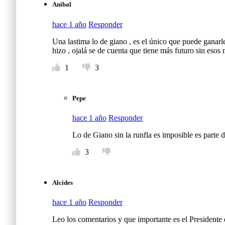
Anibal
hace 1 año
Responder
Una lastima lo de giano , es el único que puede ganarle
hizo , ojalá se de cuenta que tiene más futuro sin esos 
1
3
Pepe
hace 1 año
Responder
Lo de Giano sin la runfla es imposible es parte d
3
Alcides
hace 1 año
Responder
Leo los comentarios y que importante es el Presidente 