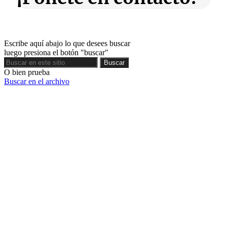
Escribe aquí abajo lo que desees buscar
luego presiona el botón "buscar"
Buscar
Buscar
O bien prueba
Buscar en el archivo