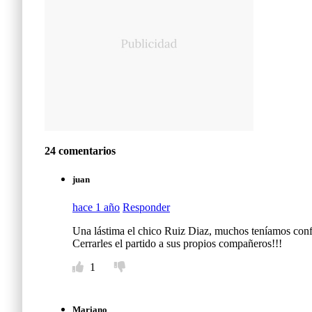
24 comentarios
juan
hace 1 año
Responder
Una lástima el chico Ruiz Diaz, muchos teníamos conf
Cerrarles el partido a sus propios compañeros!!!
1
Mariano