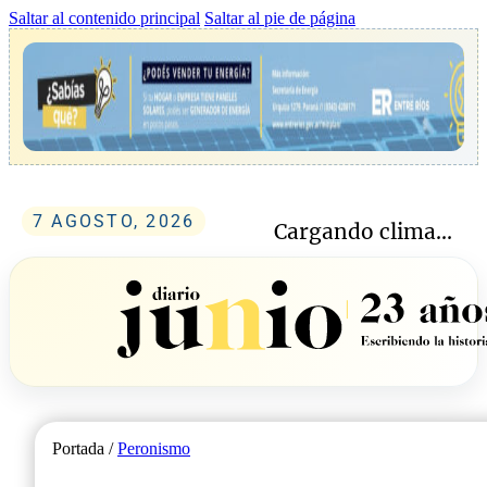
Saltar al contenido principal
Saltar al pie de página
7 AGOSTO, 2026
Cargando clima...
Portada /
Peronismo