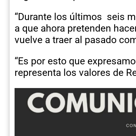
“Durante los últimos seis 
a que ahora pretenden hace
vuelve a traer al pasado co
“Es por esto que expresamo
representa los valores de R