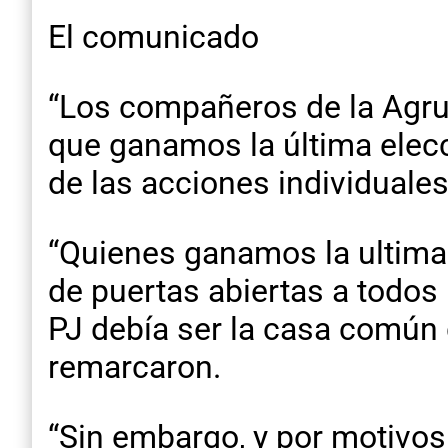
El comunicado
“Los compañeros de la Agrupa
que ganamos la última elec
de las acciones individuale
“Quienes ganamos la ultima 
de puertas abiertas a todos
PJ debía ser la casa común 
remarcaron.
“Sin embargo, y por motivos