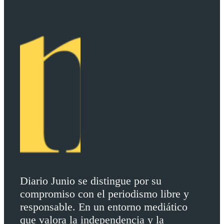
Diario Junio se distingue por su
compromiso con el periodismo libre y
responsable. En un entorno mediático
que valora la independencia y la