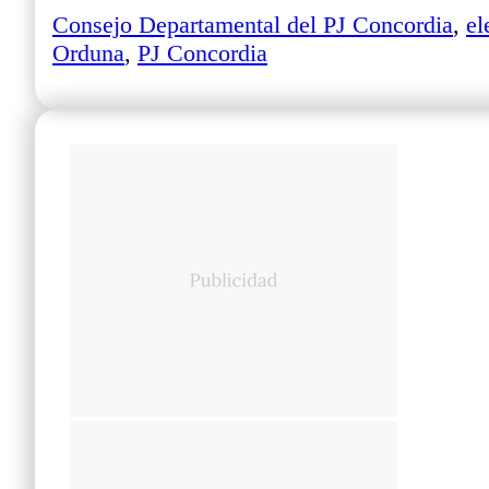
Consejo Departamental del PJ Concordia
,
el
Orduna
,
PJ Concordia