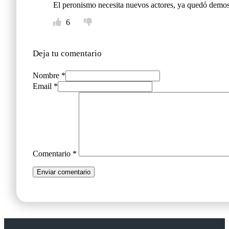
El peronismo necesita nuevos actores, ya quedó demostr
6
Deja tu comentario
Nombre *
Email *
Comentario
*