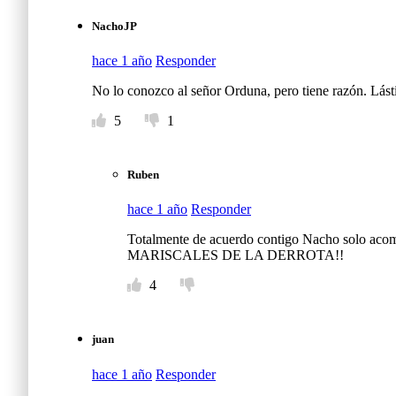
NachoJP
hace 1 año
Responder
No lo conozco al señor Orduna, pero tiene razón. Lást
5
1
Ruben
hace 1 año
Responder
Totalmente de acuerdo contigo Nacho solo acomo
MARISCALES DE LA DERROTA!!
4
juan
hace 1 año
Responder