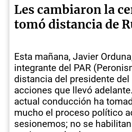
Les cambiaron la ce
tomó distancia de R
Esta mañana, Javier Orduna,
integrante del PAR (Peroni
distancia del presidente del
acciones que llevó adelante.
actual conducción ha tomado
mucho el proceso político a
sesionemos; no se habilitan