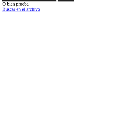
O bien prueba
Buscar en el archivo