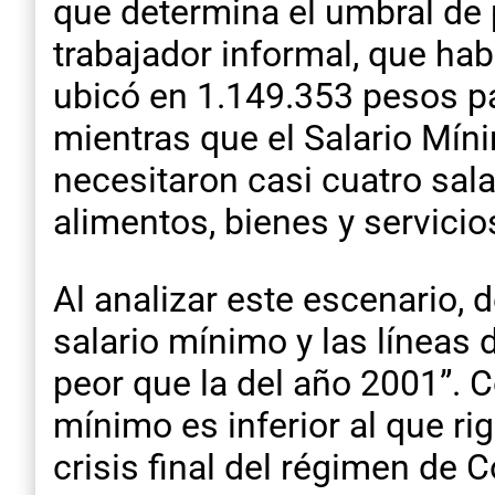
que determina el umbral de 
trabajador informal, que hab
ubicó en 1.149.353 pesos pa
mientras que el Salario Mín
necesitaron casi cuatro sa
alimentos, bienes y servicio
Al analizar este escenario, 
salario mínimo y las líneas 
peor que la del año 2001”. Co
mínimo es inferior al que ri
crisis final del régimen de 