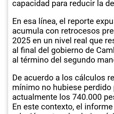
capacidad para reducir la d
En esa línea, el reporte exp
acumula con retrocesos prev
2025 en un nivel real que r
al final del gobierno de Ca
al término del segundo mand
De acuerdo a los cálculos re
mínimo no hubiese perdido p
actualmente los 740.000 pe
En este contexto, el informe