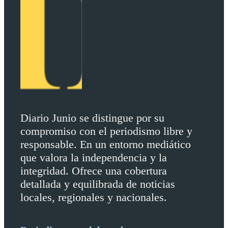
Diario Junio se distingue por su
compromiso con el periodismo libre y
responsable. En un entorno mediático
que valora la independencia y la
integridad. Ofrece una cobertura
detallada y equilibrada de noticias
locales, regionales y nacionales.