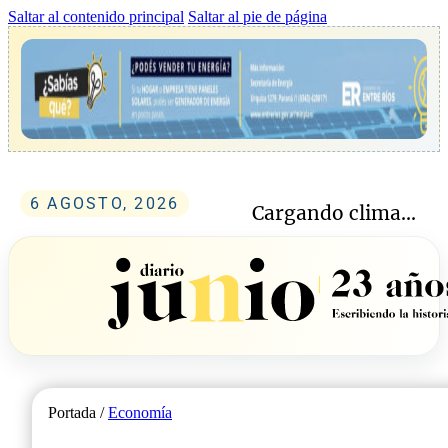
Saltar al contenido principal
Saltar al pie de página
6 AGOSTO, 2026
Cargando clima...
Portada /
Economía