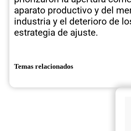
aparato productivo y del mer
industria y el deterioro de
estrategia de ajuste.
Temas relacionados