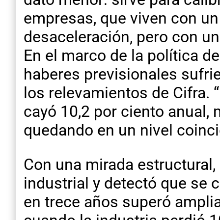
empresas, que viven con un 
desaceleración, pero con un
En el marco de la política d
haberes previsionales sufri
los relevamientos de Cifra. 
cayó 10,2 por ciento anual, 
quedando en un nivel coincid
Con una mirada estructural, 
industrial y detectó que se 
en trece años superó ampli