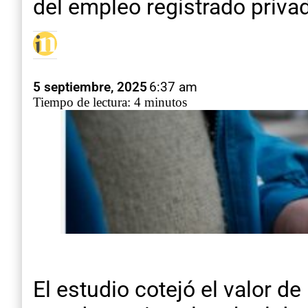
del empleo registrado priva
5 septiembre, 2025
6:37 am
Tiempo de lectura: 4 minutos
El estudio cotejó el valor d