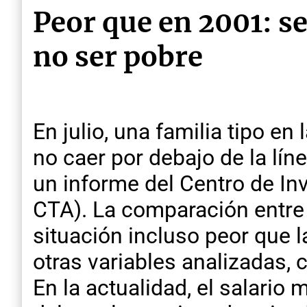
Peor que en 2001: s
no ser pobre
En julio, una familia tipo e
no caer por debajo de la lín
un informe del Centro de In
CTA). La comparación entre 
situación incluso peor que 
otras variables analizadas, 
En la actualidad, el salario