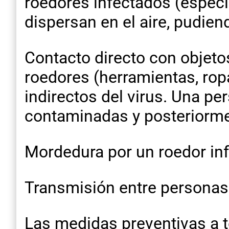
roedores infectados (especi
dispersan en el aire, pudien
Contacto directo con objet
roedores (herramientas, rop
indirectos del virus. Una pe
contaminadas y posteriorment
Mordedura por un roedor in
Transmisión entre personas 
Las medidas preventivas a t