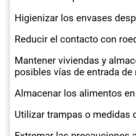
Higienizar los envases desp
Reducir el contacto con roe
Mantener viviendas y almace
posibles vías de entrada de
Almacenar los alimentos en 
Utilizar trampas o medidas 
Extremar las precauciones a