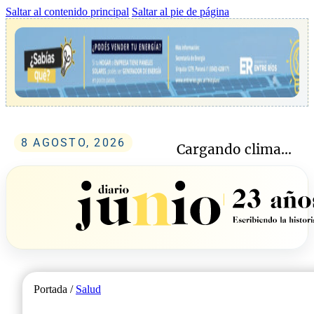
Saltar al contenido principal
Saltar al pie de página
8 AGOSTO, 2026
Cargando clima...
Portada /
Salud