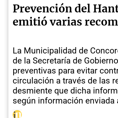
Prevención del Hant
emitió varias reco
La Municipalidad de Concord
de la Secretaría de Gobiern
preventivas para evitar cont
circulación a través de las
desmiente que dicha informa
según información enviada