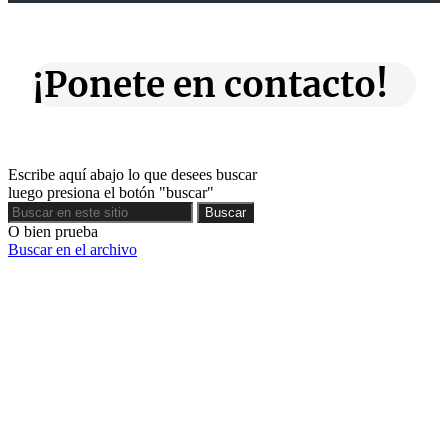
¡Ponete en contacto!
Escribe aquí abajo lo que desees buscar
luego presiona el botón "buscar"
Buscar
Buscar
O bien prueba
Buscar en el archivo