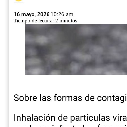
16 mayo, 2026
10:26 am
Tiempo de lectura: 2 minutos
Sobre las formas de contagi
Inhalación de partículas vira