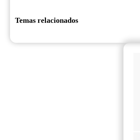
Temas relacionados