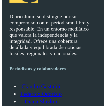
Diario Junio se distingue por su
compromiso con el periodismo libre y
responsable. En un entorno mediático
que valora la independencia y la
integridad. Ofrece una cobertura
detallada y equilibrada de noticias
locales, regionales y nacionales.
Periodistas y colaboradores
Claudio Gastaldi
Federico Odorisio
Diana Slavkin