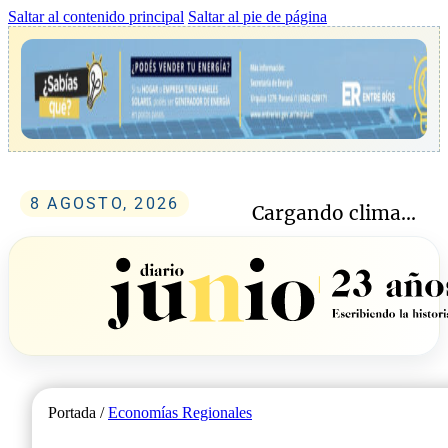
Saltar al contenido principal
Saltar al pie de página
8 AGOSTO, 2026
Cargando clima...
Portada /
Economías Regionales