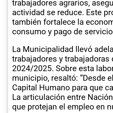
trabajadores agrarios, aseg
actividad se reduce. Este pr
también fortalece la econom
consumo y pago de servicios
La Municipalidad llevó adel
trabajadores y trabajadoras 
2024/2025. Sobre esta labor
municipio, resaltó: “Desde e
Capital Humano para que cad
La articulación entre Nación
que protejan el empleo en nu