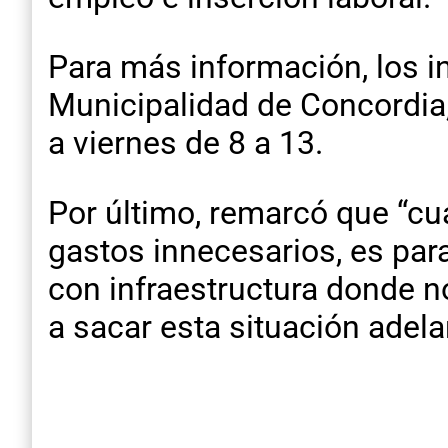
Para más información, los i
Municipalidad de Concordia, 
a viernes de 8 a 13.
Por último, remarcó que “cu
gastos innecesarios, es para
con infraestructura donde n
a sacar esta situación adela