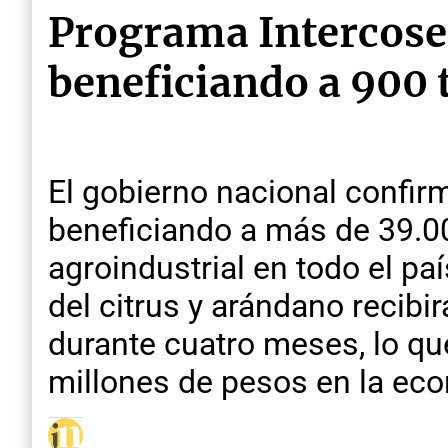
Programa Intercose
beneficiando a 900 
El gobierno nacional confir
beneficiando a más de 39.00
agroindustrial en todo el pa
del citrus y arándano recibi
durante cuatro meses, lo q
millones de pesos en la ec