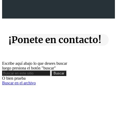
¡Ponete en contacto!
Escribe aquí abajo lo que desees buscar
luego presiona el botón "buscar"
Buscar
Buscar
O bien prueba
Buscar en el archivo