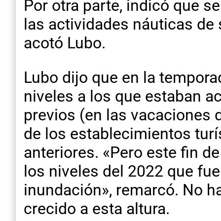
Por otra parte, indicó que 
las actividades náuticas de 
acotó Lubo.
Lubo dijo que en la tempora
niveles a los que estaban 
previos (en las vacaciones d
de los establecimientos tur
anteriores. «Pero este fin
los niveles del 2022 que fu
inundación», remarcó. No ha
crecido a esta altura.