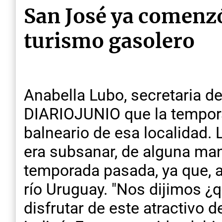
San José ya comenz
turismo gasolero
Anabella Lubo, secretaria d
DIARIOJUNIO que la tempora
balneario de esa localidad.
era subsanar, de alguna man
temporada pasada, ya que, a 
río Uruguay. "Nos dijimos ¿
disfrutar de este atractivo 