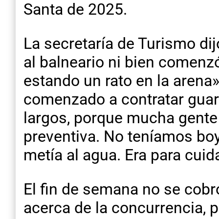
Santa de 2025.
La secretaría de Turismo di
al balneario ni bien comenzó 
estando un rato en la arena
comenzado a contratar guar
largos, porque mucha gente
preventiva. No teníamos boya
metía al agua. Era para cuid
El fin de semana no se cobr
acerca de la concurrencia, 