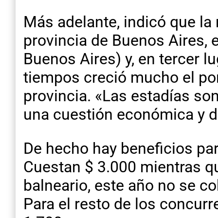
Más adelante, indicó que la 
provincia de Buenos Aires,
Buenos Aires) y, en tercer lu
tiempos creció mucho el porc
provincia. «Las estadías so
una cuestión económica y de
De hecho hay beneficios para
Cuestan $ 3.000 mientras que
balneario, este año no se co
Para el resto de los concurr