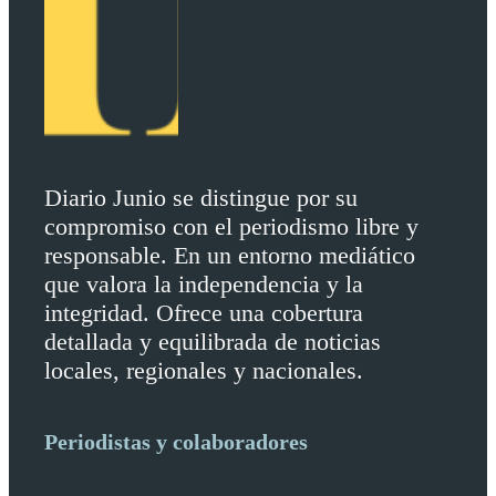
Diario Junio se distingue por su
compromiso con el periodismo libre y
responsable. En un entorno mediático
que valora la independencia y la
integridad. Ofrece una cobertura
detallada y equilibrada de noticias
locales, regionales y nacionales.
Periodistas y colaboradores