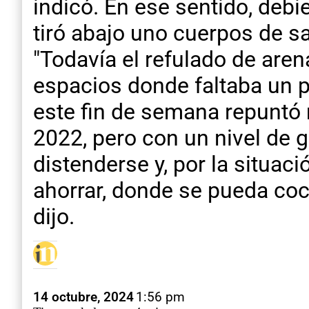
indicó. En ese sentido, debie
tiró abajo uno cuerpos de s
"Todavía el refulado de aren
espacios donde faltaba un p
este fin de semana repuntó 
2022, pero con un nivel de g
distenderse y, por la situa
ahorrar, donde se pueda coci
dijo.
14 octubre, 2024
1:56 pm