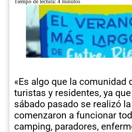
Tiempo de lectura: 4 minutos
«Es algo que la comunidad d
turistas y residentes, ya qu
sábado pasado se realizó la 
comenzaron a funcionar todo
camping, paradores, enferme