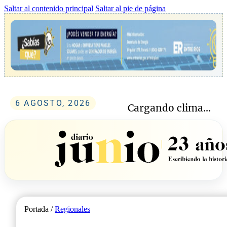
Saltar al contenido principal
Saltar al pie de página
6 AGOSTO, 2026
Cargando clima...
Portada /
Regionales