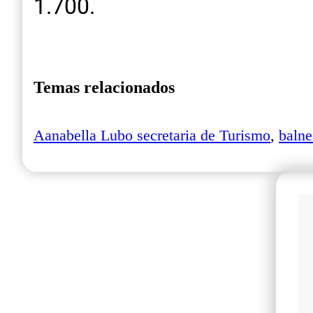
1.700.
Temas relacionados
Aanabella Lubo secretaria de Turismo
,
balne