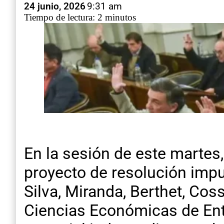
24 junio, 2026
9:31 am
Tiempo de lectura: 2 minutos
En la sesión de este martes
proyecto de resolución imp
Silva, Miranda, Berthet, Cos
Ciencias Económicas de Ent