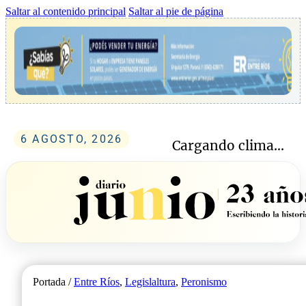
Saltar al contenido principal
Saltar al pie de página
6 AGOSTO, 2026
Cargando clima...
Portada /
Entre Ríos
,
Legislaltura
,
Peronismo