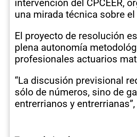
intervención del CPCEER, o
una mirada técnica sobre el 
El proyecto de resolución e
plena autonomía metodológic
profesionales actuarios matr
“La discusión previsional re
sólo de números, sino de gar
entrerrianos y entrerrianas”