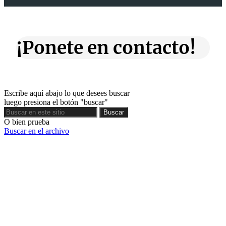
¡Ponete en contacto!
Escribe aquí abajo lo que desees buscar
luego presiona el botón "buscar"
Buscar
Buscar
O bien prueba
Buscar en el archivo