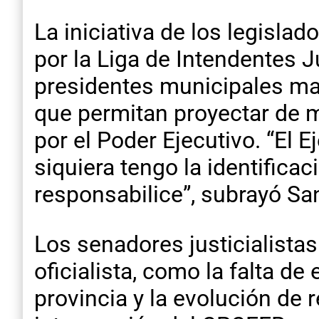
La iniciativa de los legisla
por la Liga de Intendentes J
presidentes municipales man
que permitan proyectar de m
por el Poder Ejecutivo. “El E
siquiera tengo la identifica
responsabilice”, subrayó Sa
Los senadores justicialista
oficialista, como la falta 
provincia y la evolución de r