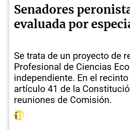
Senadores peronista
evaluada por especi
Se trata de un proyecto de r
Profesional de Ciencias Ec
independiente. En el recinto
artículo 41 de la Constituci
reuniones de Comisión.