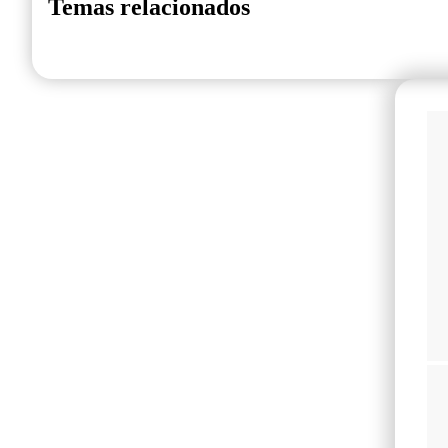
Temas relacionados