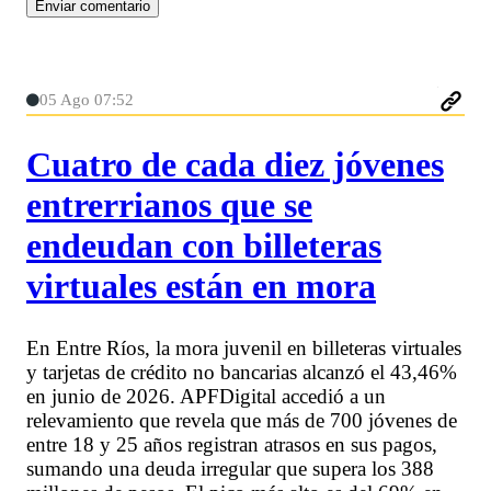
05 Ago 07:52
Cuatro de cada diez jóvenes
entrerrianos que se
endeudan con billeteras
virtuales están en mora
En Entre Ríos, la mora juvenil en billeteras virtuales
y tarjetas de crédito no bancarias alcanzó el 43,46%
en junio de 2026. APFDigital accedió a un
relevamiento que revela que más de 700 jóvenes de
entre 18 y 25 años registran atrasos en sus pagos,
sumando una deuda irregular que supera los 388