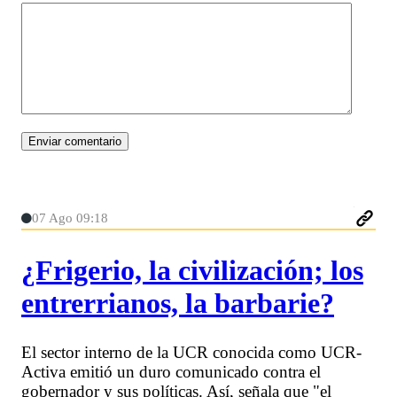
07 Ago 09:18
¿Frigerio, la civilización; los
entrerrianos, la barbarie?
El sector interno de la UCR conocida como UCR-
Activa emitió un duro comunicado contra el
gobernador y sus políticas. Así, señala que "el