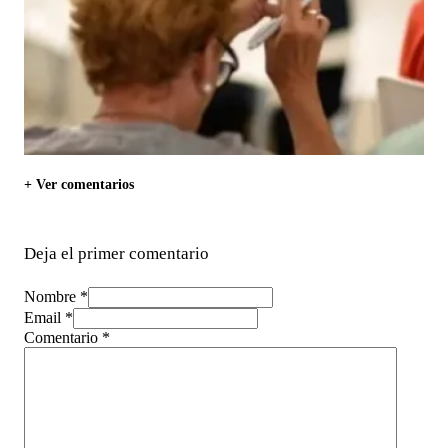
+ Ver comentarios
Deja el primer comentario
Nombre *
Email *
Comentario
*