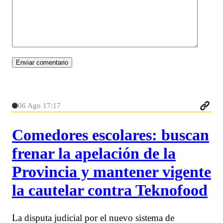
06 Ago 17:17
Comedores escolares: buscan
frenar la apelación de la
Provincia y mantener vigente
la cautelar contra Teknofood
La disputa judicial por el nuevo sistema de