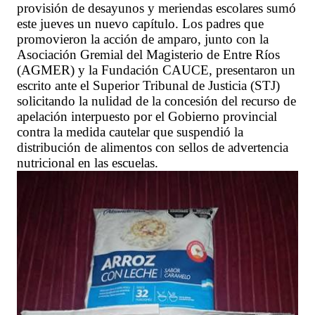
provisión de desayunos y meriendas escolares sumó
este jueves un nuevo capítulo. Los padres que
promovieron la acción de amparo, junto con la
Asociación Gremial del Magisterio de Entre Ríos
(AGMER) y la Fundación CAUCE, presentaron un
escrito ante el Superior Tribunal de Justicia (STJ)
solicitando la nulidad de la concesión del recurso de
apelación interpuesto por el Gobierno provincial
contra la medida cautelar que suspendió la
distribución de alimentos con sellos de advertencia
nutricional en las escuelas.