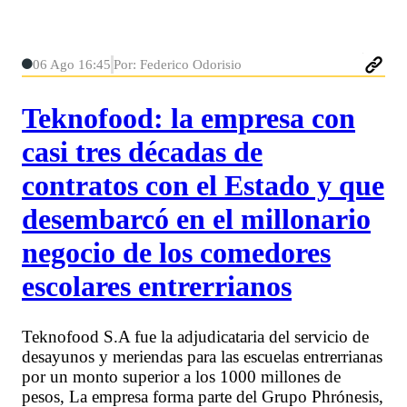
06 Ago 16:45
Por: Federico Odorisio
Teknofood: la empresa con
casi tres décadas de
contratos con el Estado y que
desembarcó en el millonario
negocio de los comedores
escolares entrerrianos
Teknofood S.A fue la adjudicataria del servicio de
desayunos y meriendas para las escuelas entrerrianas
por un monto superior a los 1000 millones de
pesos, La empresa forma parte del Grupo Phrónesis,