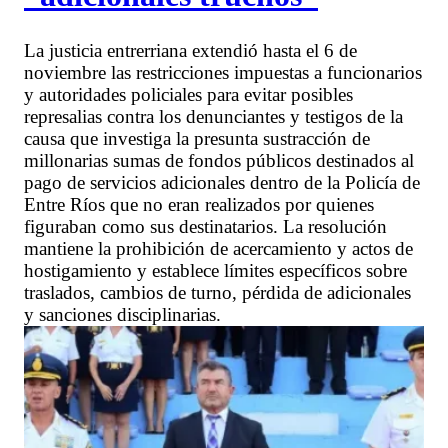
La justicia entrerriana extendió hasta el 6 de
noviembre las restricciones impuestas a funcionarios
y autoridades policiales para evitar posibles
represalias contra los denunciantes y testigos de la
causa que investiga la presunta sustracción de
millonarias sumas de fondos públicos destinados al
pago de servicios adicionales dentro de la Policía de
Entre Ríos que no eran realizados por quienes
figuraban como sus destinatarios. La resolución
mantiene la prohibición de acercamiento y actos de
hostigamiento y establece límites específicos sobre
traslados, cambios de turno, pérdida de adicionales
y sanciones disciplinarias.