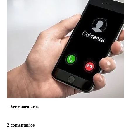
+ Ver comentarios
2 comentarios