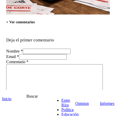
+ Ver comentarios
Deja el primer comentario
Nombre *
Email *
Comentario
*
Buscar
Inicio
Entre
Opinion
Informes
Ríos
Política
Educación