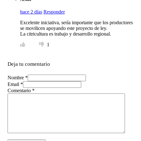
hace 2 días
Responder
Excelente iniciativa, sería importante que los productores
se movilicen apoyando este proyecto de ley.
La citricultura es trabajo y desarrollo regional.
1
Deja tu comentario
Nombre *
Email *
Comentario
*