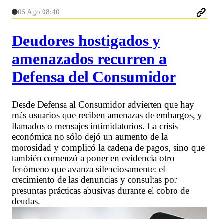
06 Ago 08:40
Deudores hostigados y
amenazados recurren a
Defensa del Consumidor
Desde Defensa al Consumidor advierten que hay
más usuarios que reciben amenazas de embargos, y
llamados o mensajes intimidatorios. La crisis
económica no sólo dejó un aumento de la
morosidad y complicó la cadena de pagos, sino que
también comenzó a poner en evidencia otro
fenómeno que avanza silenciosamente: el
crecimiento de las denuncias y consultas por
presuntas prácticas abusivas durante el cobro de
deudas.