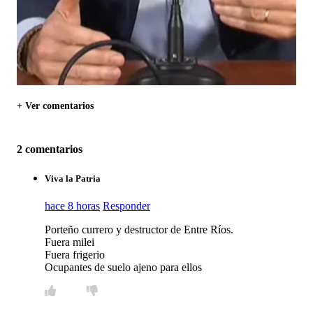
+ Ver comentarios
2 comentarios
Viva la Patria
hace 8 horas
Responder
Porteño currero y destructor de Entre Ríos.
Fuera milei
Fuera frigerio
Ocupantes de suelo ajeno para ellos