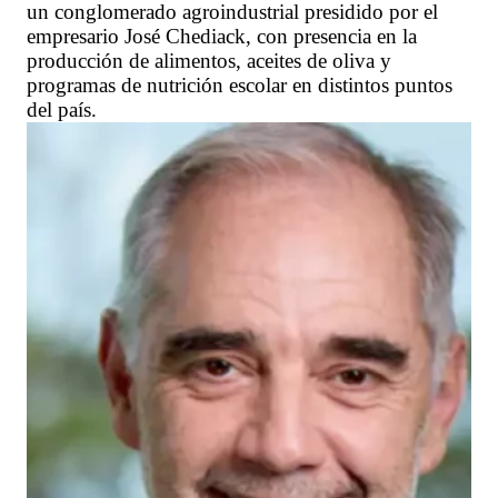
un conglomerado agroindustrial presidido por el
empresario José Chediack, con presencia en la
producción de alimentos, aceites de oliva y
programas de nutrición escolar en distintos puntos
del país.