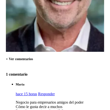
+ Ver comentarios
1 comentario
Maria
hace 15 horas
Responder
Negocio para empresarios amigos del poder
Cómo le gusta decir a muchos