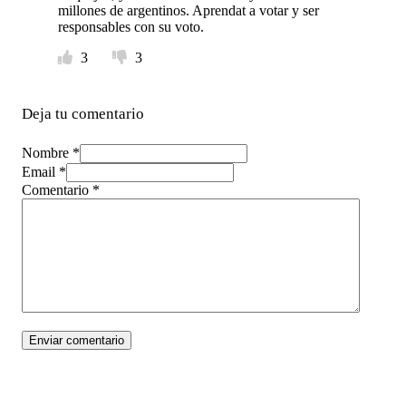
millones de argentinos. Aprendat a votar y ser
responsables con su voto.
3
3
Deja tu comentario
Nombre *
Email *
Comentario
*