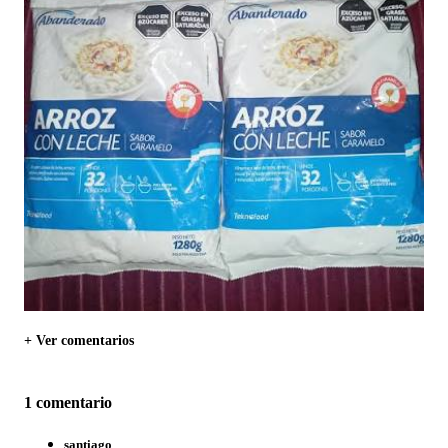
+ Ver comentarios
1 comentario
santiago