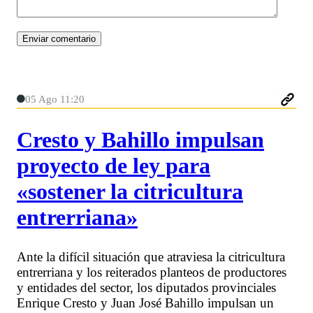
05 Ago 11:20
Cresto y Bahillo impulsan
proyecto de ley para
«sostener la citricultura
entrerriana»
Ante la difícil situación que atraviesa la citricultura
entrerriana y los reiterados planteos de productores
y entidades del sector, los diputados provinciales
Enrique Cresto y Juan José Bahillo impulsan un