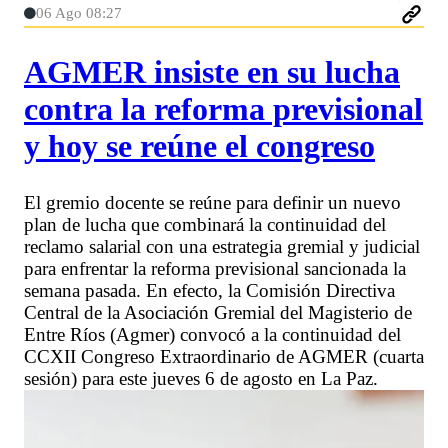
06 Ago 08:27
AGMER insiste en su lucha
contra la reforma previsional
y hoy se reúne el congreso
El gremio docente se reúne para definir un nuevo
plan de lucha que combinará la continuidad del
reclamo salarial con una estrategia gremial y judicial
para enfrentar la reforma previsional sancionada la
semana pasada. En efecto, la Comisión Directiva
Central de la Asociación Gremial del Magisterio de
Entre Ríos (Agmer) convocó a la continuidad del
CCXII Congreso Extraordinario de AGMER (cuarta
sesión) para este jueves 6 de agosto en La Paz.