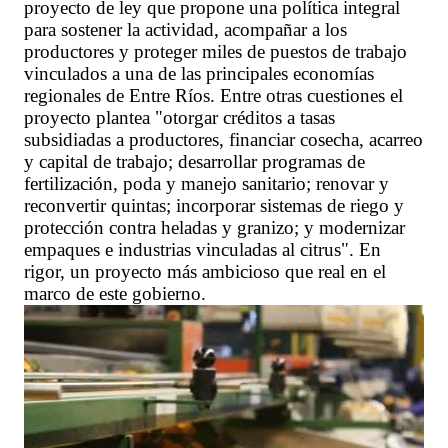
proyecto de ley que propone una política integral
para sostener la actividad, acompañar a los
productores y proteger miles de puestos de trabajo
vinculados a una de las principales economías
regionales de Entre Ríos. Entre otras cuestiones el
proyecto plantea "otorgar créditos a tasas
subsidiadas a productores, financiar cosecha, acarreo
y capital de trabajo; desarrollar programas de
fertilización, poda y manejo sanitario; renovar y
reconvertir quintas; incorporar sistemas de riego y
protección contra heladas y granizo; y modernizar
empaques e industrias vinculadas al citrus". En
rigor, un proyecto más ambicioso que real en el
marco de este gobierno.