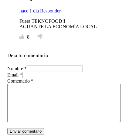
hace 1 día
Responder
Fuera TEKNOFOOD!!
AGUANTE LA ECONOMÍA LOCAL
8
Deja tu comentario
Nombre *
Email *
Comentario
*