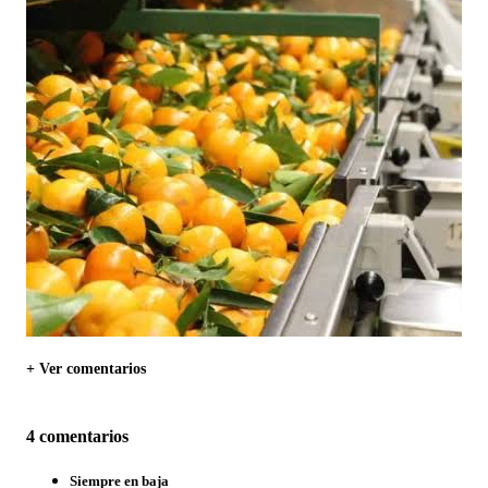
+ Ver comentarios
4 comentarios
Siempre en baja