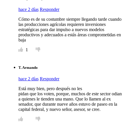
hace 2 días
Responder
Cómo es de su costumbre siempre llegando tarde cuando
las producciones agrícolas requieren inversiones
estratégicas para dar impulso a nuevos modelos
productivos y adecuados a estás áreas comprometidas en
baja
1
T. Armando
hace 2 días
Responder
Está muy bien, pero después no les
pidan que los voten, porque, muchos de este sector odian
a quienes le tienden una mano. Que lo llamen al ex
senador, que durante nueve años estuvo de paseo en la
capital federal, y nuevo señor, asesor, se cree.