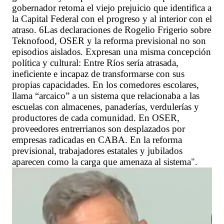
gobernador retoma el viejo prejuicio que identifica a
la Capital Federal con el progreso y al interior con el
atraso. 6Las declaraciones de Rogelio Frigerio sobre
Teknofood, OSER y la reforma previsional no son
episodios aislados. Expresan una misma concepción
política y cultural: Entre Ríos sería atrasada,
ineficiente e incapaz de transformarse con sus
propias capacidades. En los comedores escolares,
llama “arcaico” a un sistema que relacionaba a las
escuelas con almacenes, panaderías, verdulerías y
productores de cada comunidad. En OSER,
proveedores entrerrianos son desplazados por
empresas radicadas en CABA. En la reforma
previsional, trabajadores estatales y jubilados
aparecen como la carga que amenaza al sistema".