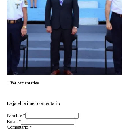
+ Ver comentarios
Deja el primer comentario
Nombre *
Email *
Comentario
*