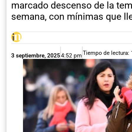
marcado descenso de la temp
semana, con mínimas que lle
Tiempo de lectura:
3 septiembre, 2025
4:52 pm