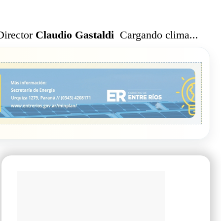
Cargando clima...
Director
Claudio Gastaldi