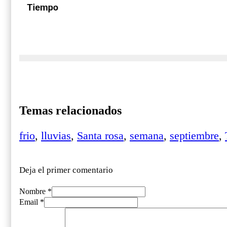
Temas relacionados
frio
,
lluvias
,
Santa rosa
,
semana
,
septiembre
,
Deja el primer comentario
Nombre *
Email *