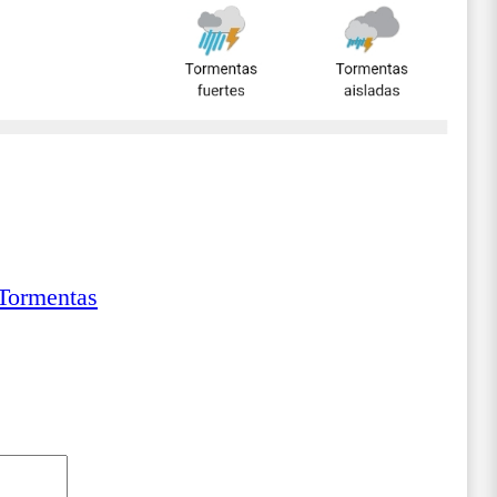
Tormentas