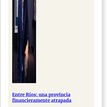
Entre Ríos: una provincia
financieramente atrapada