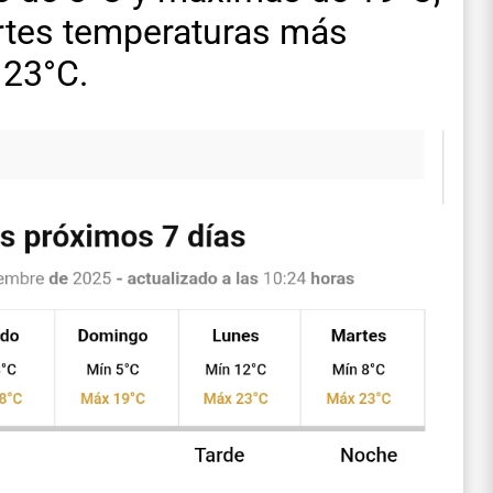
artes temperaturas más
 23°C.