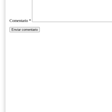
Comentario
*