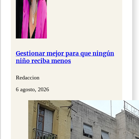
Gestionar mejor para que ningún
niño reciba menos
Redaccion
6 agosto, 2026