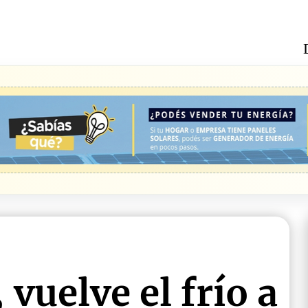
 vuelve el frío a