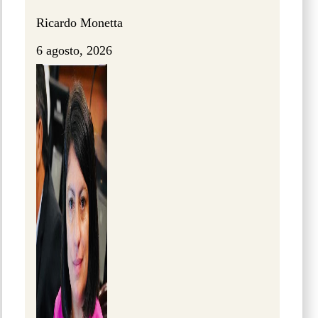
Ricardo Monetta
6 agosto, 2026