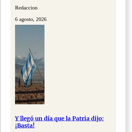
Redaccion
6 agosto, 2026
Y llegó un día que la Patria dijo:
¡Basta!