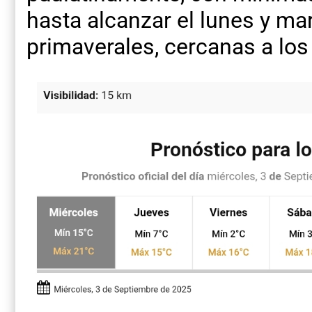
hasta alcanzar el lunes y m
primaverales, cercanas a los