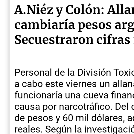
A.Niéz y Colón: All
cambiaría pesos arg
Secuestraron cifras
Personal de la División Toxi
a cabo este viernes un alla
funcionaría una cueva finan
causa por narcotráfico. Del
de pesos y 60 mil dólares,
reales. Según la investigaci