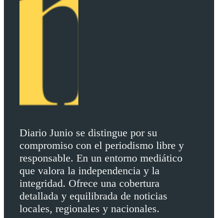
Diario Junio se distingue por su
compromiso con el periodismo libre y
responsable. En un entorno mediático
que valora la independencia y la
integridad. Ofrece una cobertura
detallada y equilibrada de noticias
locales, regionales y nacionales.