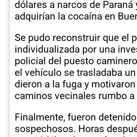
dólares a narcos de Paraná y
adquirían la cocaína en Bue
Se pudo reconstruir que el 
individualizada por una inve
policial del puesto caminero
el vehículo se trasladaba un
dieron a la fuga y motivaro
caminos vecinales rumbo a 
Finalmente, fueron detenidos
sospechosos. Horas después, 