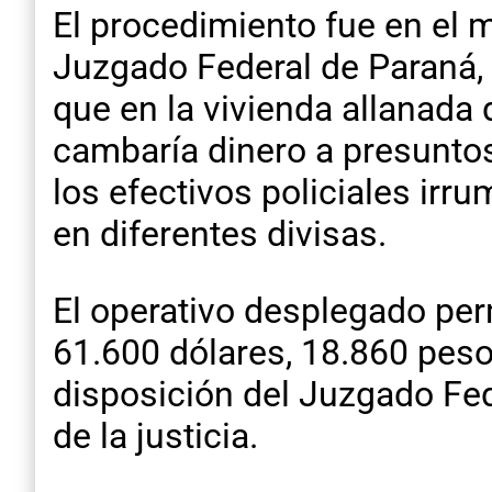
El procedimiento fue en el 
Juzgado Federal de Paraná, 
que en la vivienda allanada 
cambaría dinero a presuntos
los efectivos policiales irr
en diferentes divisas.
El operativo desplegado per
61.600 dólares, 18.860 pes
disposición del Juzgado Fed
de la justicia.