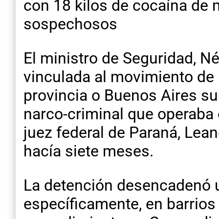
con 18 kilos de cocaína de 
sospechosos
El ministro de Seguridad, N
vinculada al movimiento de 
provincia o Buenos Aires su
narco-criminal que operaba
juez federal de Paraná, Lean
hacía siete meses.
La detención desencadenó un
específicamente, en barrios