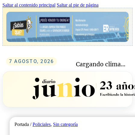
Saltar al contenido principal
Saltar al pie de página
7 AGOSTO, 2026
Cargando clima...
Portada /
Policiales
,
Sin categoría