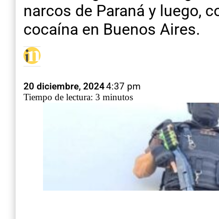
narcos de Paraná y luego, co
cocaína en Buenos Aires.
20 diciembre, 2024
4:37 pm
Tiempo de lectura: 3 minutos