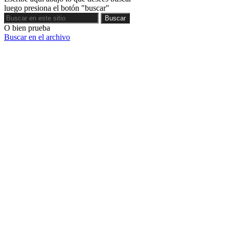
luego presiona el botón "buscar"
Buscar
Buscar
O bien prueba
Buscar en el archivo