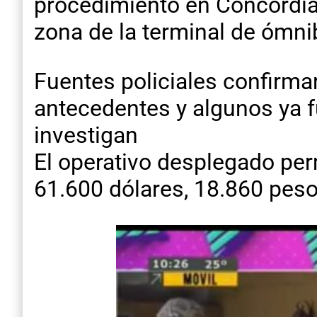
procedimiento en Concordia,
zona de la terminal de ómni
Fuentes policiales confirm
antecedentes y algunos ya f
investigan
El operativo desplegado per
61.600 dólares, 18.860 peso