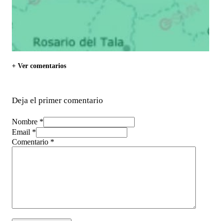
+ Ver comentarios
Deja el primer comentario
Nombre *
Email *
Comentario
*