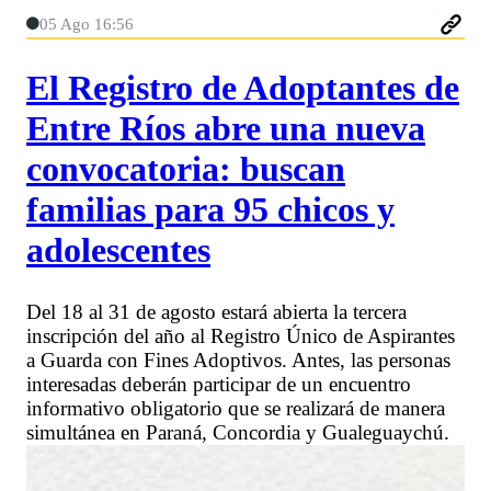
05 Ago 16:56
El Registro de Adoptantes de
Entre Ríos abre una nueva
convocatoria: buscan
familias para 95 chicos y
adolescentes
Del 18 al 31 de agosto estará abierta la tercera
inscripción del año al Registro Único de Aspirantes
a Guarda con Fines Adoptivos. Antes, las personas
interesadas deberán participar de un encuentro
informativo obligatorio que se realizará de manera
simultánea en Paraná, Concordia y Gualeguaychú.