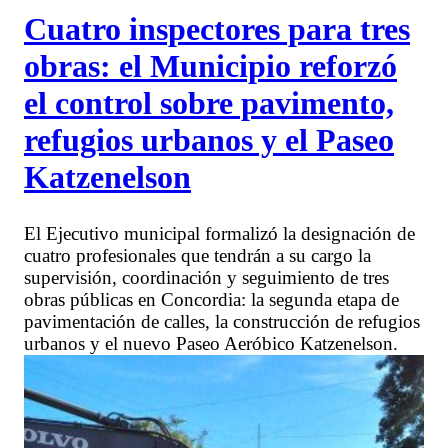
Cuatro inspectores para tres
obras: el Municipio reforzó
el control sobre pavimento,
refugios urbanos y el Paseo
Katzenelson
El Ejecutivo municipal formalizó la designación de
cuatro profesionales que tendrán a su cargo la
supervisión, coordinación y seguimiento de tres
obras públicas en Concordia: la segunda etapa de
pavimentación de calles, la construcción de refugios
urbanos y el nuevo Paseo Aeróbico Katzenelson.