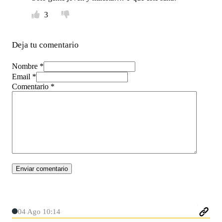
3
Deja tu comentario
Nombre *
Email *
Comentario
*
04 Ago 10:14