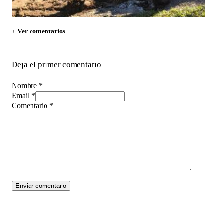
+ Ver comentarios
Deja el primer comentario
Nombre *
Email *
Comentario
*