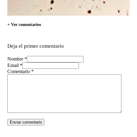
+ Ver comentarios
Deja el primer comentario
Nombre *
Email *
Comentario
*