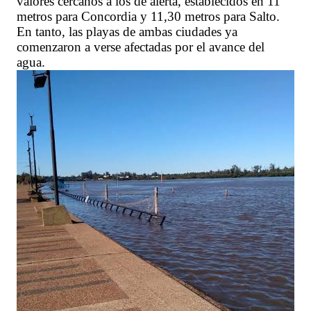
valores cercanos a los de alerta, establecidos en 11
metros para Concordia y 11,30 metros para Salto.
En tanto, las playas de ambas ciudades ya
comenzaron a verse afectadas por el avance del
agua.