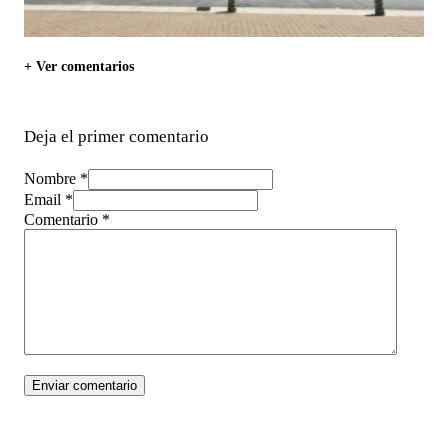
+ Ver comentarios
Deja el primer comentario
Nombre *
Email *
Comentario
*