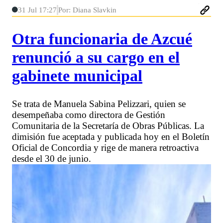
31 Jul 17:27
Por: Diana Slavkin
Otra funcionaria de Azcué
renunció a su cargo en el
gabinete municipal
Se trata de Manuela Sabina Pelizzari, quien se
desempeñaba como directora de Gestión
Comunitaria de la Secretaría de Obras Públicas. La
dimisión fue aceptada y publicada hoy en el Boletín
Oficial de Concordia y rige de manera retroactiva
desde el 30 de junio.