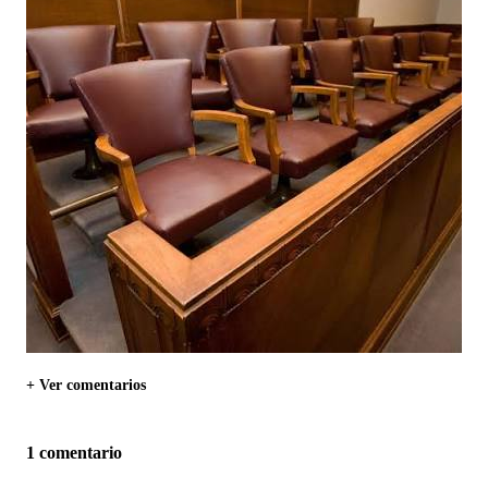
+ Ver comentarios
1 comentario