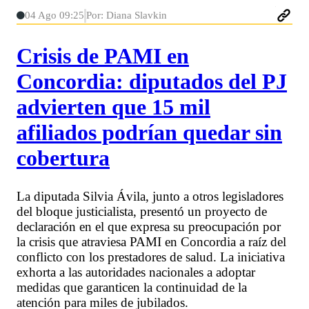
04 Ago 09:25
Por: Diana Slavkin
Crisis de PAMI en
Concordia: diputados del PJ
advierten que 15 mil
afiliados podrían quedar sin
cobertura
La diputada Silvia Ávila, junto a otros legisladores
del bloque justicialista, presentó un proyecto de
declaración en el que expresa su preocupación por
la crisis que atraviesa PAMI en Concordia a raíz del
conflicto con los prestadores de salud. La iniciativa
exhorta a las autoridades nacionales a adoptar
medidas que garanticen la continuidad de la
atención para miles de jubilados.