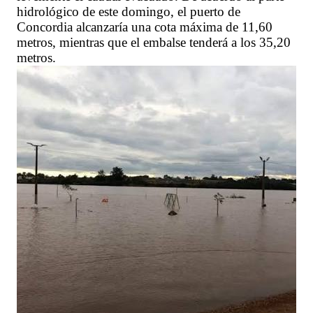
hidrológico de este domingo, el puerto de
Concordia alcanzaría una cota máxima de 11,60
metros, mientras que el embalse tenderá a los 35,20
metros.