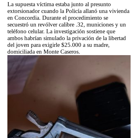
La supuesta víctima estaba junto al presunto
extorsionador cuando la Policía allanó una vivienda
en Concordia. Durante el procedimiento se
secuestró un revólver calibre .32, municiones y un
teléfono celular. La investigación sostiene que
ambos habrían simulado la privación de la libertad
del joven para exigirle $25.000 a su madre,
domiciliada en Monte Caseros.