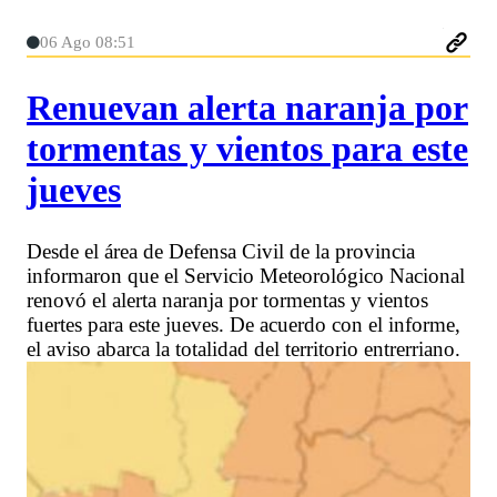
06 Ago 08:51
Renuevan alerta naranja por
tormentas y vientos para este
jueves
Desde el área de Defensa Civil de la provincia
informaron que el Servicio Meteorológico Nacional
renovó el alerta naranja por tormentas y vientos
fuertes para este jueves. De acuerdo con el informe,
el aviso abarca la totalidad del territorio entrerriano.