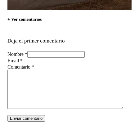
+ Ver comentarios
Deja el primer comentario
Nombre *
Email *
Comentario
*