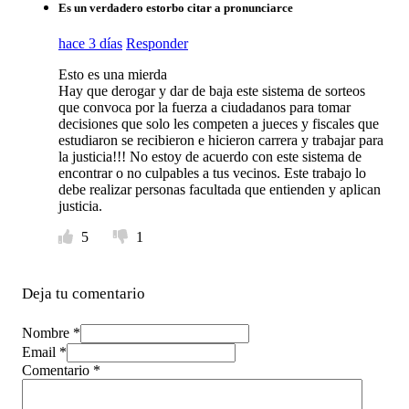
Es un verdadero estorbo citar a pronunciarce
hace 3 días
Responder
Esto es una mierda
Hay que derogar y dar de baja este sistema de sorteos
que convoca por la fuerza a ciudadanos para tomar
decisiones que solo les competen a jueces y fiscales que
estudiaron se recibieron e hicieron carrera y trabajar para
la justicia!!! No estoy de acuerdo con este sistema de
encontrar o no culpables a tus vecinos. Este trabajo lo
debe realizar personas facultada que entienden y aplican
justicia.
5
1
Deja tu comentario
Nombre *
Email *
Comentario
*