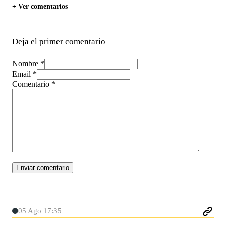
+ Ver comentarios
Deja el primer comentario
Nombre *
Email *
Comentario
*
05 Ago 17:35