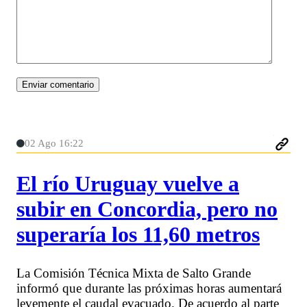
02 Ago 16:22
El río Uruguay vuelve a
subir en Concordia, pero no
superaría los 11,60 metros
La Comisión Técnica Mixta de Salto Grande
informó que durante las próximas horas aumentará
levemente el caudal evacuado. De acuerdo al parte