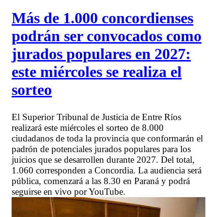
Más de 1.000 concordienses
podrán ser convocados como
jurados populares en 2027:
este miércoles se realiza el
sorteo
El Superior Tribunal de Justicia de Entre Ríos
realizará este miércoles el sorteo de 8.000
ciudadanos de toda la provincia que conformarán el
padrón de potenciales jurados populares para los
juicios que se desarrollen durante 2027. Del total,
1.060 corresponden a Concordia. La audiencia será
pública, comenzará a las 8.30 en Paraná y podrá
seguirse en vivo por YouTube.