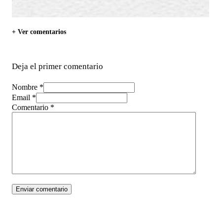
+ Ver comentarios
Deja el primer comentario
Nombre *
Email *
Comentario
*