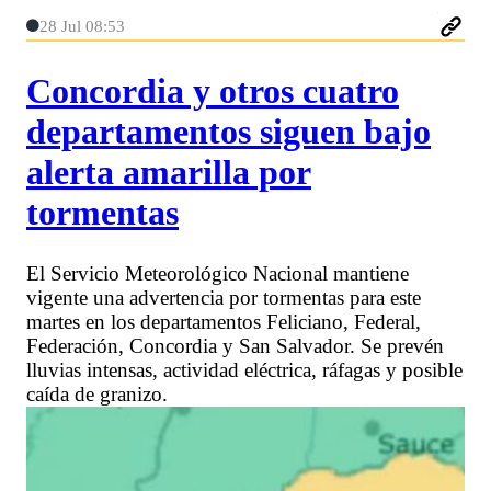
28 Jul 08:53
Concordia y otros cuatro
departamentos siguen bajo
alerta amarilla por
tormentas
El Servicio Meteorológico Nacional mantiene
vigente una advertencia por tormentas para este
martes en los departamentos Feliciano, Federal,
Federación, Concordia y San Salvador. Se prevén
lluvias intensas, actividad eléctrica, ráfagas y posible
caída de granizo.