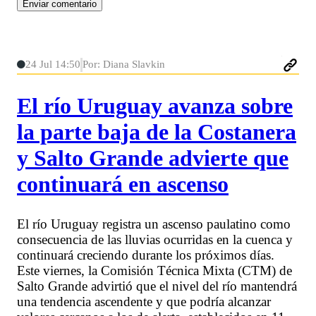
24 Jul 14:50
Por: Diana Slavkin
El río Uruguay avanza sobre
la parte baja de la Costanera
y Salto Grande advierte que
continuará en ascenso
El río Uruguay registra un ascenso paulatino como
consecuencia de las lluvias ocurridas en la cuenca y
continuará creciendo durante los próximos días.
Este viernes, la Comisión Técnica Mixta (CTM) de
Salto Grande advirtió que el nivel del río mantendrá
una tendencia ascendente y que podría alcanzar