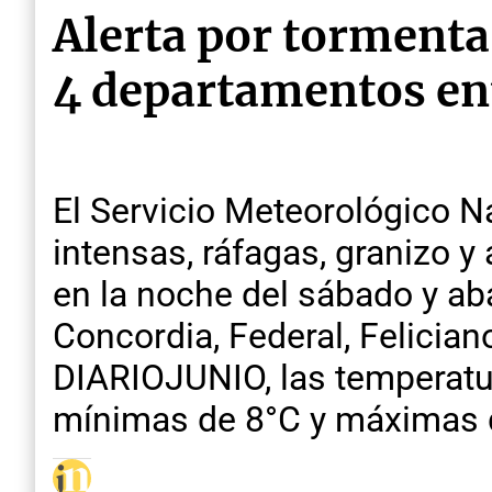
Alerta por tormenta
4 departamentos en
El Servicio Meteorológico N
intensas, ráfagas, granizo y
en la noche del sábado y ab
Concordia, Federal, Felician
DIARIOJUNIO, las temperatu
mínimas de 8°C y máximas 