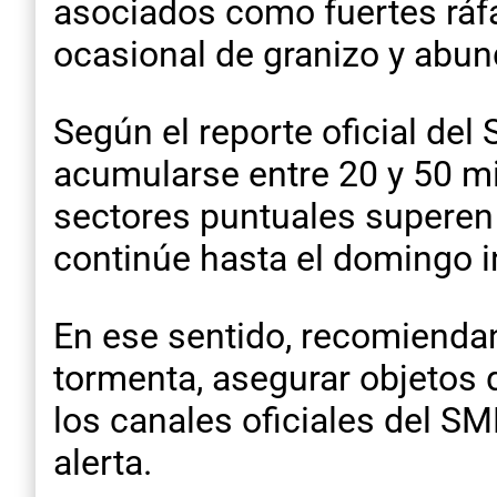
asociados como fuertes ráfag
ocasional de granizo y abun
Según el reporte oficial de
acumularse entre 20 y 50 m
sectores puntuales superen e
continúe hasta el domingo in
En ese sentido, recomiendan 
tormenta, asegurar objetos
los canales oficiales del S
alerta.