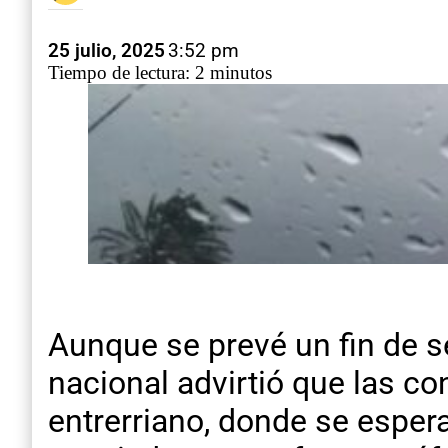
25 julio, 2025
3:52 pm
Tiempo de lectura: 2 minutos
Aunque se prevé un fin de s
nacional advirtió que las co
entrerriano, donde se espe