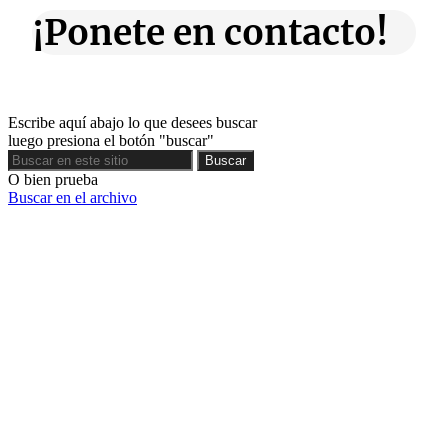
¡Ponete en contacto!
Escribe aquí abajo lo que desees buscar
luego presiona el botón "buscar"
Buscar
Buscar
O bien prueba
Buscar en el archivo