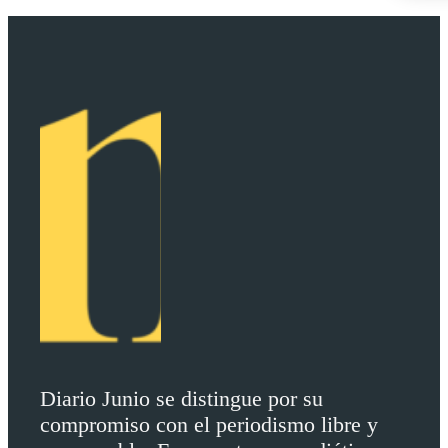
Diario Junio se distingue por su
compromiso con el periodismo libre y