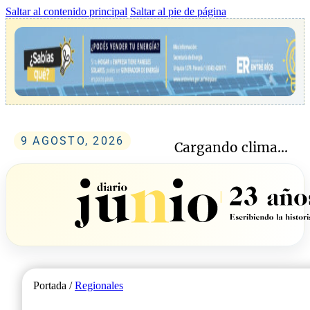
Saltar al contenido principal
Saltar al pie de página
9 AGOSTO, 2026
Cargando clima...
Portada /
Regionales