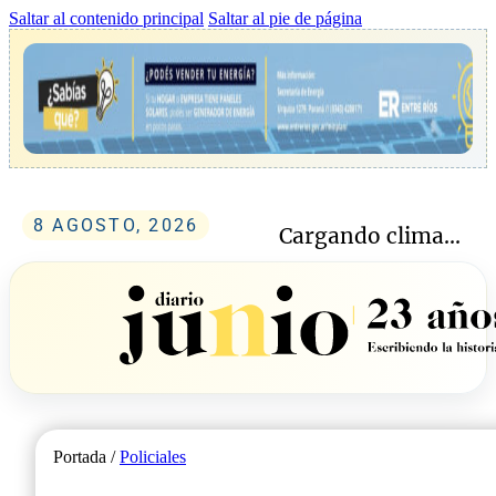
Saltar al contenido principal
Saltar al pie de página
8 AGOSTO, 2026
Cargando clima...
Portada /
Policiales