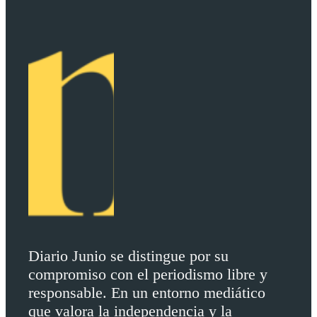
Diario Junio se distingue por su
compromiso con el periodismo libre y
responsable. En un entorno mediático
que valora la independencia y la