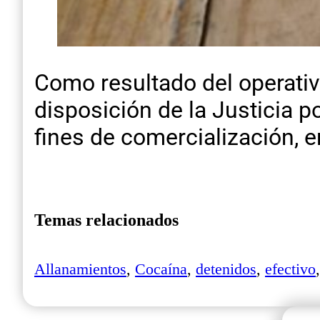
Como resultado del operativ
disposición de la Justicia p
fines de comercialización, e
Temas relacionados
Allanamientos
,
Cocaína
,
detenidos
,
efectivo