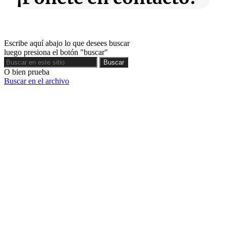
Escribe aquí abajo lo que desees buscar
luego presiona el botón "buscar"
Buscar
Buscar
O bien prueba
Buscar en el archivo