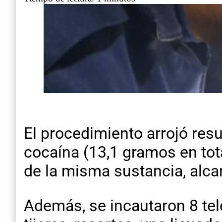
El procedimiento arrojó resu
cocaína (13,1 gramos en tot
de la misma sustancia, alc
Además, se incautaron 8 tel