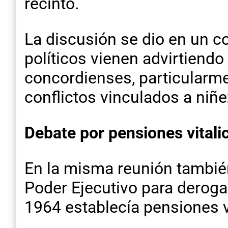
recinto.
La discusión se dio en un c
políticos vienen advirtiendo
concordienses, particularme
conflictos vinculados a niñe
Debate por pensiones vitali
En la misma reunión también
Poder Ejecutivo para deroga
1964 establecía pensiones v