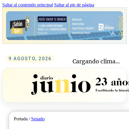
Saltar al contenido principal
Saltar al pie de página
9 AGOSTO, 2026
Cargando clima...
Portada /
Senado