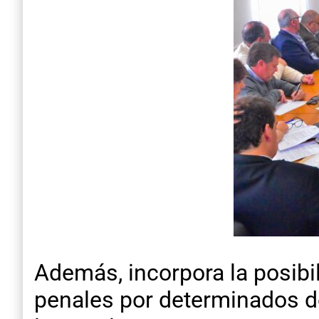
Además, incorpora la posibi
penales por determinados de