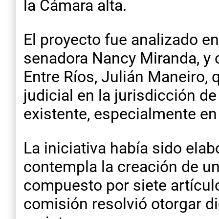
la Cámara alta.
El proyecto fue analizado en
senadora Nancy Miranda, y co
Entre Ríos, Julián Maneiro, 
judicial en la jurisdicción 
existente, especialmente en 
La iniciativa había sido ela
contempla la creación de u
compuesto por siete artículo
comisión resolvió otorgar d