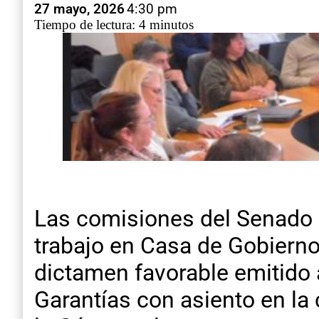
27 mayo, 2026
4:30 pm
Tiempo de lectura: 4 minutos
Las comisiones del Senado 
trabajo en Casa de Gobierno
dictamen favorable emitido 
Garantías con asiento en la 