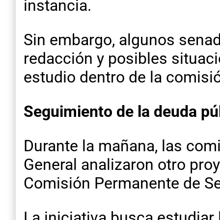
instancia.
Sin embargo, algunos senado
redacción y posibles situaci
estudio dentro de la comisi
Seguimiento de la deuda pú
Durante la mañana, las com
General analizaron otro pro
Comisión Permanente de Seg
La iniciativa busca estudiar