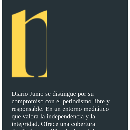
Diario Junio se distingue por su
compromiso con el periodismo libre y
responsable. En un entorno mediático
que valora la independencia y la
integridad. Ofrece una cobertura