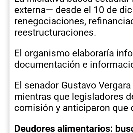
externa— desde el 10 de dic
renegociaciones, refinancia
reestructuraciones.
El organismo elaboraría info
documentación e información
El senador Gustavo Vergara 
mientras que legisladores d
comisión y anticiparon que 
Deudores alimentarios: busc