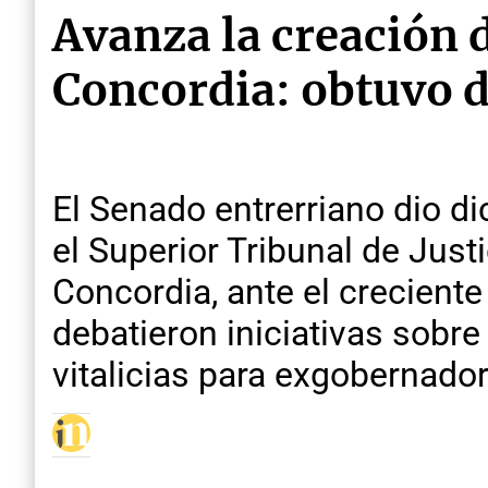
Avanza la creación 
Concordia: obtuvo 
El Senado entrerriano dio d
el Superior Tribunal de Jus
Concordia, ante el crecient
debatieron iniciativas sobr
vitalicias para exgobernado