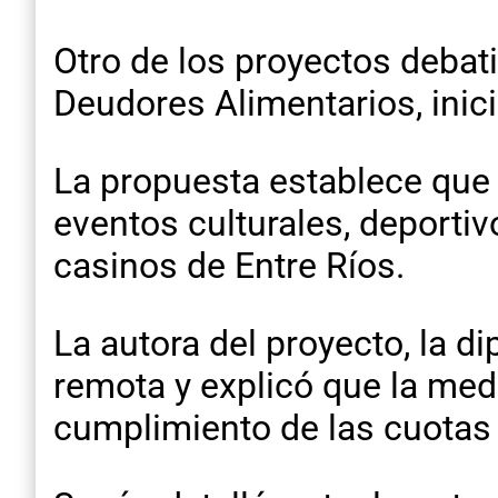
Otro de los proyectos debati
Deudores Alimentarios, inic
La propuesta establece que 
eventos culturales, deporti
casinos de Entre Ríos.
La autora del proyecto, la d
remota y explicó que la medi
cumplimiento de las cuotas 