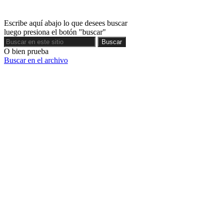
Escribe aquí abajo lo que desees buscar
luego presiona el botón "buscar"
Buscar
Buscar
O bien prueba
Buscar en el archivo