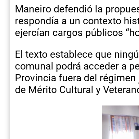
Maneiro defendió la propuesta
respondía a un contexto hist
ejercían cargos públicos “h
El texto establece que ning
comunal podrá acceder a pe
Provincia fuera del régimen 
de Mérito Cultural y Vetera