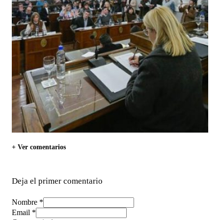
+ Ver comentarios
Deja el primer comentario
Nombre *
Email *