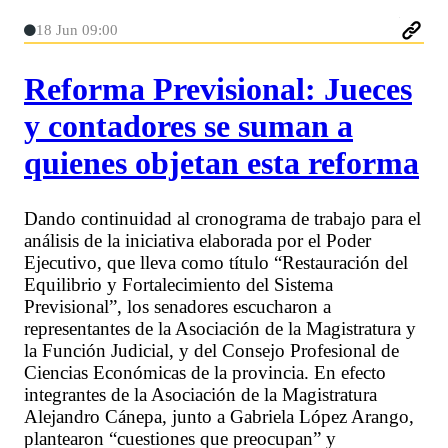
18 Jun 09:00
Reforma Previsional: Jueces
y contadores se suman a
quienes objetan esta reforma
Dando continuidad al cronograma de trabajo para el
análisis de la iniciativa elaborada por el Poder
Ejecutivo, que lleva como título “Restauración del
Equilibrio y Fortalecimiento del Sistema
Previsional”, los senadores escucharon a
representantes de la Asociación de la Magistratura y
la Función Judicial, y del Consejo Profesional de
Ciencias Económicas de la provincia. En efecto
integrantes de la Asociación de la Magistratura
Alejandro Cánepa, junto a Gabriela López Arango,
plantearon “cuestiones que preocupan” y