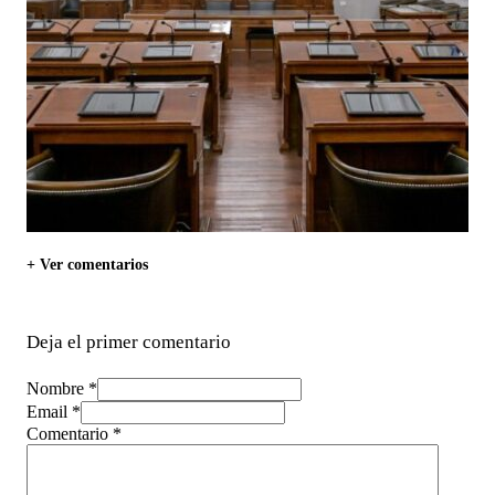
+ Ver comentarios
Deja el primer comentario
Nombre *
Email *
Comentario
*