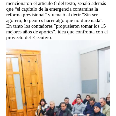
mencionaron el artículo 8 del texto, señaló además
que “el capítulo de la emergencia contamina la
reforma previsional” y remató al decir “Sin ser
agorero, lo peor es hacer algo que no dure nada”.
En tanto los contadores "propusieron tomar los 15
mejores años de aportes", idea que confronta con el
proyecto del Ejecutivo.