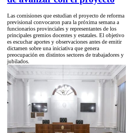
Las comisiones que estudian el proyecto de reforma
previsional convocaron para la próxima semana a
funcionarios provinciales y representantes de los
principales gremios docentes y estatales. El objetivo
es escuchar aportes y observaciones antes de emitir
dictamen sobre una iniciativa que genera
preocupación en distintos sectores de trabajadores y
jubilados.