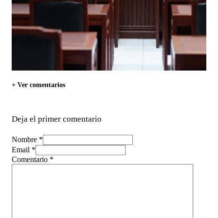
+ Ver comentarios
Deja el primer comentario
Nombre *
Email *
Comentario
*