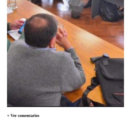
+ Ver comentarios