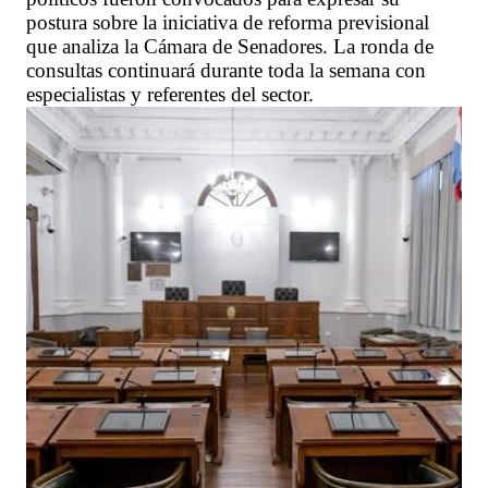
postura sobre la iniciativa de reforma previsional
que analiza la Cámara de Senadores. La ronda de
consultas continuará durante toda la semana con
especialistas y referentes del sector.