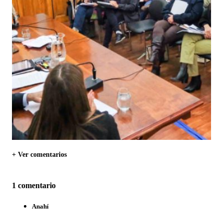
+ Ver comentarios
1 comentario
Anahí