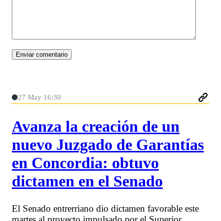
27 May 16:30
Avanza la creación de un
nuevo Juzgado de Garantías
en Concordia: obtuvo
dictamen en el Senado
El Senado entrerriano dio dictamen favorable este
martes al proyecto impulsado por el Superior