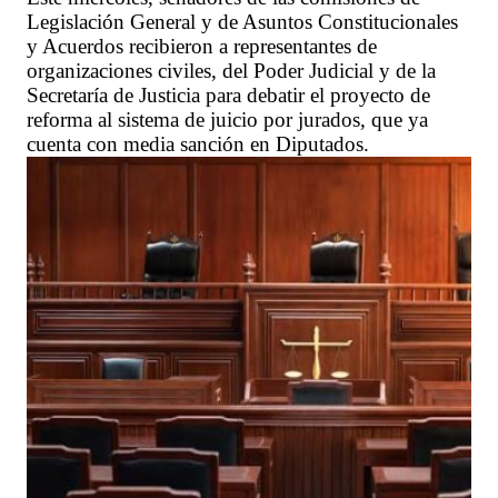
Legislación General y de Asuntos Constitucionales
y Acuerdos recibieron a representantes de
organizaciones civiles, del Poder Judicial y de la
Secretaría de Justicia para debatir el proyecto de
reforma al sistema de juicio por jurados, que ya
cuenta con media sanción en Diputados.