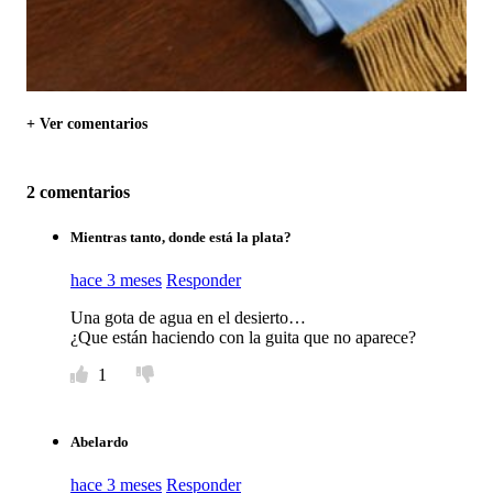
+ Ver comentarios
2 comentarios
Mientras tanto, donde está la plata?
hace 3 meses
Responder
Una gota de agua en el desierto…
¿Que están haciendo con la guita que no aparece?
1
Abelardo
hace 3 meses
Responder