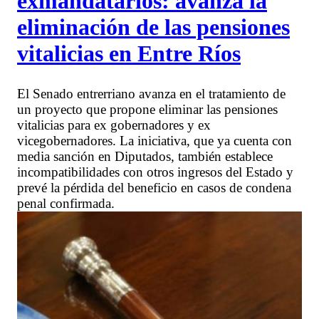
exmandatarios: avanza la
eliminación de las pensiones
vitalicias en Entre Ríos
El Senado entrerriano avanza en el tratamiento de
un proyecto que propone eliminar las pensiones
vitalicias para ex gobernadores y ex
vicegobernadores. La iniciativa, que ya cuenta con
media sanción en Diputados, también establece
incompatibilidades con otros ingresos del Estado y
prevé la pérdida del beneficio en casos de condena
penal confirmada.