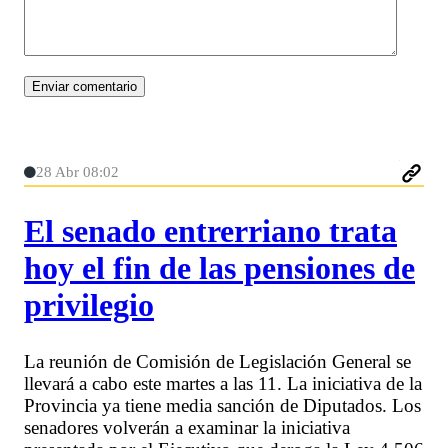
28 Abr 08:02
El senado entrerriano trata
hoy el fin de las pensiones de
privilegio
La reunión de Comisión de Legislación General se
llevará a cabo este martes a las 11. La iniciativa de la
Provincia ya tiene media sanción de Diputados. Los
senadores volverán a examinar la iniciativa