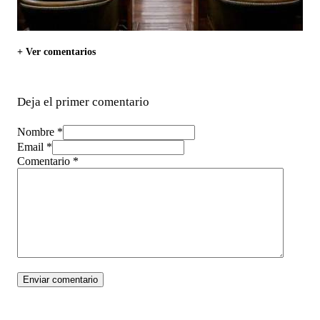
+ Ver comentarios
Deja el primer comentario
Nombre *
Email *
Comentario
*