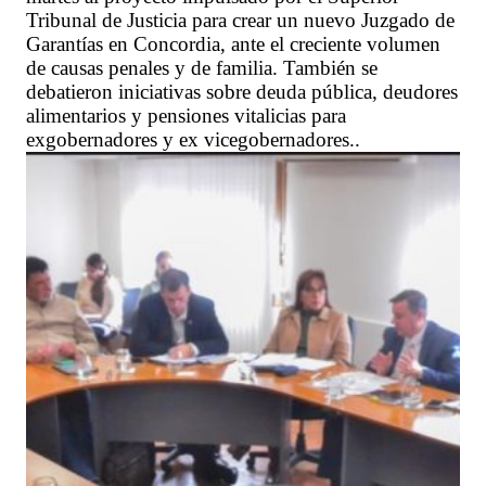
Tribunal de Justicia para crear un nuevo Juzgado de
Garantías en Concordia, ante el creciente volumen
de causas penales y de familia. También se
debatieron iniciativas sobre deuda pública, deudores
alimentarios y pensiones vitalicias para
exgobernadores y ex vicegobernadores..