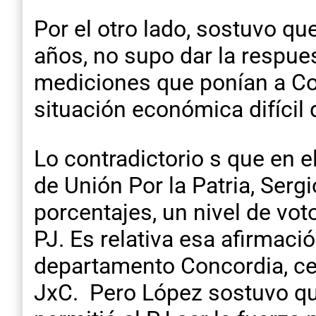
Por el otro lado, sostuvo q
años, no supo dar la respue
mediciones que ponían a Conc
situación económica difícil d
Lo contradictorio s que en 
de Unión Por la Patria, Ser
porcentajes, un nivel de vot
PJ. Es relativa esa afirmaci
departamento Concordia, cerc
JxC. Pero López sostuvo que