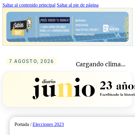
Saltar al contenido principal
Saltar al pie de página
7 AGOSTO, 2026
Cargando clima...
Portada /
Elecciones 2023