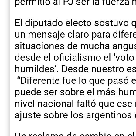
permitió al PJ ser la fuerza 
El diputado electo sostuvo qu
un mensaje claro para dife
situaciones de mucha angust
desde el oficialismo el ‘voto
humildes’. Desde nuestro esp
“Diferente fue lo que pasó 
puede ser sobre el más humi
nivel nacional faltó que es
ajuste sobre los argentinos