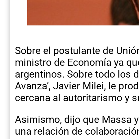
Sobre el postulante de Unión
ministro de Economía ya qu
argentinos. Sobre todo los d
Avanza’, Javier Milei, le p
cercana al autoritarismo y s
Asimismo, dijo que Massa y 
una relación de colaboració