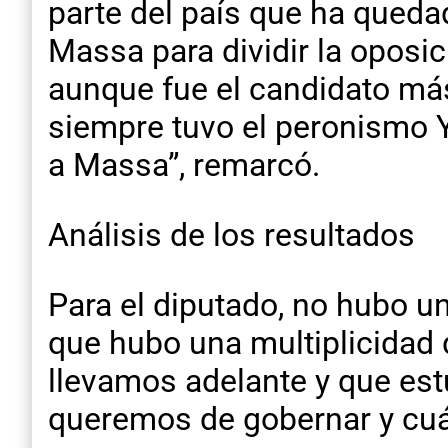
parte del país que ha queda
Massa para dividir la oposic
aunque fue el candidato más
siempre tuvo el peronismo Y
a Massa”, remarcó.
Análisis de los resultados
Para el diputado, no hubo un
que hubo una multiplicidad
llevamos adelante y que est
queremos de gobernar y cuál