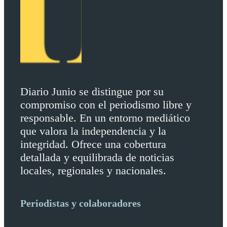
Diario Junio se distingue por su
compromiso con el periodismo libre y
responsable. En un entorno mediático
que valora la independencia y la
integridad. Ofrece una cobertura
detallada y equilibrada de noticias
locales, regionales y nacionales.
Periodistas y colaboradores