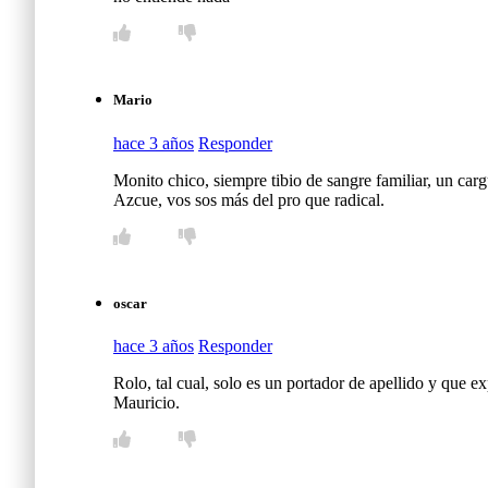
Mario
hace 3 años
Responder
Monito chico, siempre tibio de sangre familiar, un car
Azcue, vos sos más del pro que radical.
oscar
hace 3 años
Responder
Rolo, tal cual, solo es un portador de apellido y que
Mauricio.