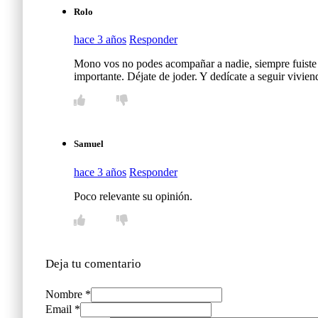
Rolo
hace 3 años
Responder
Mono vos no podes acompañar a nadie, siempre fuiste y 
importante. Déjate de joder. Y dedícate a seguir vivien
Samuel
hace 3 años
Responder
Poco relevante su opinión.
Deja tu comentario
Nombre *
Email *