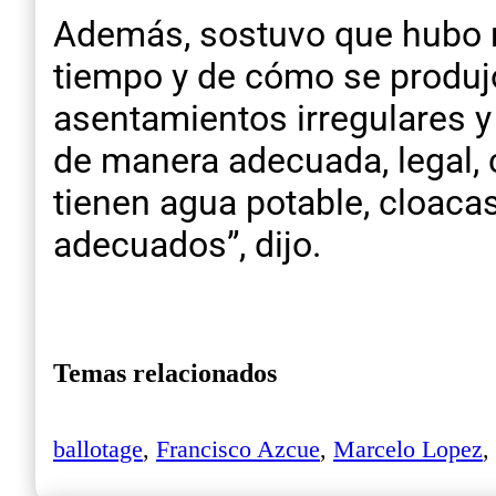
Además, sostuvo que hubo r
tiempo y de cómo se produjo 
asentamientos irregulares 
de manera adecuada, legal, 
tienen agua potable, cloacas
adecuados”, dijo.
Temas relacionados
ballotage
,
Francisco Azcue
,
Marcelo Lopez
,