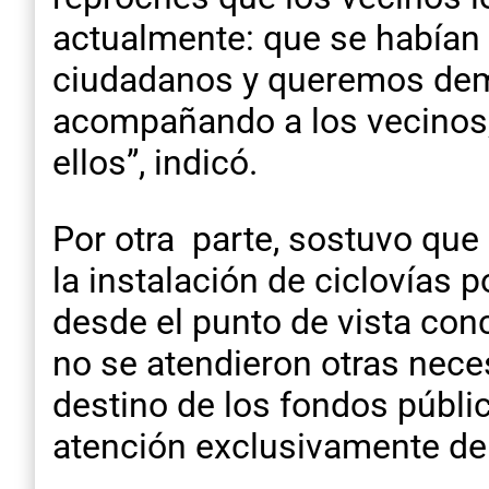
actualmente: que se habían a
ciudadanos y queremos demo
acompañando a los vecinos,
ellos”, indicó.
Por otra parte, sostuvo que
la instalación de ciclovías 
desde el punto de vista con
no se atendieron otras nec
destino de los fondos públic
atención exclusivamente de l