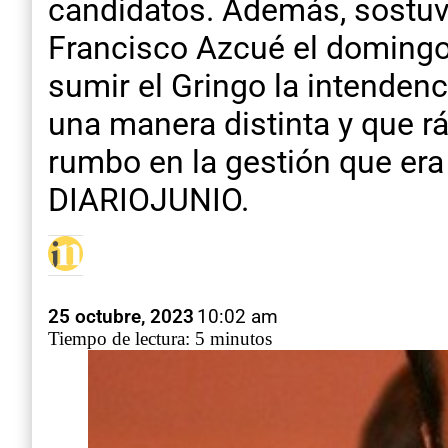
candidatos. Además, sostuvo 
Francisco Azcué el domingo
sumir el Gringo la intende
una manera distinta y que r
rumbo en la gestión que era
DIARIOJUNIO.
25 octubre, 2023
10:02 am
Tiempo de lectura: 5 minutos