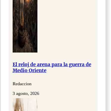
El reloj de arena para la guerra de
Medio Oriente
Redaccion
3 agosto, 2026