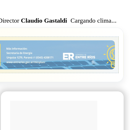
Cargando clima...
Director
Claudio Gastaldi