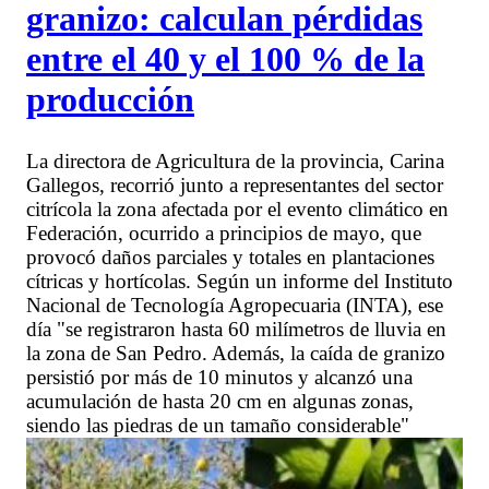
granizo: calculan pérdidas
entre el 40 y el 100 % de la
producción
La directora de Agricultura de la provincia, Carina
Gallegos, recorrió junto a representantes del sector
citrícola la zona afectada por el evento climático en
Federación, ocurrido a principios de mayo, que
provocó daños parciales y totales en plantaciones
cítricas y hortícolas. Según un informe del Instituto
Nacional de Tecnología Agropecuaria (INTA), ese
día "se registraron hasta 60 milímetros de lluvia en
la zona de San Pedro. Además, la caída de granizo
persistió por más de 10 minutos y alcanzó una
acumulación de hasta 20 cm en algunas zonas,
siendo las piedras de un tamaño considerable"