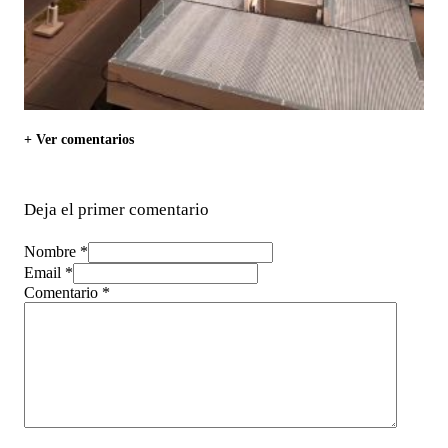
+ Ver comentarios
Deja el primer comentario
Nombre *
Email *
Comentario
*