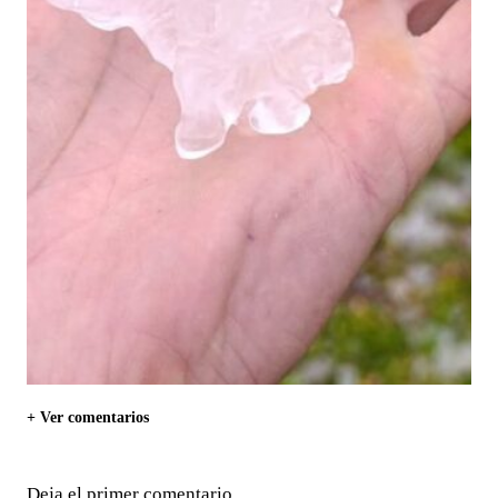
+ Ver comentarios
Deja el primer comentario