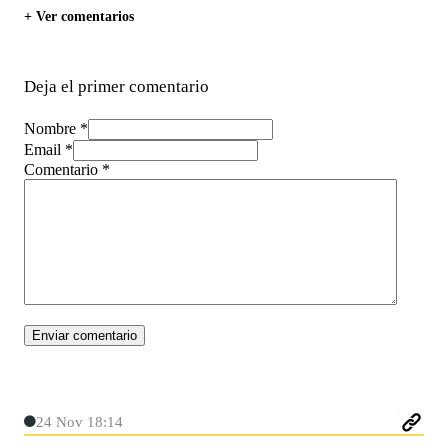
+ Ver comentarios
Deja el primer comentario
Nombre *
Email *
Comentario
*
24 Nov 18:14