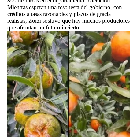
800 hectáreas en el departamento federación.
Mientras esperan una respuesta del gobierno, con
créditos a tasas razonables y plazos de gracia
realistas, Zorzi sostuvo que hay muchos productores
que afrontan un futuro incierto.