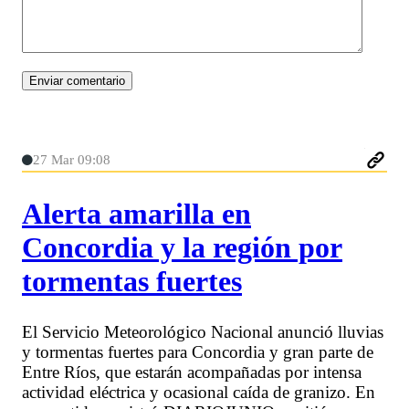
27 Mar 09:08
Alerta amarilla en
Concordia y la región por
tormentas fuertes
El Servicio Meteorológico Nacional anunció lluvias
y tormentas fuertes para Concordia y gran parte de
Entre Ríos, que estarán acompañadas por intensa
actividad eléctrica y ocasional caída de granizo. En