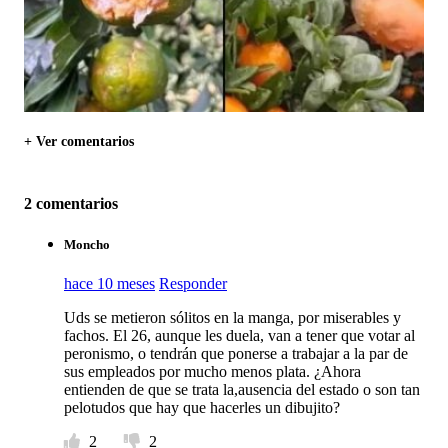
+ Ver comentarios
2 comentarios
Moncho
hace 10 meses
Responder
Uds se metieron sólitos en la manga, por miserables y
fachos. El 26, aunque les duela, van a tener que votar al
peronismo, o tendrán que ponerse a trabajar a la par de
sus empleados por mucho menos plata. ¿Ahora
entienden de que se trata la,ausencia del estado o son tan
pelotudos que hay que hacerles un dibujito?
2
2