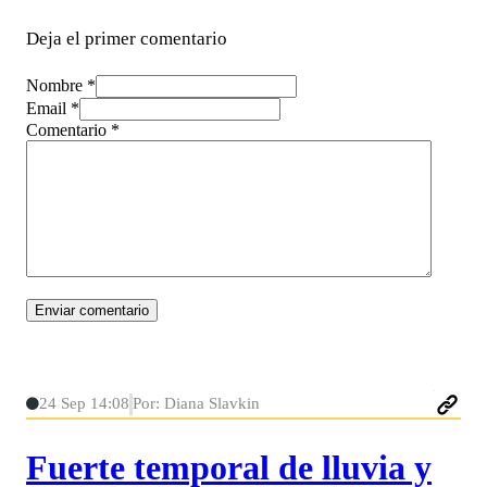
Deja el primer comentario
Nombre *
Email *
Comentario
*
24 Sep 14:08
Por: Diana Slavkin
Fuerte temporal de lluvia y