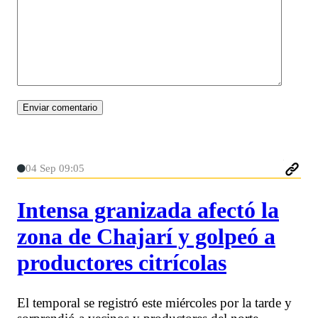
04 Sep 09:05
Intensa granizada afectó la
zona de Chajarí y golpeó a
productores citrícolas
El temporal se registró este miércoles por la tarde y