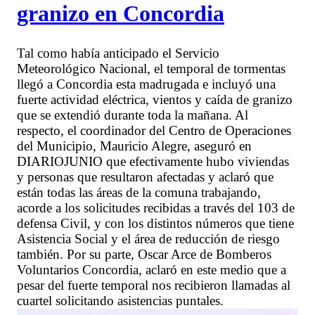
granizo en Concordia
Tal como había anticipado el Servicio
Meteorológico Nacional, el temporal de tormentas
llegó a Concordia esta madrugada e incluyó una
fuerte actividad eléctrica, vientos y caída de granizo
que se extendió durante toda la mañana. Al
respecto, el coordinador del Centro de Operaciones
del Municipio, Mauricio Alegre, aseguró en
DIARIOJUNIO que efectivamente hubo viviendas
y personas que resultaron afectadas y aclaró que
están todas las áreas de la comuna trabajando,
acorde a los solicitudes recibidas a través del 103 de
defensa Civil, y con los distintos números que tiene
Asistencia Social y el área de reducción de riesgo
también. Por su parte, Oscar Arce de Bomberos
Voluntarios Concordia, aclaró en este medio que a
pesar del fuerte temporal nos recibieron llamadas al
cuartel solicitando asistencias puntales.