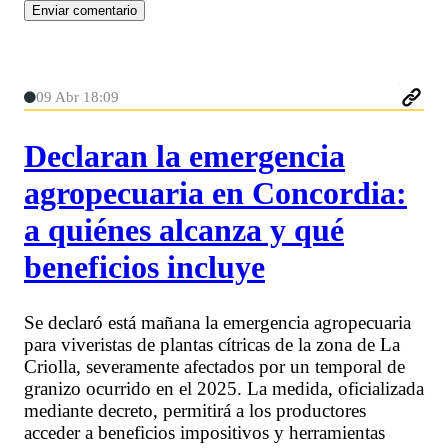
09 Abr 18:09
Declaran la emergencia
agropecuaria en Concordia:
a quiénes alcanza y qué
beneficios incluye
Se declaró está mañana la emergencia agropecuaria
para viveristas de plantas cítricas de la zona de La
Criolla, severamente afectados por un temporal de
granizo ocurrido en el 2025. La medida, oficializada
mediante decreto, permitirá a los productores
acceder a beneficios impositivos y herramientas