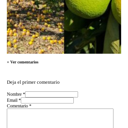
+ Ver comentarios
Deja el primer comentario
Nombre *
Email *
Comentario
*