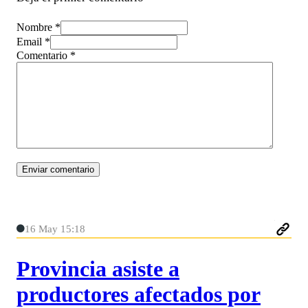
Nombre *
Email *
Comentario
*
16 May 15:18
Provincia asiste a
productores afectados por