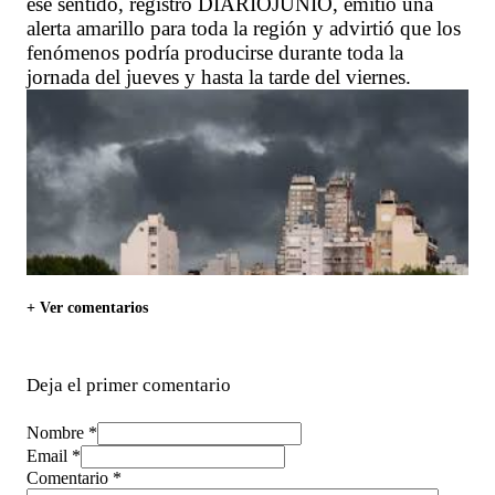
ese sentido, registró DIARIOJUNIO, emitió una
alerta amarillo para toda la región y advirtió que los
fenómenos podría producirse durante toda la
jornada del jueves y hasta la tarde del viernes.
+ Ver comentarios
Deja el primer comentario
Nombre *
Email *
Comentario
*