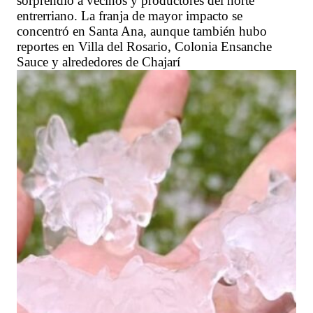
sorprendió a vecinos y productores del norte
entrerriano. La franja de mayor impacto se
concentró en Santa Ana, aunque también hubo
reportes en Villa del Rosario, Colonia Ensanche
Sauce y alrededores de Chajarí