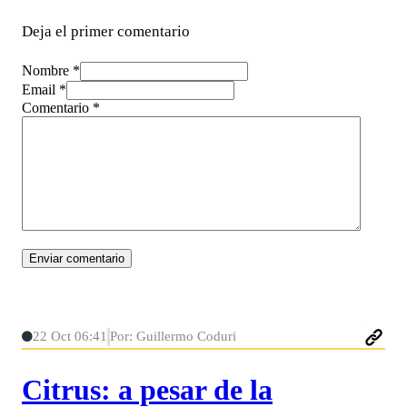
Deja el primer comentario
Nombre *
Email *
Comentario
*
22 Oct 06:41
Por: Guillermo Coduri
Citrus: a pesar de la