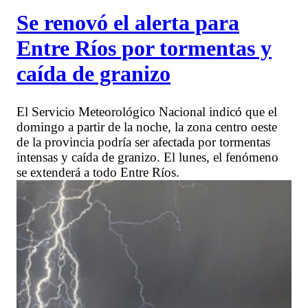
Se renovó el alerta para
Entre Ríos por tormentas y
caída de granizo
El Servicio Meteorológico Nacional indicó que el
domingo a partir de la noche, la zona centro oeste
de la provincia podría ser afectada por tormentas
intensas y caída de granizo. El lunes, el fenómeno
se extenderá a todo Entre Ríos.