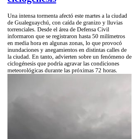
Una intensa tormenta afectó este martes a la ciudad
de Gualeguaychú, con caída de granizo y lluvias
torrenciales. Desde el área de Defensa Civil
informaron que se registraron hasta 50 milímetros
en media hora en algunas zonas, lo que provocó
inundaciones y anegamientos en distintas calles de
la ciudad. En tanto, advierten sobre un fenómeno de
ciclogénesis que podría agravar las condiciones
meteorológicas durante las próximas 72 horas.