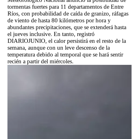
tormentas fuertes para 11 departamentos de Entre
Ríos, con probabilidad de caída de granizo, ráfagas
de viento de hasta 80 kilómetros por hora y
abundantes precipitaciones, que se extenderá hasta
el jueves inclusive. En tanto, registró
DIARIOJUNIO, el calor persistirá en el resto de la
semana, aunque con un leve descenso de la
temperatura debido al temporal que se hará sentir
recién a partir del miércoles.