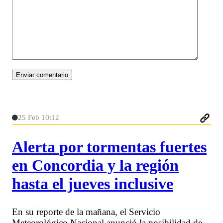
25 Feb 10:12
Alerta por tormentas fuertes
en Concordia y la región
hasta el jueves inclusive
En su reporte de la mañana, el Servicio
Meteorológico Nacional anunció la posibilidad de