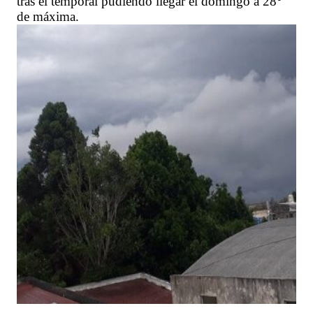
tras el temporal pudiendo llegar el domingo a 28°
de máxima.