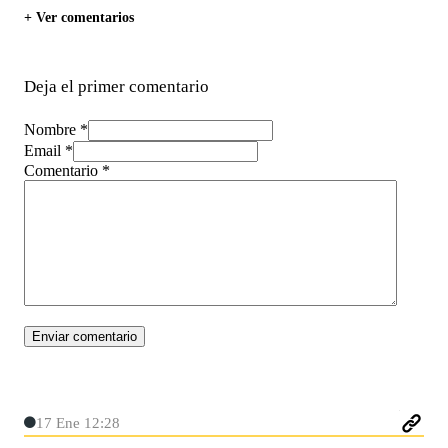
+ Ver comentarios
Deja el primer comentario
Nombre *
Email *
Comentario
*
17 Ene 12:28