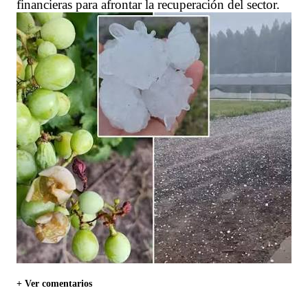
financieras para afrontar la recuperación del sector.
+ Ver comentarios