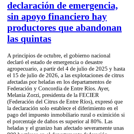
declaración de emergencia,
sin apoyo financiero hay
productores que abandonan
las quintas
A principios de octubre, el gobierno nacional
declaró el estado de emergencia o desastre
agropecuario, a partir del 4 de julio de 2025 y hasta
el 15 de julio de 2026, a las explotaciones de citrus
afectadas por heladas en los departamentos de
Federación y Concordia de Entre Ríos. Ayer,
Melania Zorzi, presidenta de la FECIER
(Federación del Citrus de Entre Ríos), expresó que
la declaración solo establece el diferimiento en el
pago del impuesto inmobiliario rural o eximición si
el porcentaje de daños es superior al 80%. Las
heladas y el granizo han afectado severamente unas