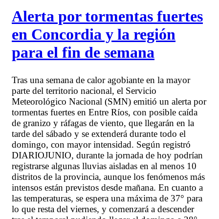
Alerta por tormentas fuertes
en Concordia y la región
para el fin de semana
Tras una semana de calor agobiante en la mayor
parte del territorio nacional, el Servicio
Meteorológico Nacional (SMN) emitió un alerta por
tormentas fuertes en Entre Ríos, con posible caída
de granizo y ráfagas de viento, que llegarán en la
tarde del sábado y se extenderá durante todo el
domingo, con mayor intensidad. Según registró
DIARIOJUNIO, durante la jornada de hoy podrían
registrarse algunas lluvias aisladas en al menos 10
distritos de la provincia, aunque los fenómenos más
intensos están previstos desde mañana. En cuanto a
las temperaturas, se espera una máxima de 37° para
lo que resta del viernes, y comenzará a descender