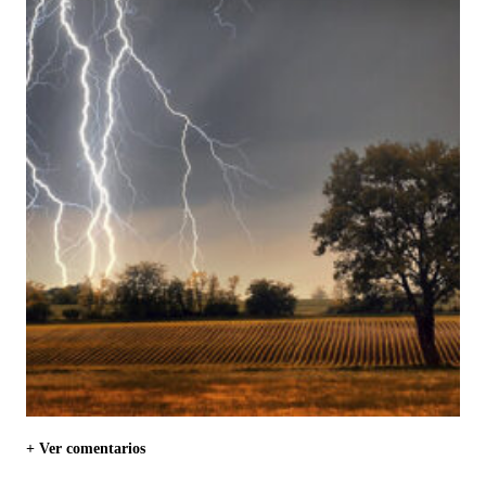
+ Ver comentarios