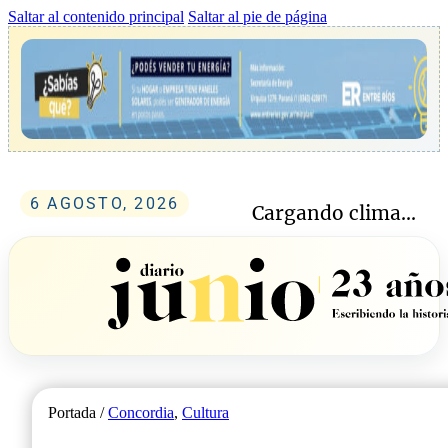
Saltar al contenido principal
Saltar al pie de página
6 AGOSTO, 2026
Cargando clima...
Portada /
Concordia
,
Cultura