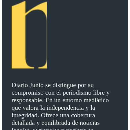
Diario Junio se distingue por su
compromiso con el periodismo libre y
responsable. En un entorno mediático
que valora la independencia y la
integridad. Ofrece una cobertura
detallada y equilibrada de noticias