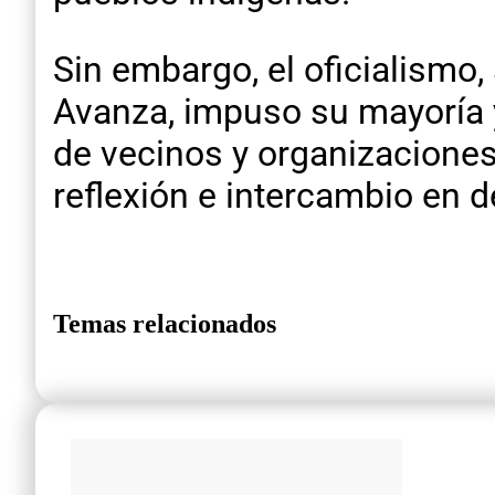
Sin embargo, el oficialismo
Avanza, impuso su mayoría y 
de vecinos y organizaciones
reflexión e intercambio en d
Temas relacionados