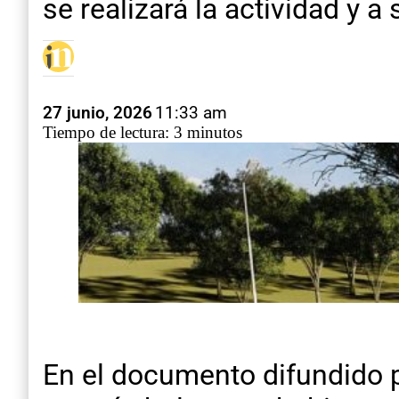
se realizará la actividad y a 
27 junio, 2026
11:33 am
Tiempo de lectura: 3 minutos
En el documento difundido p