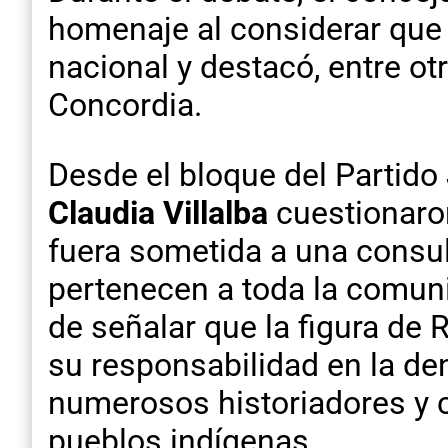
homenaje al considerar que 
nacional y destacó, entre ot
Concordia.
Desde el bloque del Partido 
Claudia Villalba
cuestionaron
fuera sometida a una consu
pertenecen a toda la comun
de señalar que la figura de
su responsabilidad en la 
numerosos historiadores y 
pueblos indígenas.