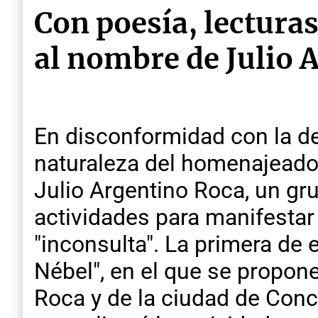
Con poesía, lectura
al nombre de Julio 
En disconformidad con la de
naturaleza del homenajeado
Julio Argentino Roca, un gr
actividades para manifestar
"inconsulta". La primera de
Nébel", en el que se propone
Roca y de la ciudad de Conco