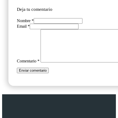
Deja tu comentario
Nombre *
Email *
Comentario
*