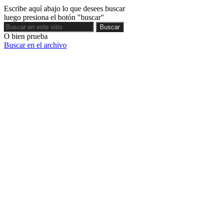
Escribe aquí abajo lo que desees buscar
luego presiona el botón "buscar"
Buscar
Buscar
O bien prueba
Buscar en el archivo