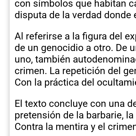
con símbolos que habitan ca
disputa de la verdad donde 
Al referirse a la figura del 
de un genocidio a otro. De
uno, también autodenomina
crimen. La repetición del ge
Con la práctica del ocultamie
El texto concluye con una de
pretensión de la barbarie, la
Contra la mentira y el crimen,