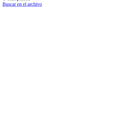
Buscar en el archivo