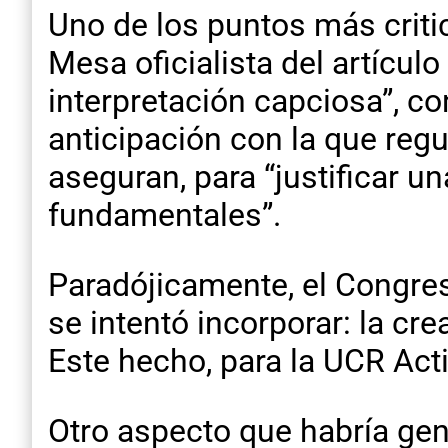
Uno de los puntos más critic
Mesa oficialista del artícul
interpretación capciosa”, c
anticipación con la que regu
aseguran, para “justificar u
fundamentales”.
Paradójicamente, el Congres
se intentó incorporar: la cr
Este hecho, para la UCR Acti
Otro aspecto que habría gen