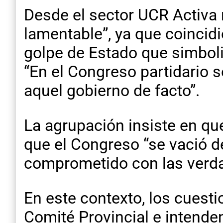
Desde el sector UCR Activa
lamentable”, ya que coincidi
golpe de Estado que simbol
“En el Congreso partidario
aquel gobierno de facto”.
La agrupación insiste en qu
que el Congreso “se vació d
comprometido con las verdad
En este contexto, los cuesti
Comité Provincial e intenden