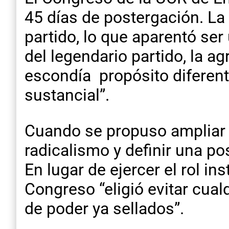
45 días de postergación. La
partido, lo que aparentó ser
del legendario partido, la 
escondía propósito diferente
sustancial”.
Cuando se propuso ampliar e
radicalismo y definir una po
En lugar de ejercer el rol i
Congreso “eligió evitar cua
de poder ya sellados”.