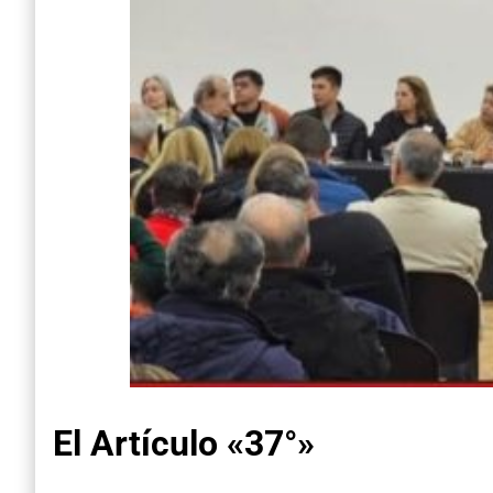
El Artículo «37°»