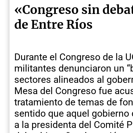
«Congreso sin debat
de Entre Ríos
Durante el Congreso de la UC
militantes denunciaron un “b
sectores alineados al gober
Mesa del Congreso fue acusa
tratamiento de temas de fo
sentido que aquel gobierno d
a la presidenta del Comité Pr