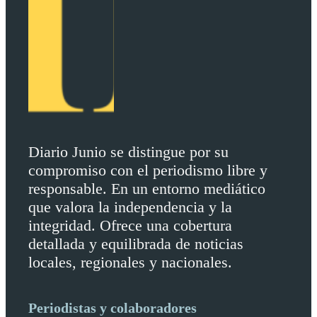
Diario Junio se distingue por su
compromiso con el periodismo libre y
responsable. En un entorno mediático
que valora la independencia y la
integridad. Ofrece una cobertura
detallada y equilibrada de noticias
locales, regionales y nacionales.
Periodistas y colaboradores