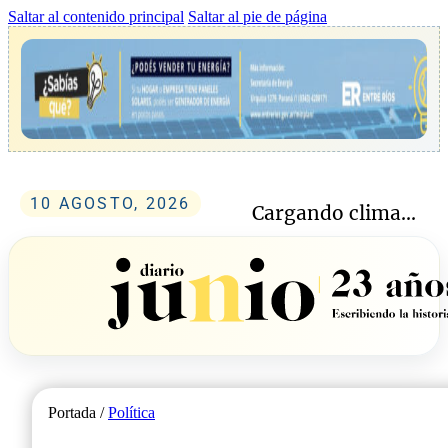
Saltar al contenido principal
Saltar al pie de página
10 AGOSTO, 2026
Cargando clima...
Portada /
Política