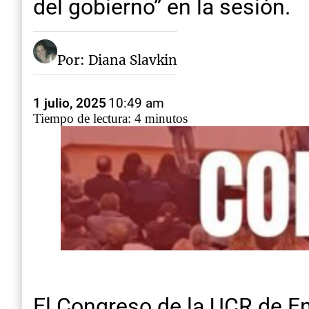
del gobierno” en la sesión.
Por: Diana Slavkin
1 julio, 2025
10:49 am
Tiempo de lectura: 4 minutos
El Congreso de la UCR de En