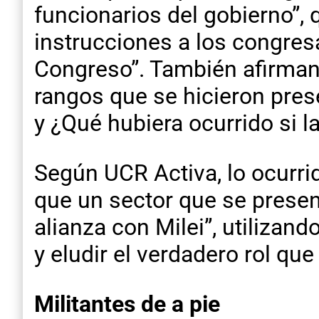
funcionarios del gobierno”,
instrucciones a los congresa
Congreso”. También afirman 
rangos que se hicieron pres
y ¿Qué hubiera ocurrido si 
Según UCR Activa, lo ocurri
que un sector que se presen
alianza con Milei”, utiliza
y eludir el verdadero rol que
Militantes de a pie