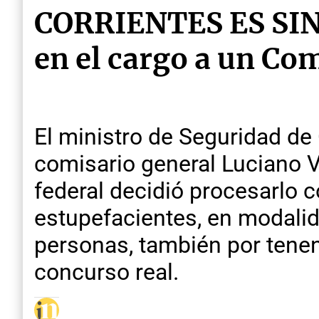
CORRIENTES ES SINA
en el cargo a un Co
El ministro de Seguridad de 
comisario general Luciano Va
federal decidió procesarlo c
estupefacientes, en modalid
personas, también por tenenc
concurso real.