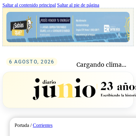
Saltar al contenido principal
Saltar al pie de página
6 AGOSTO, 2026
Cargando clima...
Portada /
Corrientes