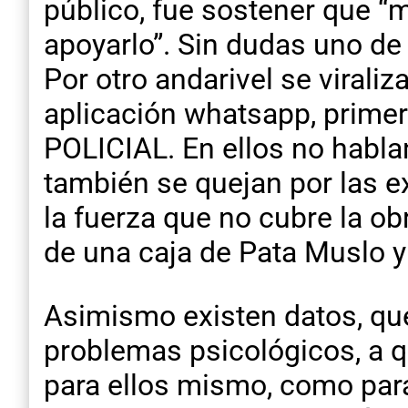
público, fue sostener que “
apoyarlo”. Sin dudas uno de 
Por otro andarivel se viraliz
aplicación whatsapp, prime
POLICIAL. En ellos no hablan
también se quejan por las 
la fuerza que no cubre la ob
de una caja de Pata Muslo y
Asimismo existen datos, que
problemas psicológicos, a q
para ellos mismo, como para