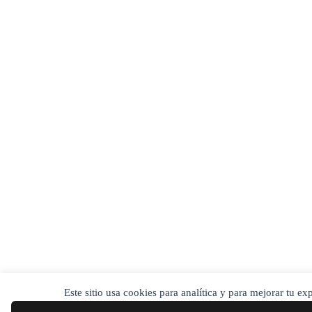
Este sitio usa cookies para analítica y para mejorar tu e