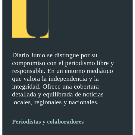
Diario Junio se distingue por su
compromiso con el periodismo libre y
responsable. En un entorno mediático
que valora la independencia y la
integridad. Ofrece una cobertura
detallada y equilibrada de noticias
locales, regionales y nacionales.
Periodistas y colaboradores