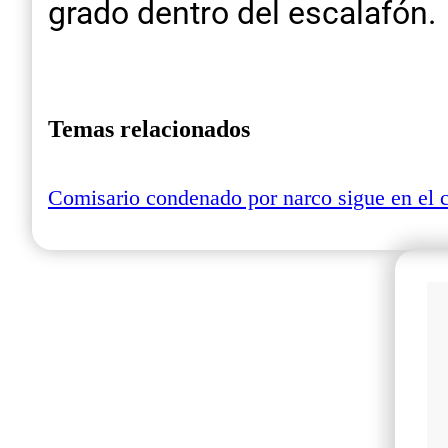
grado dentro del escalafón.
Temas relacionados
Comisario condenado por narco sigue en el 