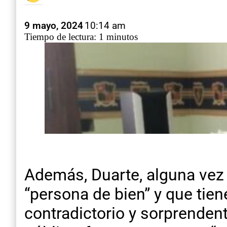
9 mayo, 2024
10:14 am
Tiempo de lectura: 1 minutos
Además, Duarte, alguna vez 
“persona de bien” y que tie
contradictorio y sorprendent