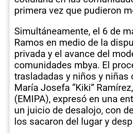
primera vez que pudieron mo
Simultáneamente, el 6 de m
Ramos en medio de la disput
privada y el avance del mod
comunidades mbya. El proc
trasladadas y niños y niña
María Josefa “Kiki” Ramírez
(EMIPA), expresó en una entr
un juicio de desalojo, con 
los sacaron del lugar y desp