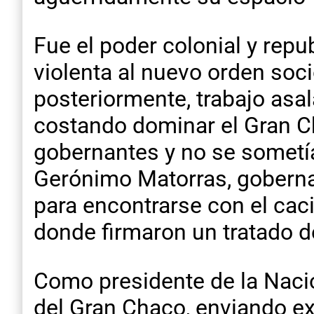
Fue el poder colonial y rep
violenta al nuevo orden soc
posteriormente, trabajo asal
costando dominar el Gran Ch
gobernantes y no se sometía
Gerónimo Matorras, goberna
para encontrarse con el caci
donde firmaron un tratado d
Como presidente de la Naci
del Gran Chaco, enviando ex