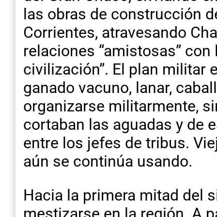
las obras de construcción d
Corrientes, atravesando Chac
relaciones “amistosas” con l
civilización”. El plan militar
ganado vacuno, lanar, caball
organizarse militarmente, 
cortaban las aguadas y de e
entre los jefes de tribus. V
aún se continúa usando.
Hacia la primera mitad del 
mestizarse en la región. A p