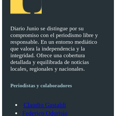
Diario Junio se distingue por su
compromiso con el periodismo libre y
responsable. En un entorno mediático
que valora la independencia y la
integridad. Ofrece una cobertura
detallada y equilibrada de noticias
locales, regionales y nacionales.
Periodistas y colaboradores
Claudio Gastaldi
Federico Odorisio