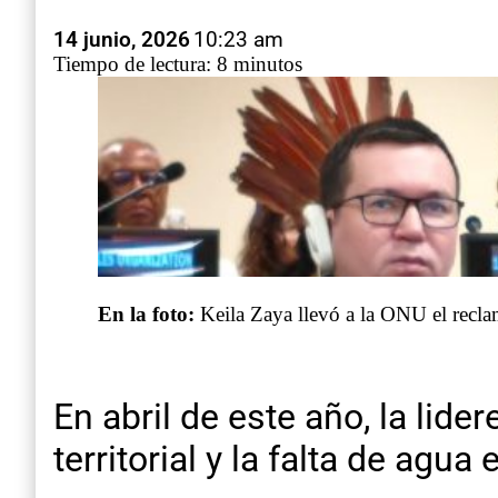
14 junio, 2026
10:23 am
Tiempo de lectura: 8 minutos
En la foto:
Keila Zaya llevó a la ONU el recl
En abril de este año, la lid
territorial y la falta de ag