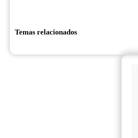
Temas relacionados