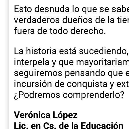
Esto desnuda lo que se sabe
verdaderos dueños de la tie
fuera de todo derecho.
La historia está sucediendo
interpela y que mayoritaria
seguiremos pensando que e
incursión de conquista y ext
¿Podremos comprenderlo?
Verónica López
Lic. en Cs. de la Educación