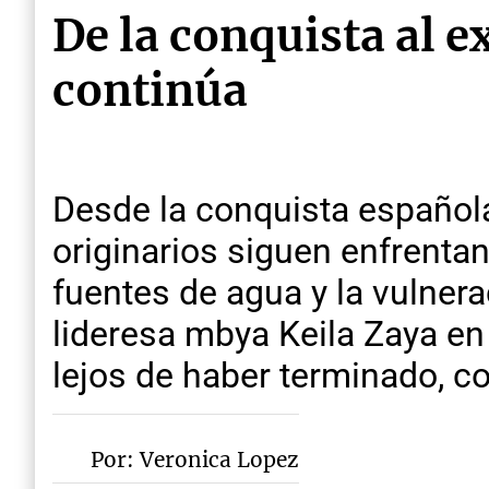
De la conquista al e
continúa
Desde la conquista española
originarios siguen enfrentan
fuentes de agua y la vulner
lideresa mbya Keila Zaya en 
lejos de haber terminado, c
Por: Veronica Lopez