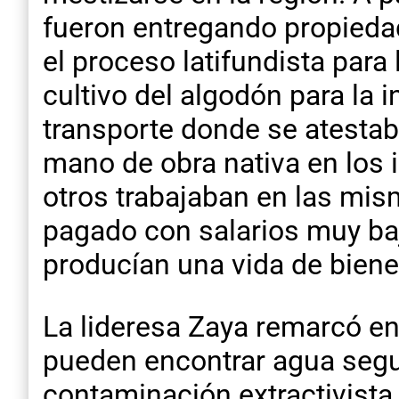
fueron entregando propieda
el proceso latifundista para
cultivo del algodón para la in
transporte donde se atestab
mano de obra nativa en los i
otros trabajaban en las mis
pagado con salarios muy ba
producían una vida de bienes
La lideresa Zaya remarcó en
pueden encontrar agua segura
contaminación extractivista