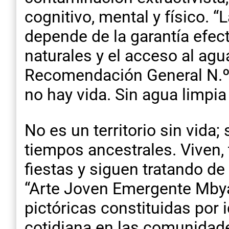
cognitivo, mental y físico. “
depende de la garantía efect
naturales y el acceso al agu
Recomendación General N.º 3
no hay vida. Sin agua limpia
No es un territorio sin vida
tiempos ancestrales. Viven, 
fiestas y siguen tratando de
“Arte Joven Emergente Mbya 
pictóricas constituidas por
cotidiana en las comunidade