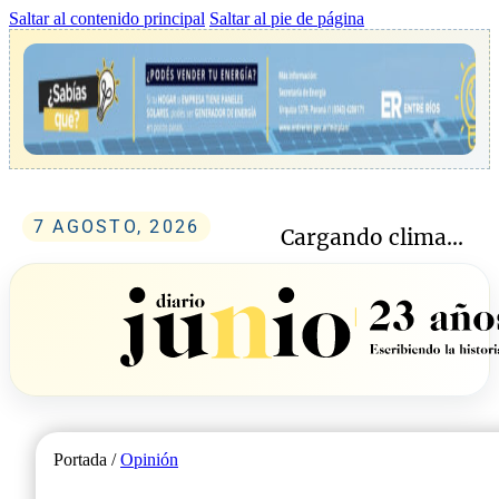
Saltar al contenido principal
Saltar al pie de página
7 AGOSTO, 2026
Cargando clima...
Portada /
Opinión