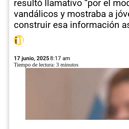
resultó llamativo “por el m
vandálicos y mostraba a jóv
construir esa información as
17 junio, 2025
8:17 am
Tiempo de lectura: 3 minutos