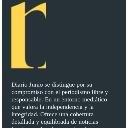
Diario Junio se distingue por su
compromiso con el periodismo libre y
responsable. En un entorno mediático
que valora la independencia y la
integridad. Ofrece una cobertura
detallada y equilibrada de noticias