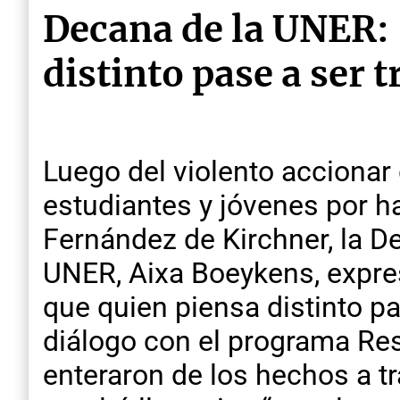
Decana de la UNER:
distinto pase a ser 
Luego del violento accionar d
estudiantes y jóvenes por ha
Fernández de Kirchner, la D
UNER, Aixa Boeykens, expre
que quien piensa distinto pa
diálogo con el programa Re
enteraron de los hechos a tr