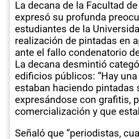
La decana de la Facultad de
expresó su profunda preocu
estudiantes de la Universida
realización de pintadas en a
ante el fallo condenatorio d
La decana desmintió categór
edificios públicos: “Hay un
estaban haciendo pintadas s
expresándose con grafitis, 
comercialización y que esta
Señaló que “periodistas, cua