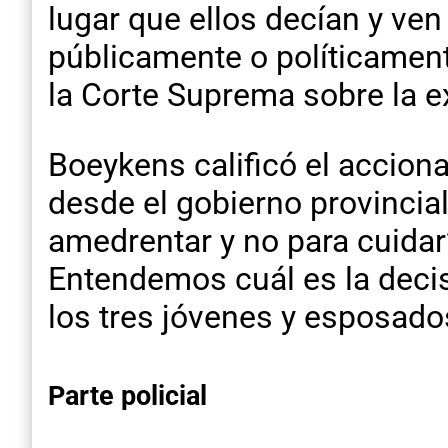
lugar que ellos decían y ve
públicamente o políticament
la Corte Suprema sobre la e
Boeykens calificó el accion
desde el gobierno provincia
amedrentar y no para cuidar
Entendemos cuál es la decis
los tres jóvenes y esposados
Parte policial