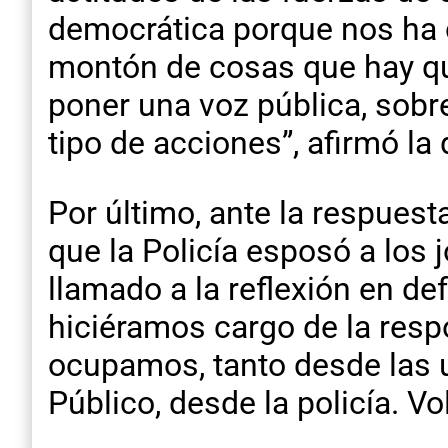
democrática porque nos ha 
montón de cosas que hay qu
poner una voz pública, sobr
tipo de acciones”, afirmó la
Por último, ante la respuest
que la Policía esposó a los
llamado a la reflexión en de
hiciéramos cargo de la res
ocupamos, tanto desde las u
Público, desde la policía. 