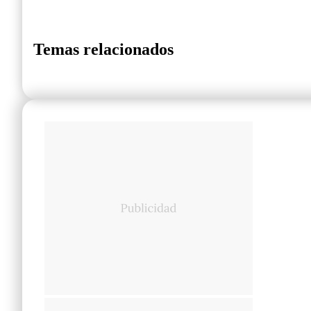
Temas relacionados