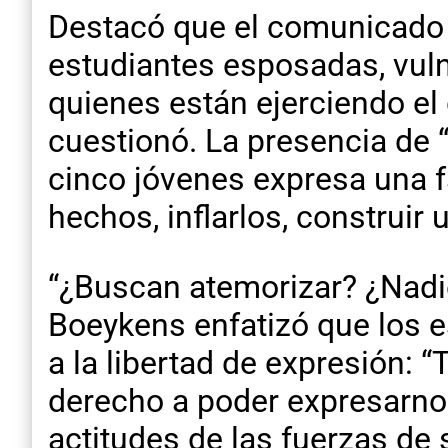
Destacó que el comunicado 
estudiantes esposadas, vuln
quienes están ejerciendo el
cuestionó. La presencia de “
cinco jóvenes expresa una fa
hechos, inflarlos, construir
“¿Buscan atemorizar? ¿Nadie
Boeykens enfatizó que los e
a la libertad de expresión:
derecho a poder expresarnos
actitudes de las fuerzas de