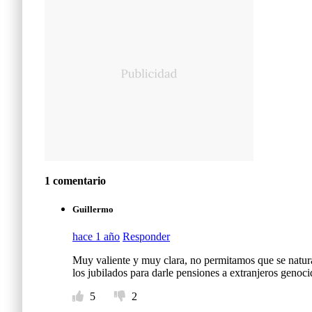
1 comentario
Guillermo
hace 1 año
Responder
Muy valiente y muy clara, no permitamos que se natura
los jubilados para darle pensiones a extranjeros genoci
5
2