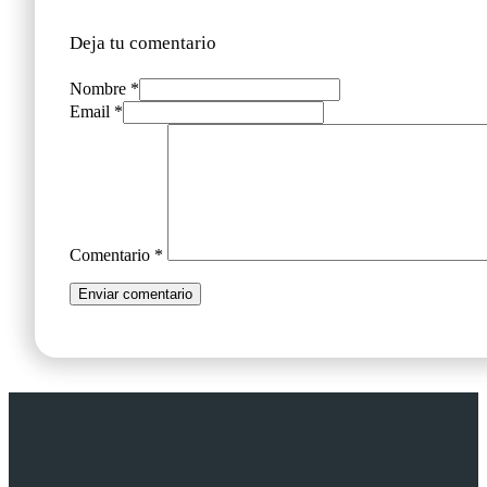
Deja tu comentario
Nombre *
Email *
Comentario
*