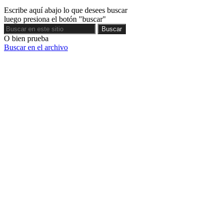
Escribe aquí abajo lo que desees buscar
luego presiona el botón "buscar"
Buscar
Buscar
O bien prueba
Buscar en el archivo