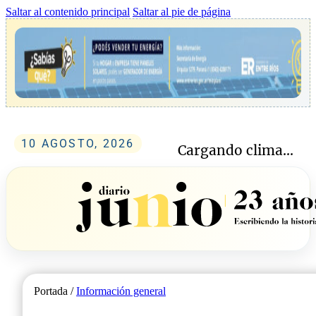
Saltar al contenido principal
Saltar al pie de página
10 AGOSTO, 2026
Cargando clima...
Portada /
Información general