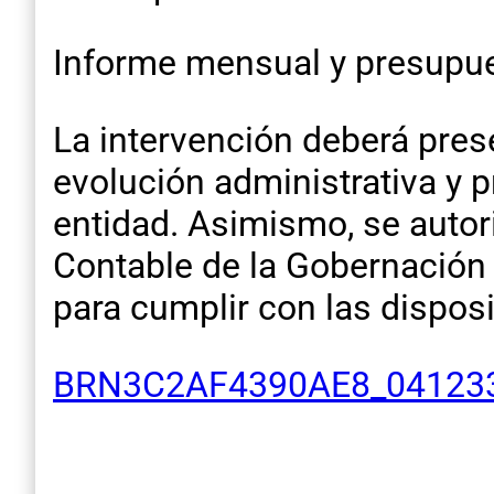
Informe mensual y presupu
La intervención deberá pres
evolución administrativa y p
entidad. Asimismo, se autori
Contable de la Gobernación 
para cumplir con las disposi
BRN3C2AF4390AE8_04123