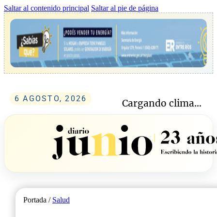
Saltar al contenido principal
Saltar al pie de página
6 AGOSTO, 2026
Cargando clima...
Portada /
Salud