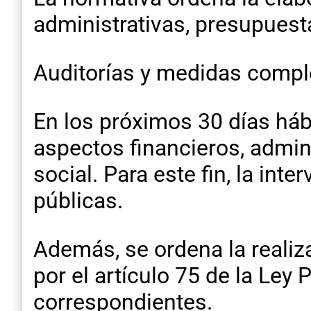
administrativas, presupuesta
Auditorías y medidas comp
En los próximos 30 días hábi
aspectos financieros, admini
social. Para este fin, la int
públicas.
Además, se ordena la realiz
por el artículo 75 de la Ley 
correspondientes.