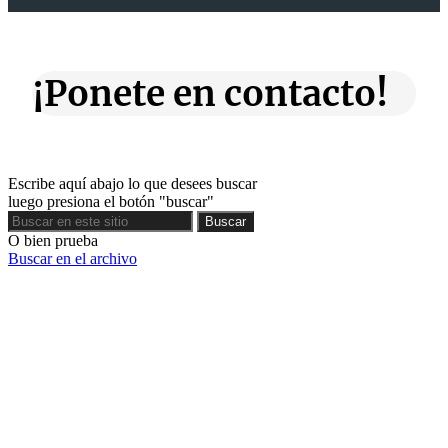
¡Ponete en contacto!
Escribe aquí abajo lo que desees buscar
luego presiona el botón "buscar"
Buscar
Buscar
O bien prueba
Buscar en el archivo