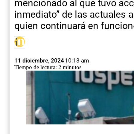
mencionado al que tuvo acc
inmediato” de las actuales 
quien continuará en funcion
11 diciembre, 2024
10:13 am
Tiempo de lectura: 2 minutos