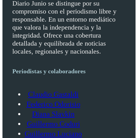
Diario Junio se distingue por su
compromiso con el periodismo libre y
responsable. En un entorno mediático
que valora la independencia y la
integridad. Ofrece una cobertura
detallada y equilibrada de noticias
locales, regionales y nacionales.
Periodistas y colaboradores
Claudio Gastaldi
Federico Odorisio
Diana Slavkin
Guillermo Coduri
Guillermo Luciano