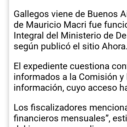
Gallegos viene de Buenos Ai
de Mauricio Macri fue funci
Integral del Ministerio de 
según publicó el sitio Ahora
El expediente cuestiona con
informados a la Comisión y l
información, cuyo acceso ha
Los fiscalizadores menciona
financieros mensuales”, est