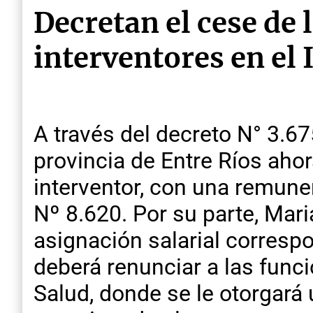
Decretan el cese de
interventores en el 
A través del decreto N° 3.67
provincia de Entre Ríos ah
interventor, con una remuner
Nº 8.620. Por su parte, Mar
asignación salarial correspo
deberá renunciar a las fun
Salud, donde se le otorgará 